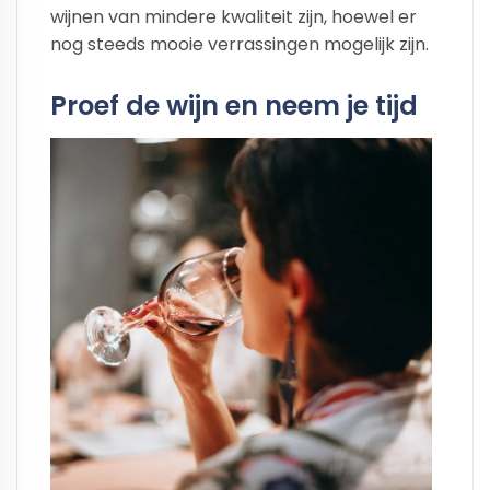
wijnen van mindere kwaliteit zijn, hoewel er
nog steeds mooie verrassingen mogelijk zijn.
Proef de wijn en neem je tijd