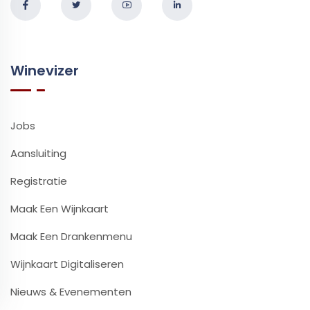
Winevizer
Jobs
Aansluiting
Registratie
Maak Een Wijnkaart
Maak Een Drankenmenu
Wijnkaart Digitaliseren
Nieuws & Evenementen