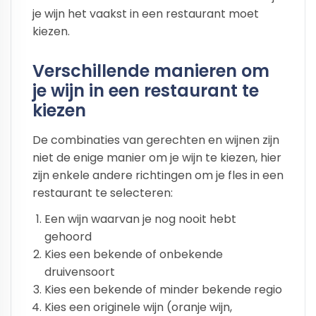
je wijn het vaakst in een restaurant moet
kiezen.
Verschillende manieren om
je wijn in een restaurant te
kiezen
De combinaties van gerechten en wijnen zijn
niet de enige manier om je wijn te kiezen, hier
zijn enkele andere richtingen om je fles in een
restaurant te selecteren:
Een wijn waarvan je nog nooit hebt
gehoord
Kies een bekende of onbekende
druivensoort
Kies een bekende of minder bekende regio
Kies een originele wijn (oranje wijn,