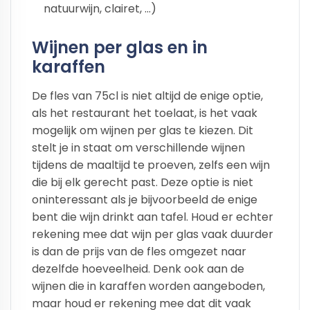
natuurwijn, clairet, ...)
Wijnen per glas en in
karaffen
De fles van 75cl is niet altijd de enige optie,
als het restaurant het toelaat, is het vaak
mogelijk om wijnen per glas te kiezen. Dit
stelt je in staat om verschillende wijnen
tijdens de maaltijd te proeven, zelfs een wijn
die bij elk gerecht past. Deze optie is niet
oninteressant als je bijvoorbeeld de enige
bent die wijn drinkt aan tafel. Houd er echter
rekening mee dat wijn per glas vaak duurder
is dan de prijs van de fles omgezet naar
dezelfde hoeveelheid. Denk ook aan de
wijnen die in karaffen worden aangeboden,
maar houd er rekening mee dat dit vaak