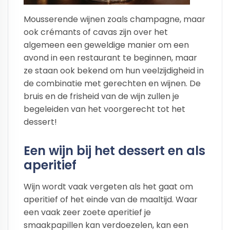
Mousserende wijnen zoals champagne, maar
ook crémants of cavas zijn over het
algemeen een geweldige manier om een
avond in een restaurant te beginnen, maar
ze staan ook bekend om hun veelzijdigheid in
de combinatie met gerechten en wijnen. De
bruis en de frisheid van de wijn zullen je
begeleiden van het voorgerecht tot het
dessert!
Een wijn bij het dessert en als
aperitief
Wijn wordt vaak vergeten als het gaat om
aperitief of het einde van de maaltijd. Waar
een vaak zeer zoete aperitief je
smaakpapillen kan verdoezelen, kan een