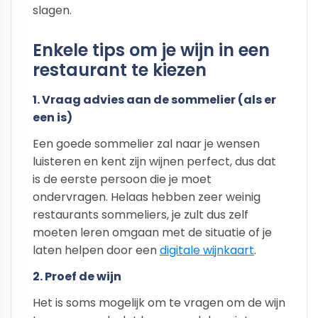
slagen.
Enkele tips om je wijn in een
restaurant te kiezen
1. Vraag advies aan de sommelier (als er
een is)
Een goede sommelier zal naar je wensen
luisteren en kent zijn wijnen perfect, dus dat
is de eerste persoon die je moet
ondervragen. Helaas hebben zeer weinig
restaurants sommeliers, je zult dus zelf
moeten leren omgaan met de situatie of je
laten helpen door een
digitale wijnkaart
.
2. Proef de wijn
Het is soms mogelijk om te vragen om de wijn