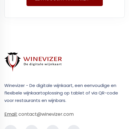
Winevizer - De digitale wijnkaart, een eenvoudige en
flexibele wijnkaartoplossing op tablet of via QR-code
voor restaurants en wijnbars.
Email:
contact@winevizer.com