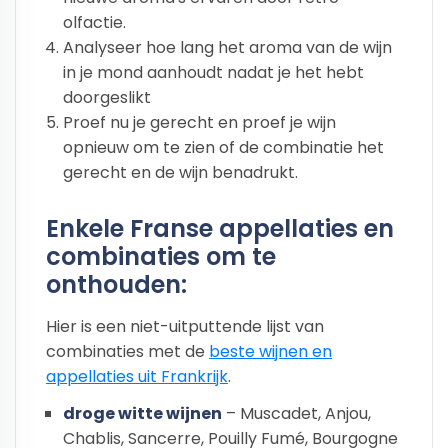
olfactie.
Analyseer hoe lang het aroma van de wijn
in je mond aanhoudt nadat je het hebt
doorgeslikt
Proef nu je gerecht en proef je wijn
opnieuw om te zien of de combinatie het
gerecht en de wijn benadrukt.
Enkele Franse appellaties en
combinaties om te
onthouden:
Hier is een niet-uitputtende lijst van
combinaties met de
beste wijnen en
appellaties uit Frankrijk
.
droge witte wijnen
– Muscadet, Anjou,
Chablis, Sancerre, Pouilly Fumé, Bourgogne