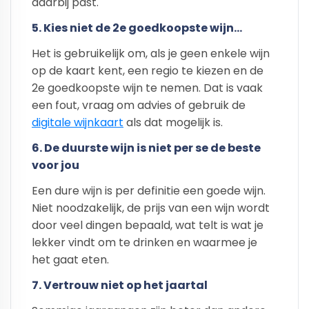
daarbij past.
5. Kies niet de 2e goedkoopste wijn...
Het is gebruikelijk om, als je geen enkele wijn
op de kaart kent, een regio te kiezen en de
2e goedkoopste wijn te nemen. Dat is vaak
een fout, vraag om advies of gebruik de
digitale wijnkaart
als dat mogelijk is.
6. De duurste wijn is niet per se de beste
voor jou
Een dure wijn is per definitie een goede wijn.
Niet noodzakelijk, de prijs van een wijn wordt
door veel dingen bepaald, wat telt is wat je
lekker vindt om te drinken en waarmee je
het gaat eten.
7. Vertrouw niet op het jaartal