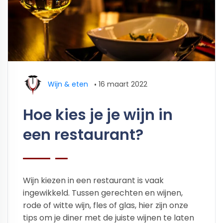
Wijn & eten
•
16 maart 2022
Hoe kies je je wijn in
een restaurant?
Wijn kiezen in een restaurant is vaak
ingewikkeld. Tussen gerechten en wijnen,
rode of witte wijn, fles of glas, hier zijn onze
tips om je diner met de juiste wijnen te laten