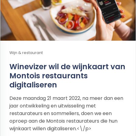
Wijn & restaurant
Winevizer wil de wijnkaart van
Montois restaurants
digitaliseren
Deze maandag 21 maart 2022, na meer dan een
jaar ontwikkeling en uitwisseling met
restaurateurs en sommeliers, doen we een
oproep aan de Montois restaurateurs die hun
wijnkaart willen digitaliseren.<\/p>