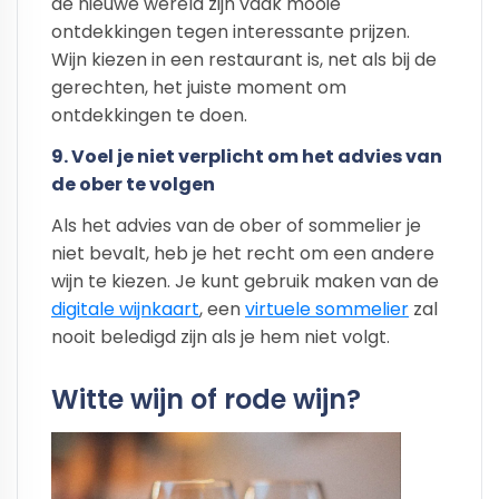
de nieuwe wereld zijn vaak mooie
ontdekkingen tegen interessante prijzen.
Wijn kiezen in een restaurant is, net als bij de
gerechten, het juiste moment om
ontdekkingen te doen.
9. Voel je niet verplicht om het advies van
de ober te volgen
Als het advies van de ober of sommelier je
niet bevalt, heb je het recht om een andere
wijn te kiezen. Je kunt gebruik maken van de
digitale wijnkaart
, een
virtuele sommelier
zal
nooit beledigd zijn als je hem niet volgt.
Witte wijn of rode wijn?