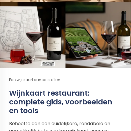
Een wijnkaart samenstellen
Wijnkaart restaurant:
complete gids, voorbeelden
en tools
Behoefte aan een duidelijkere, rendabele en
gemakkelijk bij te werken wijnkaart voor uw