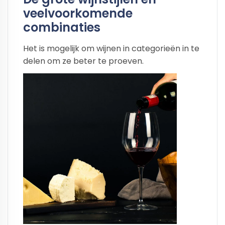
veelvoorkomende
combinaties
Het is mogelijk om wijnen in categorieën in te
delen om ze beter te proeven.