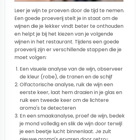
Leer je wijn te proeven door de tijd te nemen.
Een goede proeverij stelt je in staat om de
wijnen die je lekker vindt beter te onthouden
en helpt je bij het kiezen van je volgende
wijnen in het restaurant. Tijdens een goede
proeverij zijn er verschillende stappen die je
moet volgen:
Een visuele analyse van de wijn, observeer
de kleur (robe), de tranen en de schijf
Olfactorische analyse, ruik de wijn een
eerste keer, laat hem draaien in je glas en
ruik een tweede keer om de lichtere
aroma's te detecteren
En een smaakanalyse, proef de wijn, bedek
je mond volledig en slik de wijn door terwijl
je een beetje lucht binnenlaat. Je zult
nieuwe aroma's ervaren door retro-