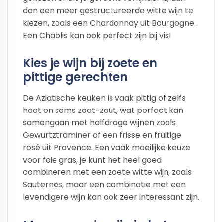
dan een meer gestructureerde witte wijn te
kiezen, zoals een Chardonnay uit Bourgogne.
Een Chablis kan ook perfect zijn bij vis!
Kies je wijn bij zoete en
pittige gerechten
De Aziatische keuken is vaak pittig of zelfs
heet en soms zoet-zout, wat perfect kan
samengaan met halfdroge wijnen zoals
Gewurtztraminer of een frisse en fruitige
rosé uit Provence. Een vaak moeilijke keuze
voor foie gras, je kunt het heel goed
combineren met een zoete witte wijn, zoals
Sauternes, maar een combinatie met een
levendigere wijn kan ook zeer interessant zijn.