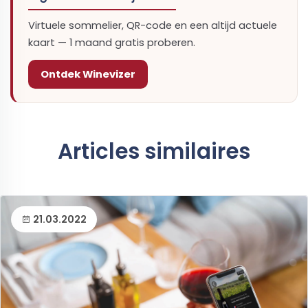
Virtuele sommelier, QR-code en een altijd actuele
kaart — 1 maand gratis proberen.
Ontdek Winevizer
Articles similaires
21.03.2022