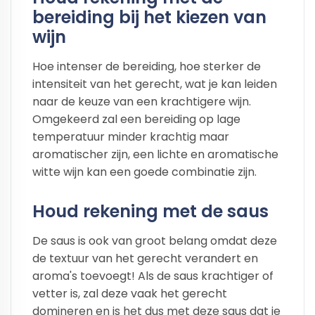
bereiding bij het kiezen van
wijn
Hoe intenser de bereiding, hoe sterker de
intensiteit van het gerecht, wat je kan leiden
naar de keuze van een krachtigere wijn.
Omgekeerd zal een bereiding op lage
temperatuur minder krachtig maar
aromatischer zijn, een lichte en aromatische
witte wijn kan een goede combinatie zijn.
Houd rekening met de saus
De saus is ook van groot belang omdat deze
de textuur van het gerecht verandert en
aroma's toevoegt! Als de saus krachtiger of
vetter is, zal deze vaak het gerecht
domineren en is het dus met deze saus dat je