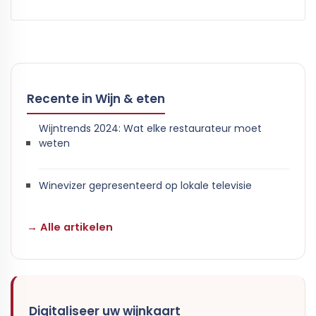
Recente in Wijn & eten
Wijntrends 2024: Wat elke restaurateur moet
weten
Winevizer gepresenteerd op lokale televisie
→ Alle artikelen
Digitaliseer uw wijnkaart