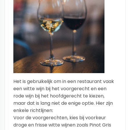
Het is gebruikelijk om in een restaurant vaak
een witte wijn bij het voorgerecht en een
rode wijn bij het hoofdgerecht te kiezen,
maar dat is lang niet de enige optie. Hier zijn
enkele richtlijnen:
Voor de voorgerechten, kies bij voorkeur
droge en frisse witte wijnen zoals Pinot Gris