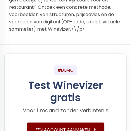
restaurant? Ontdek een concrete methode,
voorbeelden van structuren, prijsadvies en de
voordelen van digitaal (QR-code, tablet, virtuele
sommelier) met Winevizer.<\/p>
#DEMO
Test Winevizer
gratis
Voor 1 maand zonder verbintenis
EEN ACCOUNT AANMAKEN