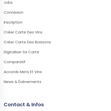
Jobs
Connexion
Inscription
Créer Carte Des Vins
Créer Carte Des Boissons
Digitaliser Sa Carte
Comparatif
Accords Mets Et Vins
News & Événements
Contact & Infos