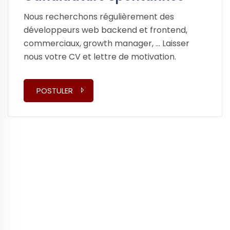
Nous recherchons régulièrement des
développeurs web backend et frontend,
commerciaux, growth manager, ... Laisser
nous votre CV et lettre de motivation.
POSTULER