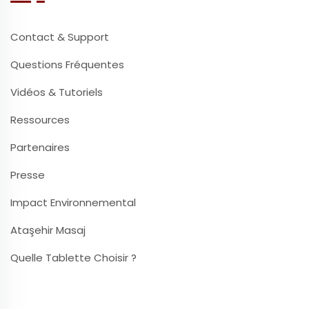
Contact & Support
Questions Fréquentes
Vidéos & Tutoriels
Ressources
Partenaires
Presse
Impact Environnemental
Ataşehir Masaj
Quelle Tablette Choisir ?