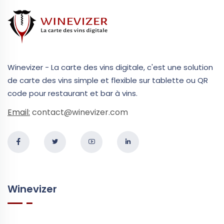
Winevizer - La carte des vins digitale, c'est une solution
de carte des vins simple et flexible sur tablette ou QR
code pour restaurant et bar à vins.
Email:
contact@winevizer.com
Winevizer