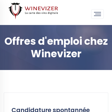
Offres d'emploi chez
Winevizer
Candidature spontannée