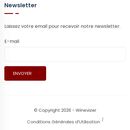
Newsletter
Laissez votre email pour recevoir notre newsletter.
E-mail
© Copyright 2026 - Winevizer
Conditions Générales d’Utilisation