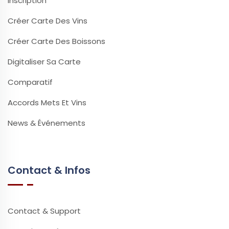
Inscription
Créer Carte Des Vins
Créer Carte Des Boissons
Digitaliser Sa Carte
Comparatif
Accords Mets Et Vins
News & Événements
Contact & Infos
Contact & Support