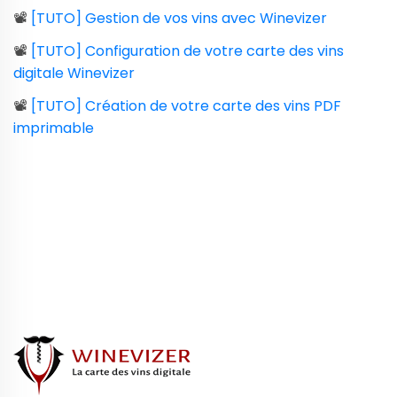
📽️
[TUTO] Gestion de vos vins avec Winevizer
📽️
[TUTO] Configuration de votre carte des vins
digitale Winevizer
📽️
[TUTO] Création de votre carte des vins PDF
imprimable