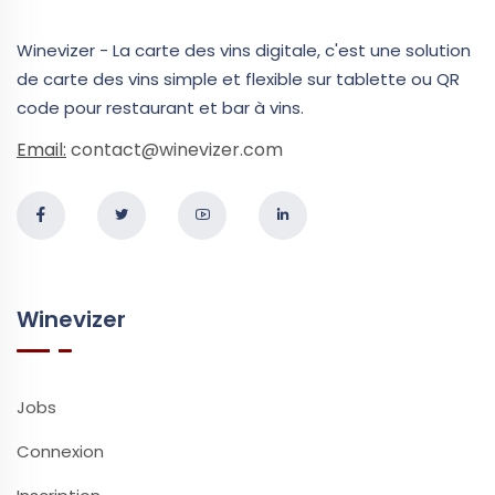
Winevizer - La carte des vins digitale, c'est une solution
de carte des vins simple et flexible sur tablette ou QR
code pour restaurant et bar à vins.
Email:
contact@winevizer.com
Winevizer
Jobs
Connexion