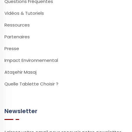
Questions Fréquentes
Vidéos & Tutoriels
Ressources
Partenaires
Presse
Impact Environnemental
Ataşehir Masaj
Quelle Tablette Choisir ?
Newsletter