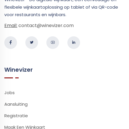
flexibele wijnkaartoplossing op tablet of via QR-code
voor restaurants en wijnbars.
Email:
contact@winevizer.com
Winevizer
Jobs
Aansluiting
Registratie
Maak Een Wijnkaart