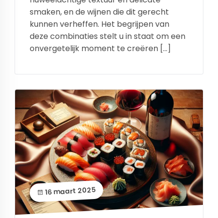
smaken, en de wijnen die dit gerecht
kunnen verheffen. Het begrijpen van
deze combinaties stelt u in staat om een
onvergetelijk moment te creëren […]
16 maart 2025