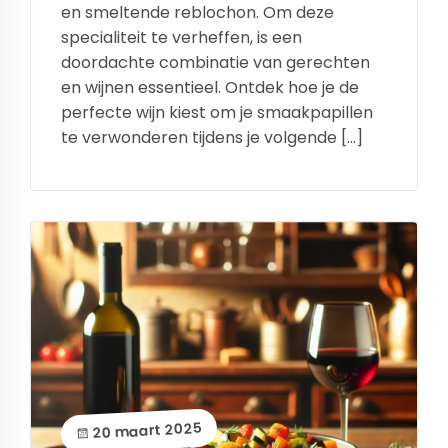
en smeltende reblochon. Om deze
specialiteit te verheffen, is een
doordachte combinatie van gerechten
en wijnen essentieel. Ontdek hoe je de
perfecte wijn kiest om je smaakpapillen
te verwonderen tijdens je volgende […]
20 maart 2025