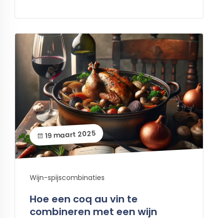
19 maart 2025
Wijn-spijscombinaties
Hoe een coq au vin te
combineren met een wijn