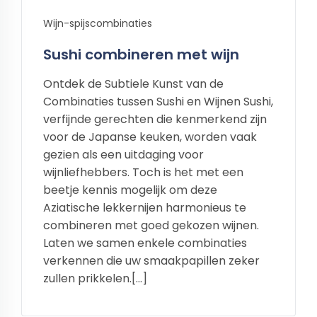
Wijn-spijscombinaties
Sushi combineren met wijn
Ontdek de Subtiele Kunst van de
Combinaties tussen Sushi en Wijnen Sushi,
verfijnde gerechten die kenmerkend zijn
voor de Japanse keuken, worden vaak
gezien als een uitdaging voor
wijnliefhebbers. Toch is het met een
beetje kennis mogelijk om deze
Aziatische lekkernijen harmonieus te
combineren met goed gekozen wijnen.
Laten we samen enkele combinaties
verkennen die uw smaakpapillen zeker
zullen prikkelen.[…]