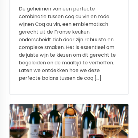
De geheimen van een perfecte
combinatie tussen coq au vin en rode
wijnen Coq au vin, een emblematisch
gerecht uit de Franse keuken,
onderscheidt zich door zijn robuuste en
complexe smaken. Het is essentieel om
de juiste wijn te kiezen om dit gerecht te
begeleiden en de maaltijd te verheffen.
Laten we ontdekken hoe we deze
perfecte balans tussen de coq […]