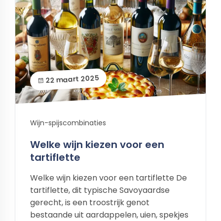
22 maart 2025
Wijn-spijscombinaties
Welke wijn kiezen voor een
tartiflette
Welke wijn kiezen voor een tartiflette De
tartiflette, dit typische Savoyaardse
gerecht, is een troostrijk genot
bestaande uit aardappelen, uien, spekjes