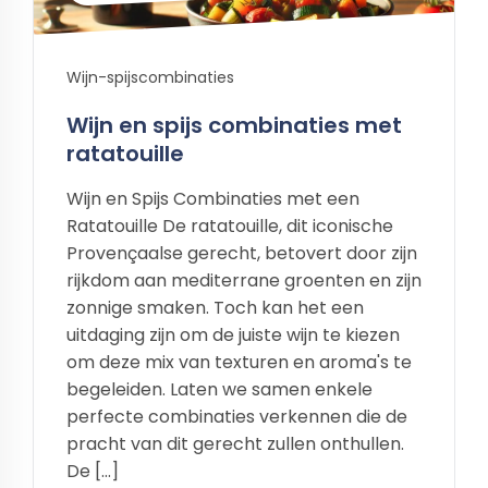
Wijn-spijscombinaties
Wijn en spijs combinaties met
ratatouille
Wijn en Spijs Combinaties met een
Ratatouille De ratatouille, dit iconische
Provençaalse gerecht, betovert door zijn
rijkdom aan mediterrane groenten en zijn
zonnige smaken. Toch kan het een
uitdaging zijn om de juiste wijn te kiezen
om deze mix van texturen en aroma's te
begeleiden. Laten we samen enkele
perfecte combinaties verkennen die de
pracht van dit gerecht zullen onthullen.
De […]