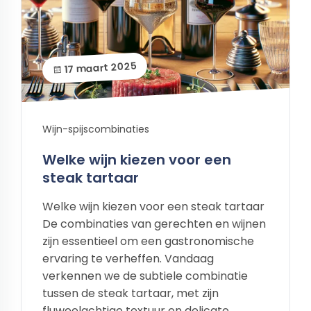
17 maart 2025
Wijn-spijscombinaties
Welke wijn kiezen voor een
steak tartaar
Welke wijn kiezen voor een steak tartaar
De combinaties van gerechten en wijnen
zijn essentieel om een gastronomische
ervaring te verheffen. Vandaag
verkennen we de subtiele combinatie
tussen de steak tartaar, met zijn
fluweelachtige textuur en delicate