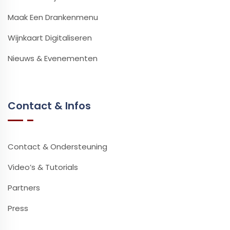
Maak Een Drankenmenu
Wijnkaart Digitaliseren
Nieuws & Evenementen
Contact & Infos
Contact & Ondersteuning
Video’s & Tutorials
Partners
Press