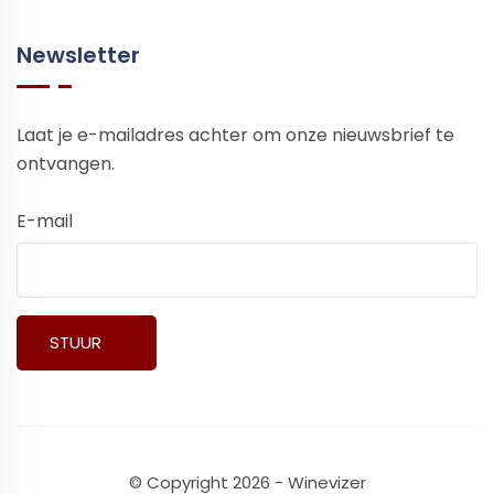
Newsletter
Laat je e-mailadres achter om onze nieuwsbrief te
ontvangen.
E-mail
© Copyright 2026 - Winevizer