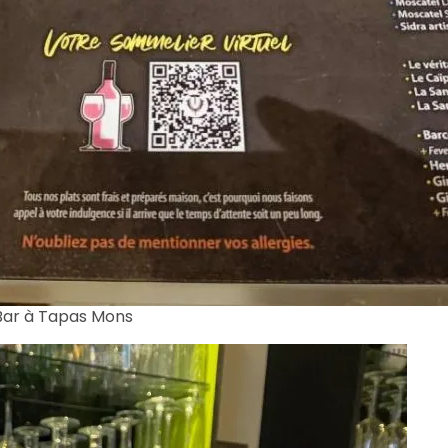
Bar à Tapas Mons