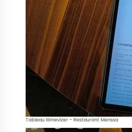
Tableau Winevizer – Restaurant Menssa