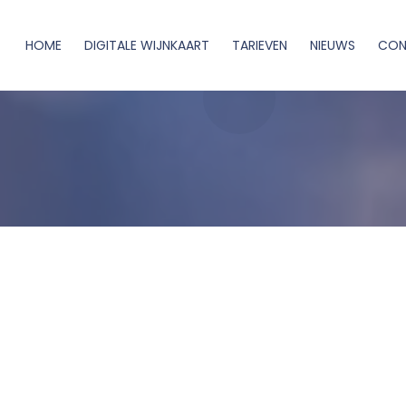
HOME
DIGITALE WIJNKAART
TARIEVEN
NIEUWS
CON