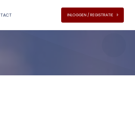
TACT
INLOGGEN / REGISTRATIE