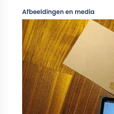
Afbeeldingen en media