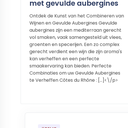
met gevulde aubergines
Ontdek de Kunst van het Combineren van
Wijnen en Gevulde Aubergines Gevulde
aubergines zijn een mediterraan gerecht
vol smaken, vaak samengesteld uit vlees,
groenten en specerijen. Een zo complex
gerecht verdient een wijn die zijn aroma's
kan verheffen en een perfecte
smaakervaring kan bieden. Perfecte
Combinaties om uw Gevulde Aubergines
te Verheffen Côtes du Rhône : […]<\/p>