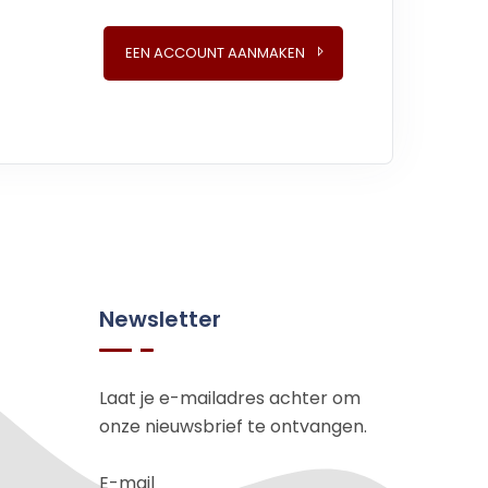
EEN ACCOUNT AANMAKEN
Newsletter
Laat je e-mailadres achter om
onze nieuwsbrief te ontvangen.
E-mail