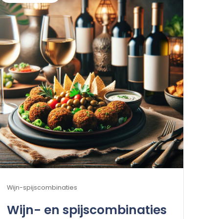
Wijn-spijscombinaties
Wijn- en spijscombinaties