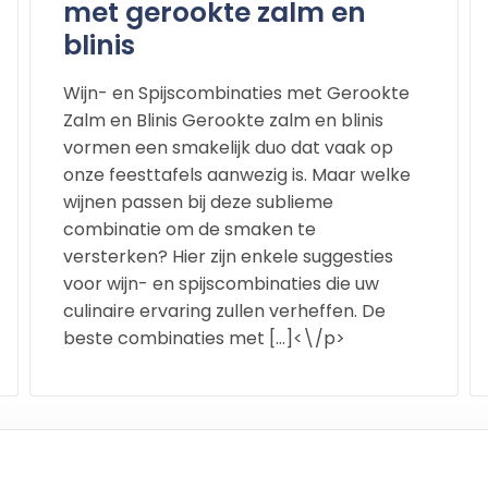
met gerookte zalm en
blinis
Wijn- en Spijscombinaties met Gerookte
Zalm en Blinis Gerookte zalm en blinis
vormen een smakelijk duo dat vaak op
onze feesttafels aanwezig is. Maar welke
wijnen passen bij deze sublieme
combinatie om de smaken te
versterken? Hier zijn enkele suggesties
voor wijn- en spijscombinaties die uw
culinaire ervaring zullen verheffen. De
beste combinaties met […]<\/p>