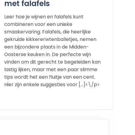
met falafels
Leer hoe je wijnen en falafels kunt
combineren voor een unieke
smaakervaring. Falafels, die heerlijke
gekruide kikkererwtenballetjes, nemen
een bijzondere plaats in de Midden-
Oosterse keuken in. De perfecte wijn
vinden om dit gerecht te begeleiden kan
lastig lijken, maar met een paar slimme
tips wordt het een fluitje van een cent.
Hier zijn enkele suggesties voor […]<\/p>