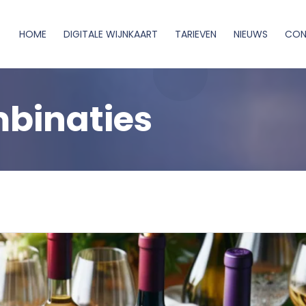
HOME
DIGITALE WIJNKAART
TARIEVEN
NIEUWS
CON
mbinaties