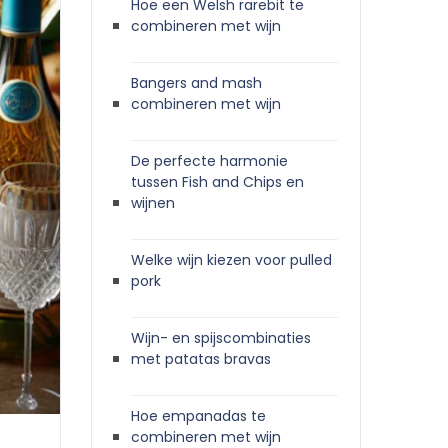
Hoe een Welsh rarebit te
combineren met wijn
Bangers and mash
combineren met wijn
De perfecte harmonie
tussen Fish and Chips en
wijnen
Welke wijn kiezen voor pulled
pork
Wijn- en spijscombinaties
met patatas bravas
Hoe empanadas te
combineren met wijn