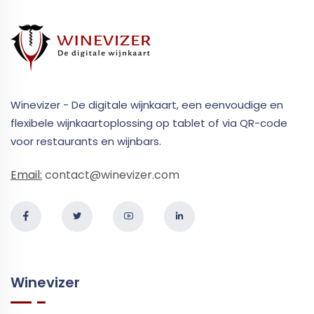
Winevizer - De digitale wijnkaart, een eenvoudige en
flexibele wijnkaartoplossing op tablet of via QR-code
voor restaurants en wijnbars.
Email:
contact@winevizer.com
Winevizer