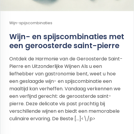
Wijn-spijscombinaties
Wijn- en spijscombinaties met
een geroosterde saint-pierre
Ontdek de Harmonie van de Geroosterde Saint-
Pierre en Uitzonderlijke Wijnen Als u een
liefhebber van gastronomie bent, weet u hoe
een geslaagde wijn- en spijscombinatie een
maaltijd kan verheffen. Vandaag verkennen we
een verfijnd gerecht: de geroosterde saint-
pierre. Deze delicate vis past prachtig bij
verschillende wijnen en biedt een memorabele
culinaire ervaring. De Beste […]<\/p>