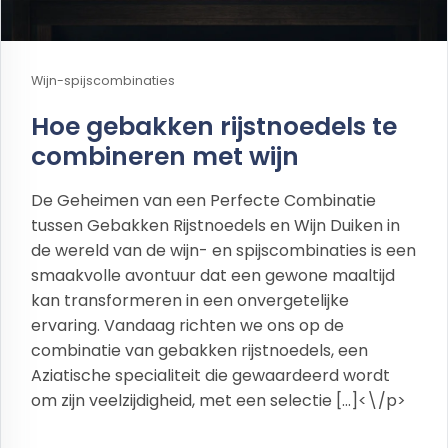
Wijn-spijscombinaties
Hoe gebakken rijstnoedels te
combineren met wijn
De Geheimen van een Perfecte Combinatie
tussen Gebakken Rijstnoedels en Wijn Duiken in
de wereld van de wijn- en spijscombinaties is een
smaakvolle avontuur dat een gewone maaltijd
kan transformeren in een onvergetelijke
ervaring. Vandaag richten we ons op de
combinatie van gebakken rijstnoedels, een
Aziatische specialiteit die gewaardeerd wordt
om zijn veelzijdigheid, met een selectie […]<\/p>