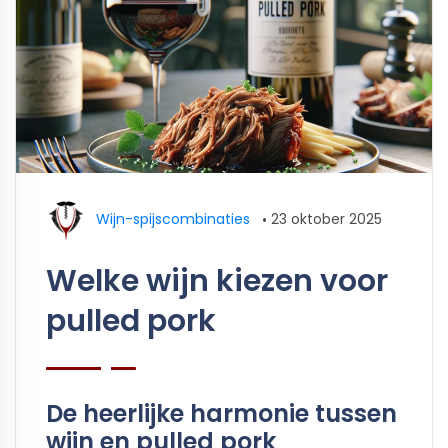
Wijn-spijscombinaties
•
23 oktober 2025
Welke wijn kiezen voor
pulled pork
De heerlijke harmonie tussen
wijn en pulled pork