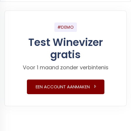
#DEMO
Test Winevizer
gratis
Voor 1 maand zonder verbintenis
EEN ACCOUNT AANMAKEN