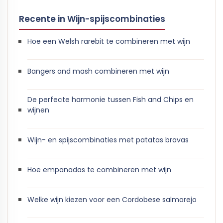
Recente in Wijn-spijscombinaties
Hoe een Welsh rarebit te combineren met wijn
Bangers and mash combineren met wijn
De perfecte harmonie tussen Fish and Chips en
wijnen
Wijn- en spijscombinaties met patatas bravas
Hoe empanadas te combineren met wijn
Welke wijn kiezen voor een Cordobese salmorejo