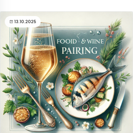
13.10.2025