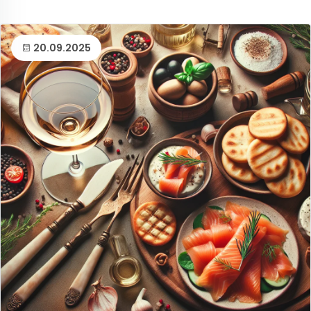
20.09.2025