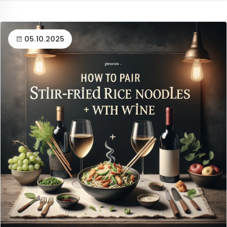
05.10.2025