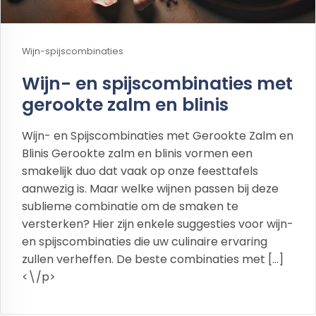
Wijn-spijscombinaties
Wijn- en spijscombinaties met
gerookte zalm en blinis
Wijn- en Spijscombinaties met Gerookte Zalm en
Blinis Gerookte zalm en blinis vormen een
smakelijk duo dat vaak op onze feesttafels
aanwezig is. Maar welke wijnen passen bij deze
sublieme combinatie om de smaken te
versterken? Hier zijn enkele suggesties voor wijn-
en spijscombinaties die uw culinaire ervaring
zullen verheffen. De beste combinaties met […]
<\/p>