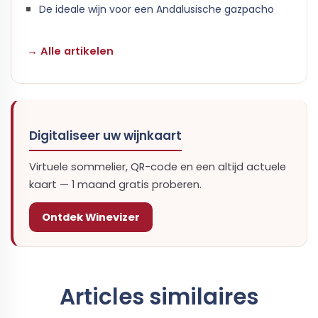
De ideale wijn voor een Andalusische gazpacho
→ Alle artikelen
Digitaliseer uw wijnkaart
Virtuele sommelier, QR-code en een altijd actuele
kaart — 1 maand gratis proberen.
Ontdek Winevizer
Articles similaires