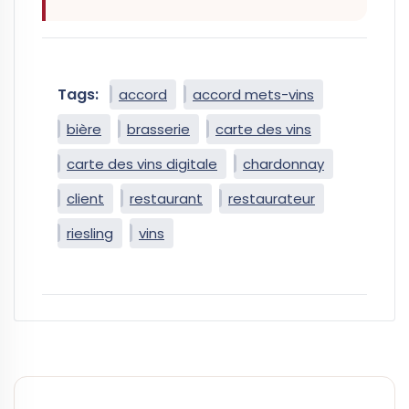
Tags:
accord
accord mets-vins
bière
brasserie
carte des vins
carte des vins digitale
chardonnay
client
restaurant
restaurateur
riesling
vins