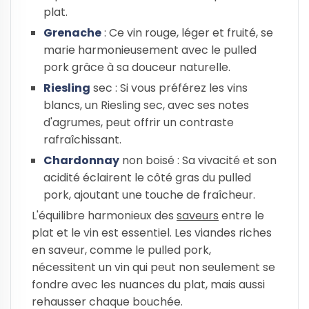
plat.
Grenache
: Ce vin rouge, léger et fruité, se
marie harmonieusement avec le pulled
pork grâce à sa douceur naturelle.
Riesling
sec : Si vous préférez les vins
blancs, un Riesling sec, avec ses notes
d'agrumes, peut offrir un contraste
rafraîchissant.
Chardonnay
non boisé : Sa vivacité et son
acidité éclairent le côté gras du pulled
pork, ajoutant une touche de fraîcheur.
L'équilibre harmonieux des
saveurs
entre le
plat et le vin est essentiel. Les viandes riches
en saveur, comme le pulled pork,
nécessitent un vin qui peut non seulement se
fondre avec les nuances du plat, mais aussi
rehausser chaque bouchée.