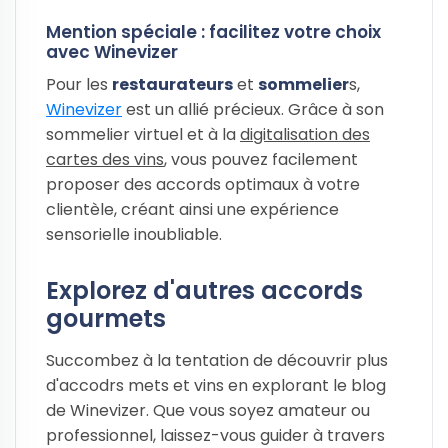
Mention spéciale : facilitez votre choix
avec Winevizer
Pour les
restaurateurs
et
sommelier
s,
Winevizer
est un allié précieux. Grâce à son
sommelier virtuel et à la
digitalisation des
cartes des vins
, vous pouvez facilement
proposer des accords optimaux à votre
clientèle, créant ainsi une expérience
sensorielle inoubliable.
Explorez d'autres accords
gourmets
Succombez à la tentation de découvrir plus
d'accodrs mets et vins en explorant le blog
de Winevizer. Que vous soyez amateur ou
professionnel, laissez-vous guider à travers