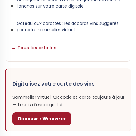
l’ananas sur votre carte digitale
Gâteau aux carottes : les accords vins suggérés
par notre sommelier virtuel
→ Tous les articles
Digitalisez votre carte des vins
Sommelier virtuel, QR code et carte toujours à jour
— 1 mois d'essai gratuit.
Découvrir Winevizer