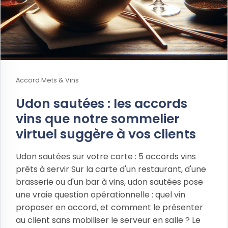
Accord Mets & Vins
Udon sautées : les accords
vins que notre sommelier
virtuel suggère à vos clients
Udon sautées sur votre carte : 5 accords vins
prêts à servir Sur la carte d'un restaurant, d'une
brasserie ou d'un bar à vins, udon sautées pose
une vraie question opérationnelle : quel vin
proposer en accord, et comment le présenter
au client sans mobiliser le serveur en salle ? Le