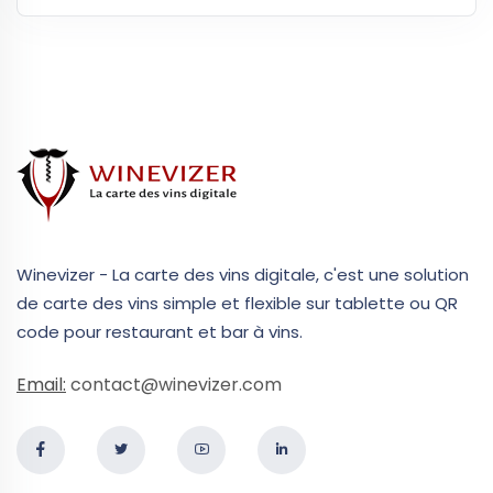
Winevizer - La carte des vins digitale, c'est une solution
de carte des vins simple et flexible sur tablette ou QR
code pour restaurant et bar à vins.
Email:
contact@winevizer.com