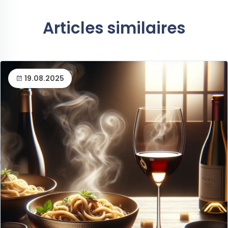
Articles similaires
19.08.2025