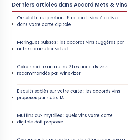
Derniers articles dans Accord Mets & Vins
Omelette au jambon : 5 accords vins à activer
dans votre carte digitale
Meringues suisses : les accords vins suggérés par
notre sommelier virtuel
Cake marbré au menu ? Les accords vins
recommandés par Winevizer
Biscuits sablés sur votre carte : les accords vins
proposés par notre IA
Muffins aux myrtilles : quels vins votre carte
digitale doit proposer
Configurer les accords vins du gâteau renversé à