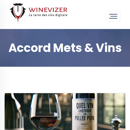
Accord Mets & Vins