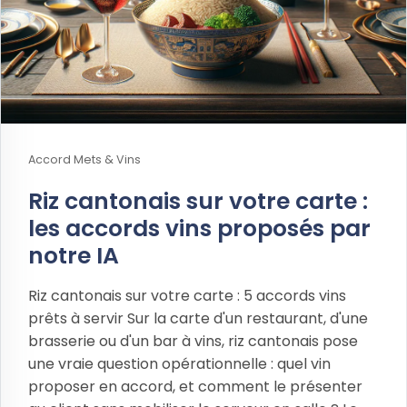
Accord Mets & Vins
Riz cantonais sur votre carte :
les accords vins proposés par
notre IA
Riz cantonais sur votre carte : 5 accords vins
prêts à servir Sur la carte d'un restaurant, d'une
brasserie ou d'un bar à vins, riz cantonais pose
une vraie question opérationnelle : quel vin
proposer en accord, et comment le présenter