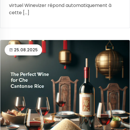
virtuel Winevizer répond automatiquement à
cette [...]
25.08.2025