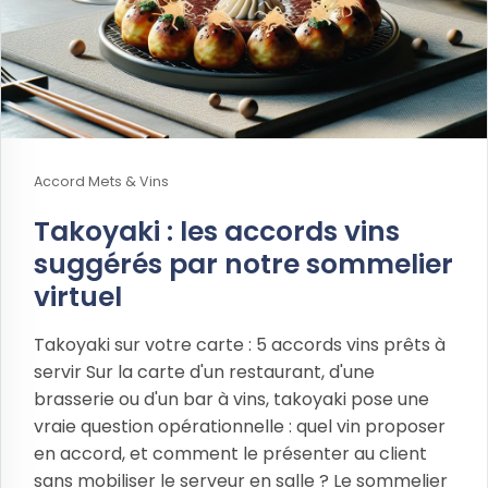
Accord Mets & Vins
Takoyaki : les accords vins
suggérés par notre sommelier
virtuel
Takoyaki sur votre carte : 5 accords vins prêts à
servir Sur la carte d'un restaurant, d'une
brasserie ou d'un bar à vins, takoyaki pose une
vraie question opérationnelle : quel vin proposer
en accord, et comment le présenter au client
sans mobiliser le serveur en salle ? Le sommelier