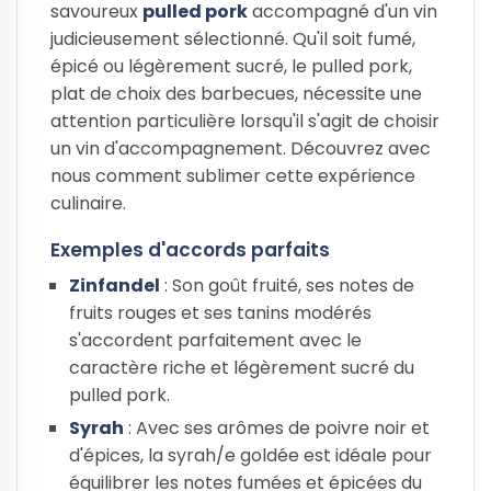
savoureux
pulled pork
accompagné d'un vin
judicieusement sélectionné. Qu'il soit fumé,
épicé ou légèrement sucré, le pulled pork,
plat de choix des barbecues, nécessite une
attention particulière lorsqu'il s'agit de choisir
un vin d'accompagnement. Découvrez avec
nous comment sublimer cette expérience
culinaire.
Exemples d'accords parfaits
Zinfandel
: Son goût fruité, ses notes de
fruits rouges et ses tanins modérés
s'accordent parfaitement avec le
caractère riche et légèrement sucré du
pulled pork.
Syrah
: Avec ses arômes de poivre noir et
d'épices, la syrah/e goldée est idéale pour
équilibrer les notes fumées et épicées du