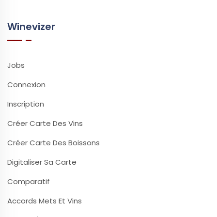
Winevizer
Jobs
Connexion
Inscription
Créer Carte Des Vins
Créer Carte Des Boissons
Digitaliser Sa Carte
Comparatif
Accords Mets Et Vins