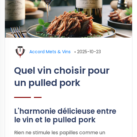
Accord Mets & Vins
•
2025-10-23
Quel vin choisir pour
un pulled pork
L'harmonie délicieuse entre
le vin et le pulled pork
Rien ne stimule les papilles comme un