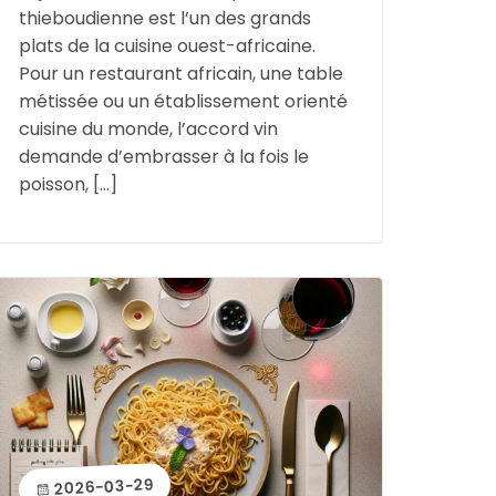
thieboudienne est l’un des grands
plats de la cuisine ouest-africaine.
Pour un restaurant africain, une table
métissée ou un établissement orienté
cuisine du monde, l’accord vin
demande d’embrasser à la fois le
poisson, […]
2026-03-29