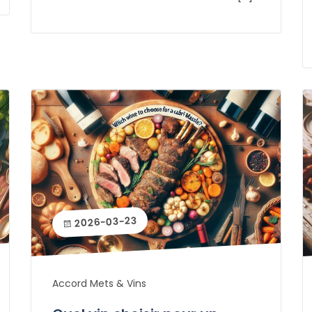
2026-03-23
Accord Mets & Vins