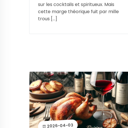
sur les cocktails et spiritueux. Mais
cette marge théorique fuit par mille
trous […]
2026-04-03