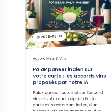
2026-03-13
Accord Mets & Vins
Palak paneer indien sur
votre carte : les accords vins
proposés par notre IA
Palak paneer : automatiser l’accord
vin sur votre carte digitale Sur la
carte d’un restaurant indien, d’un