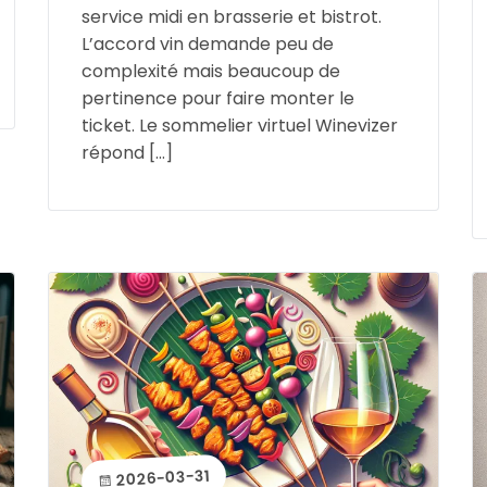
service midi en brasserie et bistrot.
L’accord vin demande peu de
complexité mais beaucoup de
pertinence pour faire monter le
ticket. Le sommelier virtuel Winevizer
répond […]
2026-03-31