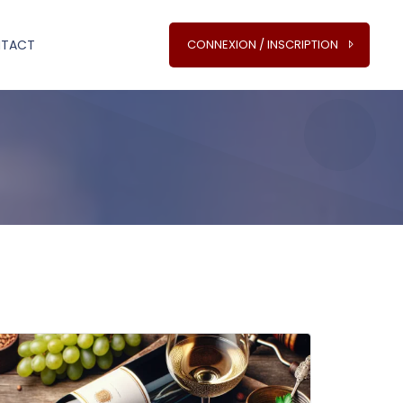
TACT
CONNEXION / INSCRIPTION