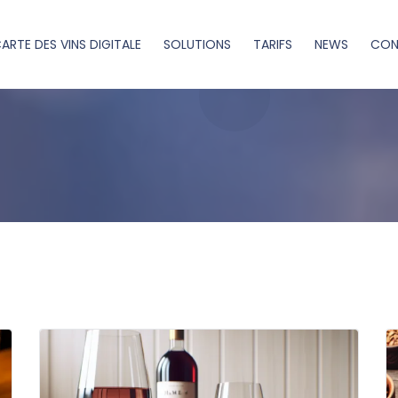
ARTE DES VINS DIGITALE
SOLUTIONS
TARIFS
NEWS
CON