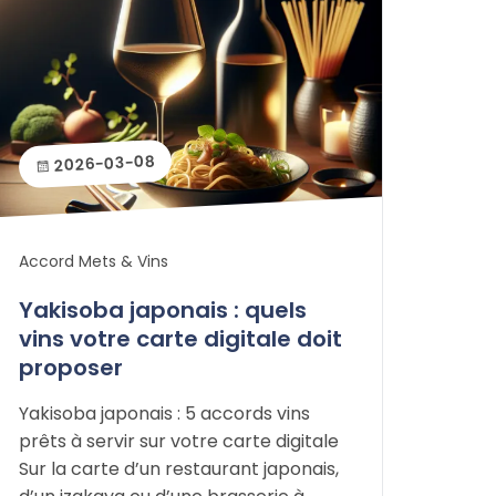
2026-03-08
Accord Mets & Vins
Yakisoba japonais : quels
vins votre carte digitale doit
proposer
Yakisoba japonais : 5 accords vins
prêts à servir sur votre carte digitale
Sur la carte d’un restaurant japonais,