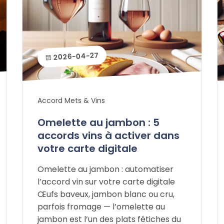
2026-04-27
Accord Mets & Vins
Omelette au jambon : 5
accords vins à activer dans
votre carte digitale
Omelette au jambon : automatiser
l’accord vin sur votre carte digitale
Œufs baveux, jambon blanc ou cru,
parfois fromage — l’omelette au
jambon est l’un des plats fétiches du