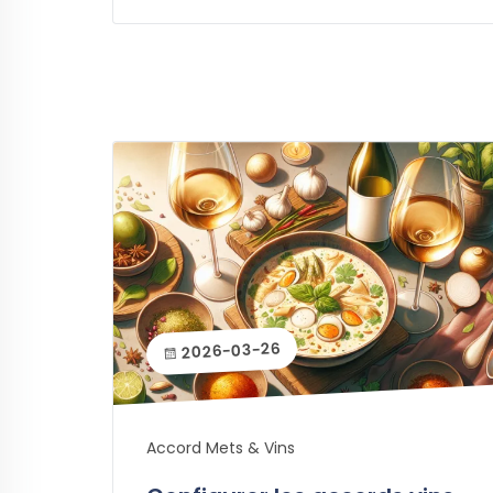
2026-03-26
Accord Mets & Vins