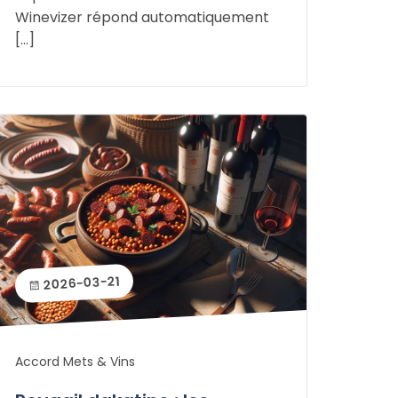
Winevizer répond automatiquement
[…]
2026-03-21
Accord Mets & Vins