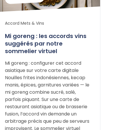
Accord Mets & Vins
Mi goreng : les accords vins
suggérés par notre
sommelier virtuel
Mi goreng : configurer cet accord
asiatique sur votre carte digitale
Nouilles frites indonésiennes, kecap
manis, épices, garnitures variées — le
mi goreng combine sucré, salé,
parfois piquant. Sur une carte de
restaurant asiatique ou de brasserie
fusion, l’accord vin demande un
arbitrage précis que peu de serveurs
improvisent. Le sommelier virtuel