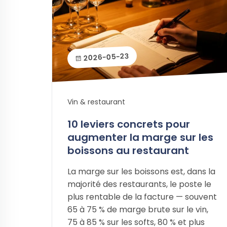
2026-05-23
Vin & restaurant
10 leviers concrets pour
augmenter la marge sur les
boissons au restaurant
La marge sur les boissons est, dans la
majorité des restaurants, le poste le
plus rentable de la facture — souvent
65 à 75 % de marge brute sur le vin,
75 à 85 % sur les softs, 80 % et plus