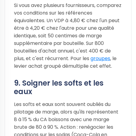
Si vous avez plusieurs fournisseurs, comparez
vos conditions sur les références
équivalentes. Un VDP à 4,80 € chez l'un peut
être à 4,20 € chez l'autre pour une qualité
identique, soit 50 centimes de marge
supplémentaire par bouteille. Sur 800
bouteilles d'achat annuel, c'est 400 € de
plus, et c'est récurrent. Pour les
groupes
, le
levier achat groupé démultiplie cet effet.
9. Soigner les softs et les
eaux
Les softs et eaux sont souvent oubliés du
pilotage de marge, alors qu'ils représentent
8 à 15 % du CA boissons avec une marge
brute de 80 à 90 %. Action : renégocier les
conditions sur les sodas (Coca-Cola en