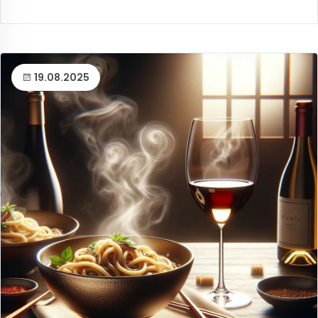
19.08.2025