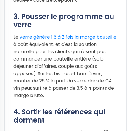
dédiée « cave d'exception ».
3. Pousser le programme au
verre
Le
verre génère 1,5 à 2 fois la marge bouteille
à coût équivalent, et c'est la solution
naturelle pour les clients qui n'osent pas
commander une bouteille entière (solo,
déjeuner d'affaires, couple aux goûts
opposés). Sur les bistros et bars à vins,
monter de 25 % la part du verre dans le CA
vin peut suffire à passer de 3,5 à 4 points de
marge brute.
4. Sortir les références qui
dorment