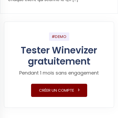
#DEMO
Tester Winevizer
gratuitement
Pendant 1 mois sans engagement
CRÉER UN COMPTE