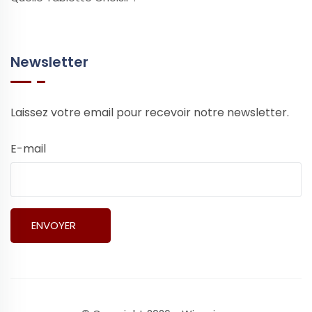
Newsletter
Laissez votre email pour recevoir notre newsletter.
E-mail