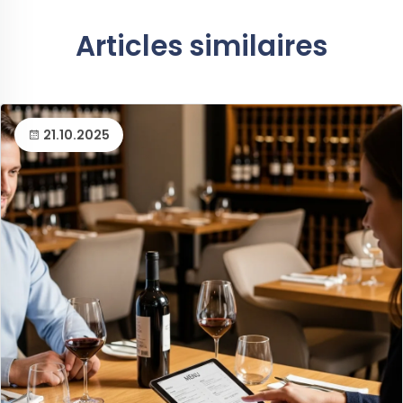
Articles similaires
21.10.2025