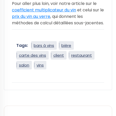
Pour aller plus loin, voir notre article sur le
coefficient multiplicateur du vin
et celui sur le
prix du vin au verre
, qui donnent les
méthodes de calcul détaillées sous-jacentes.
Tags:
bars à vins
bière
carte des vins
client
restaurant
salon
vins