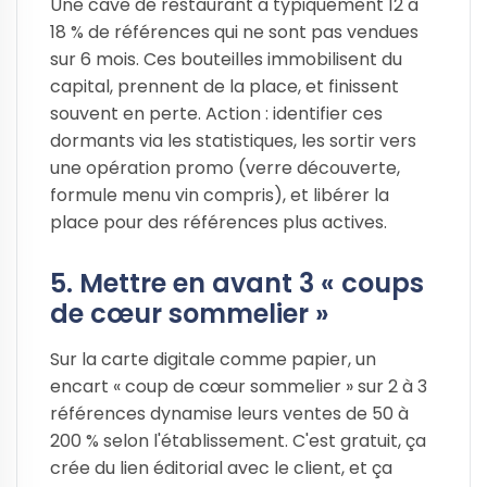
Une cave de restaurant a typiquement 12 à
18 % de références qui ne sont pas vendues
sur 6 mois. Ces bouteilles immobilisent du
capital, prennent de la place, et finissent
souvent en perte. Action : identifier ces
dormants via les statistiques, les sortir vers
une opération promo (verre découverte,
formule menu vin compris), et libérer la
place pour des références plus actives.
5. Mettre en avant 3 « coups
de cœur sommelier »
Sur la carte digitale comme papier, un
encart « coup de cœur sommelier » sur 2 à 3
références dynamise leurs ventes de 50 à
200 % selon l'établissement. C'est gratuit, ça
crée du lien éditorial avec le client, et ça