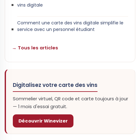
vins digitale
Comment une carte des vins digitale simplifie le
service avec un personnel étudiant
→ Tous les articles
Digitalisez votre carte des vins
Sommelier virtuel, QR code et carte toujours à jour
— 1 mois d'essai gratuit.
Découvrir Winevizer