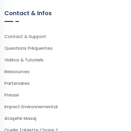
Contact & Infos
Contact & Support
Questions Fréquentes
Vidéos & Tutoriels
Ressources
Partenaires
Presse
Impact Environnemental
Ataşehir Masaj
Quelle Tablette Choisir ?