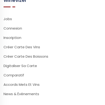
Winevizer
Jobs
Connexion
Inscription
Créer Carte Des Vins
Créer Carte Des Boissons
Digitaliser Sa Carte
Comparatif
Accords Mets Et Vins
News & Événements