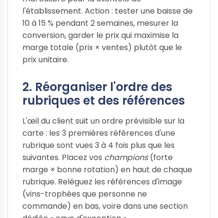
l'établissement. Action : tester une baisse de
10 à 15 % pendant 2 semaines, mesurer la
conversion, garder le prix qui maximise la
marge totale (prix × ventes) plutôt que le
prix unitaire.
2. Réorganiser l'ordre des
rubriques et des références
L'œil du client suit un ordre prévisible sur la
carte : les 3 premières références d'une
rubrique sont vues 3 à 4 fois plus que les
suivantes. Placez vos
champions
(forte
marge × bonne rotation) en haut de chaque
rubrique. Reléguez les références d'image
(vins-trophées que personne ne
commande) en bas, voire dans une section