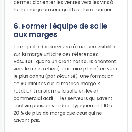
permet d'orienter les ventes vers les vins à
forte marge ou ceux qu'il faut faire tourner.
6. Former l'équipe de salle
aux marges
La majorité des serveurs n'a aucune visibilité
sur la marge unitaire des références.
Résultat : quand un client hésite, ils orientent
vers le moins cher (pour faire plaisir) ou vers
le plus connu (par sécurité). Une formation
de 90 minutes sur la matrice marge ×
rotation transforme la salle en levier
commercial actif — les serveurs qui savent
quel vin pousser vendent typiquement 10 à
20 % de plus de marge que ceux qui ne
savent pas.