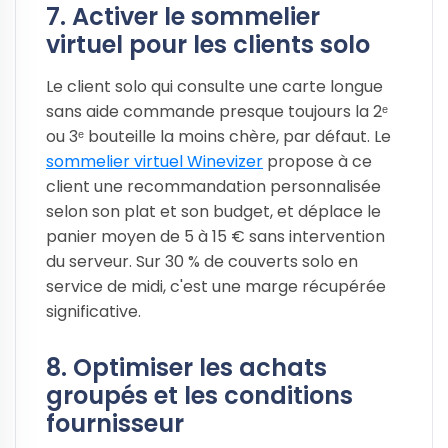
7. Activer le sommelier
virtuel pour les clients solo
Le client solo qui consulte une carte longue
sans aide commande presque toujours la 2ᵉ
ou 3ᵉ bouteille la moins chère, par défaut. Le
sommelier virtuel Winevizer
propose à ce
client une recommandation personnalisée
selon son plat et son budget, et déplace le
panier moyen de 5 à 15 € sans intervention
du serveur. Sur 30 % de couverts solo en
service de midi, c'est une marge récupérée
significative.
8. Optimiser les achats
groupés et les conditions
fournisseur