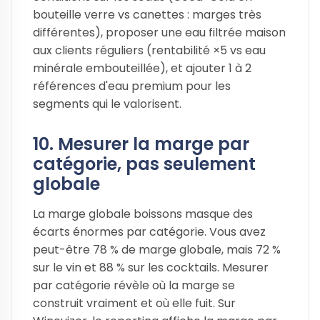
bouteille verre vs canettes : marges très
différentes), proposer une eau filtrée maison
aux clients réguliers (rentabilité ×5 vs eau
minérale embouteillée), et ajouter 1 à 2
références d'eau premium pour les
segments qui le valorisent.
10. Mesurer la marge par
catégorie, pas seulement
globale
La marge globale boissons masque des
écarts énormes par catégorie. Vous avez
peut-être 78 % de marge globale, mais 72 %
sur le vin et 88 % sur les cocktails. Mesurer
par catégorie révèle où la marge se
construit vraiment et où elle fuit. Sur