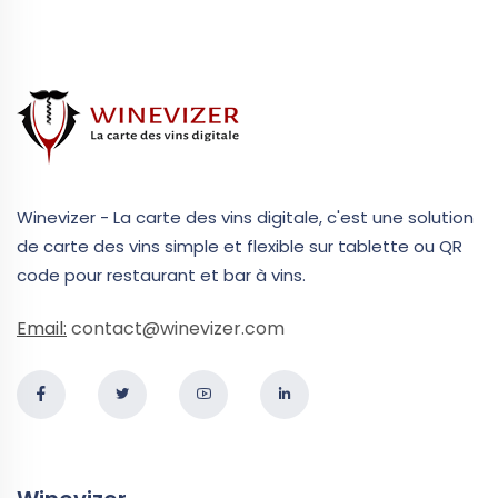
Winevizer - La carte des vins digitale, c'est une solution
de carte des vins simple et flexible sur tablette ou QR
code pour restaurant et bar à vins.
Email:
contact@winevizer.com