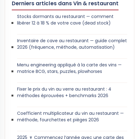
Derniers articles dans Vin & restaurant
Stocks dormants au restaurant — comment
libérer 12 à 18 % de votre cave (dead stock)
Inventaire de cave au restaurant — guide complet
2026 (fréquence, méthode, automatisation)
Menu engineering appliqué à la carte des vins —
matrice BCG, stars, puzzles, plowhorses
Fixer le prix du vin au verre au restaurant : 4
méthodes éprouvées + benchmarks 2026
Coefficient multiplicateur du vin au restaurant —
méthode, fourchettes et pièges 2026
2025 🍷 Commencez l’année avec une carte des