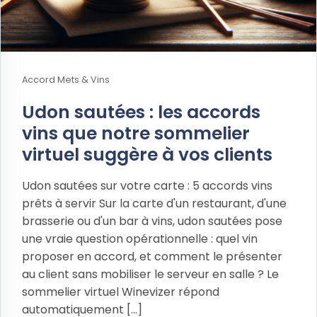
Accord Mets & Vins
Udon sautées : les accords
vins que notre sommelier
virtuel suggère à vos clients
Udon sautées sur votre carte : 5 accords vins
prêts à servir Sur la carte d'un restaurant, d'une
brasserie ou d'un bar à vins, udon sautées pose
une vraie question opérationnelle : quel vin
proposer en accord, et comment le présenter
au client sans mobiliser le serveur en salle ? Le
sommelier virtuel Winevizer répond
automatiquement [...]