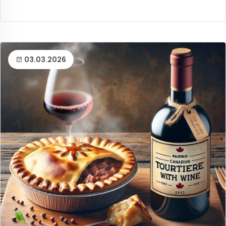
03.03.2026