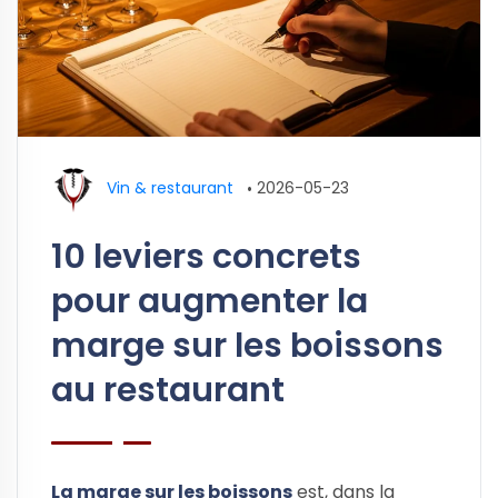
Vin & restaurant
•
2026-05-23
10 leviers concrets
pour augmenter la
marge sur les boissons
au restaurant
La marge sur les boissons
est, dans la