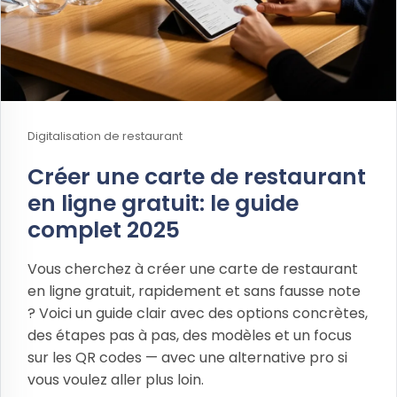
Digitalisation de restaurant
Créer une carte de restaurant
en ligne gratuit: le guide
complet 2025
Vous cherchez à créer une carte de restaurant
en ligne gratuit, rapidement et sans fausse note
? Voici un guide clair avec des options concrètes,
des étapes pas à pas, des modèles et un focus
sur les QR codes — avec une alternative pro si
vous voulez aller plus loin.