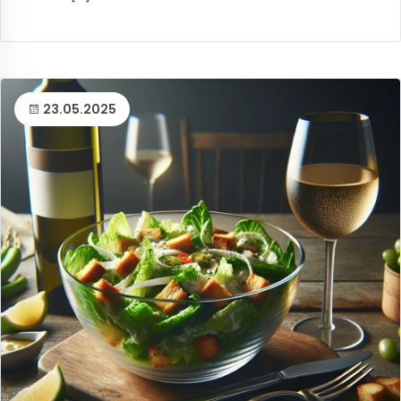
23.05.2025