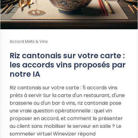
Accord Mets & Vins
Riz cantonais sur votre carte :
les accords vins proposés par
notre IA
Riz cantonais sur votre carte : 5 accords vins
prêts à servir Sur la carte d'un restaurant, d'une
brasserie ou d'un bar à vins, riz cantonais pose
une vraie question opérationnelle : quel vin
proposer en accord, et comment le présenter
au client sans mobiliser le serveur en salle ? Le
sommelier virtuel Winevizer répond