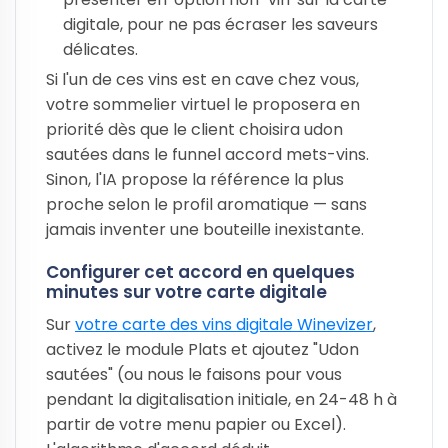
digitale, pour ne pas écraser les saveurs
délicates.
Si l'un de ces vins est en cave chez vous,
votre sommelier virtuel le proposera en
priorité dès que le client choisira udon
sautées dans le funnel accord mets-vins.
Sinon, l'IA propose la référence la plus
proche selon le profil aromatique — sans
jamais inventer une bouteille inexistante.
Configurer cet accord en quelques
minutes sur votre carte digitale
Sur
votre carte des vins digitale Winevizer
,
activez le module Plats et ajoutez "Udon
sautées" (ou nous le faisons pour vous
pendant la digitalisation initiale, en 24-48 h à
partir de votre menu papier ou Excel).