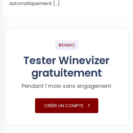
automatiquement [...]
#DEMO
Tester Winevizer
gratuitement
Pendant 1 mois sans engagement
CRÉER UN COMPTE