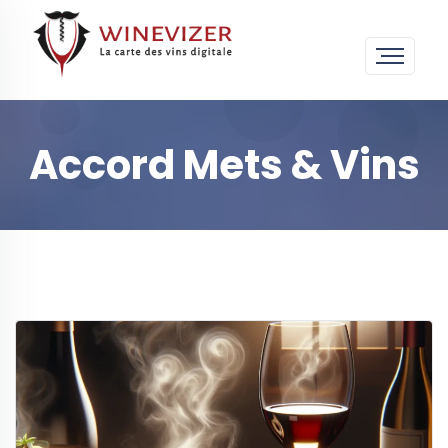
Accord Mets & Vins