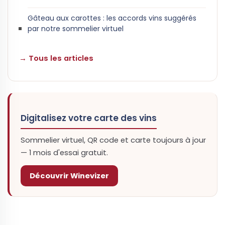
Gâteau aux carottes : les accords vins suggérés
par notre sommelier virtuel
→ Tous les articles
Digitalisez votre carte des vins
Sommelier virtuel, QR code et carte toujours à jour
— 1 mois d'essai gratuit.
Découvrir Winevizer