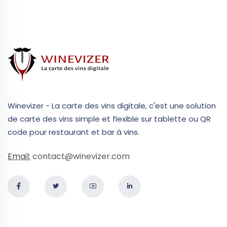
Winevizer - La carte des vins digitale, c'est une solution
de carte des vins simple et flexible sur tablette ou QR
code pour restaurant et bar à vins.
Email:
contact@winevizer.com