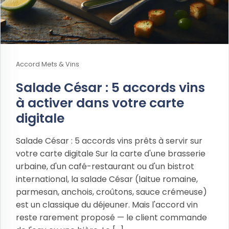
Accord Mets & Vins
Salade César : 5 accords vins
à activer dans votre carte
digitale
Salade César : 5 accords vins prêts à servir sur
votre carte digitale Sur la carte d'une brasserie
urbaine, d'un café-restaurant ou d'un bistrot
international, la salade César (laitue romaine,
parmesan, anchois, croûtons, sauce crémeuse)
est un classique du déjeuner. Mais l'accord vin
reste rarement proposé — le client commande