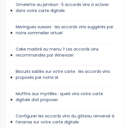
Omelette au jambon : 5 accords vins à activer
dans votre carte digitale
Meringues suisses : les accords vins suggérés par
notre sommelier virtuel
Cake marbré au menu ? Les accords vins
recommandés par Winevizer
Biscuits sablés sur votre carte : les accords vins
proposés par notre IA
Muffins aux myrtilles : quels vins votre carte
digitale doit proposer
Configurer les accords vins du gâteau renversé à
l’ananas sur votre carte digitale