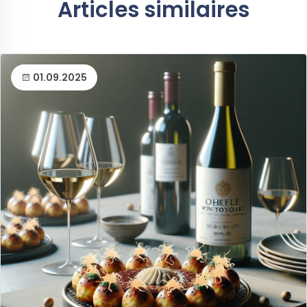
Articles similaires
01.09.2025