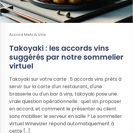
Accord Mets & Vins
Takoyaki : les accords vins
suggérés par notre sommelier
virtuel
Takoyaki sur votre carte : 5 accords vins prêts à
servir Sur la carte d'un restaurant, d'une
brasserie ou d'un bar à vins, takoyaki pose une
vraie question opérationnelle : quel vin proposer
en accord, et comment le présenter au client
sans mobiliser le serveur en salle ? Le sommelier
virtuel Winevizer répond automatiquement à
cette [...]