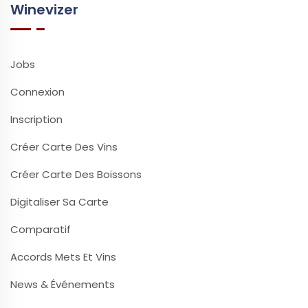
Winevizer
Jobs
Connexion
Inscription
Créer Carte Des Vins
Créer Carte Des Boissons
Digitaliser Sa Carte
Comparatif
Accords Mets Et Vins
News & Événements