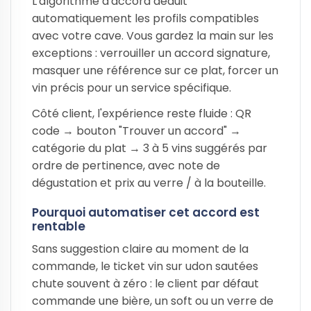
L'algorithme d'accord déduit
automatiquement les profils compatibles
avec votre cave. Vous gardez la main sur les
exceptions : verrouiller un accord signature,
masquer une référence sur ce plat, forcer un
vin précis pour un service spécifique.
Côté client, l'expérience reste fluide : QR
code → bouton "Trouver un accord" →
catégorie du plat → 3 à 5 vins suggérés par
ordre de pertinence, avec note de
dégustation et prix au verre / à la bouteille.
Pourquoi automatiser cet accord est
rentable
Sans suggestion claire au moment de la
commande, le ticket vin sur udon sautées
chute souvent à zéro : le client par défaut
commande une bière, un soft ou un verre de