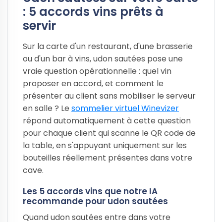
: 5 accords vins prêts à
servir
Sur la carte d'un restaurant, d'une brasserie
ou d'un bar à vins, udon sautées pose une
vraie question opérationnelle : quel vin
proposer en accord, et comment le
présenter au client sans mobiliser le serveur
en salle ? Le
sommelier virtuel Winevizer
répond automatiquement à cette question
pour chaque client qui scanne le QR code de
la table, en s'appuyant uniquement sur les
bouteilles réellement présentes dans votre
cave.
Les 5 accords vins que notre IA
recommande pour udon sautées
Quand udon sautées entre dans votre