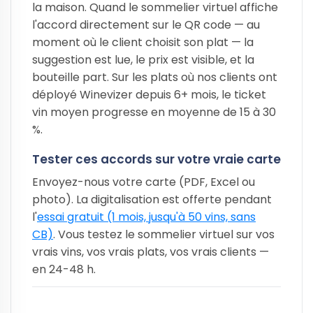
la maison. Quand le sommelier virtuel affiche
l'accord directement sur le QR code — au
moment où le client choisit son plat — la
suggestion est lue, le prix est visible, et la
bouteille part. Sur les plats où nos clients ont
déployé Winevizer depuis 6+ mois, le ticket
vin moyen progresse en moyenne de 15 à 30
%.
Tester ces accords sur votre vraie carte
Envoyez-nous votre carte (PDF, Excel ou
photo). La digitalisation est offerte pendant
l'
essai gratuit (1 mois, jusqu'à 50 vins, sans
CB)
. Vous testez le sommelier virtuel sur vos
vrais vins, vos vrais plats, vos vrais clients —
en 24-48 h.