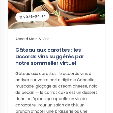
2026-04-17
Accord Mets & Vins
Gâteau aux carottes : les
accords vins suggérés par
notre sommelier virtuel
Gâteau aux carottes : 5 accords vins à
activer sur votre carte digitale Cannelle,
muscade, glaçage au cream cheese, noix
de pécan — le carrot cake est un dessert
riche en épices qui appelle un vin de
caractère. Pour un salon de thé, un
brunch d’hôtel, une brasserie ou une