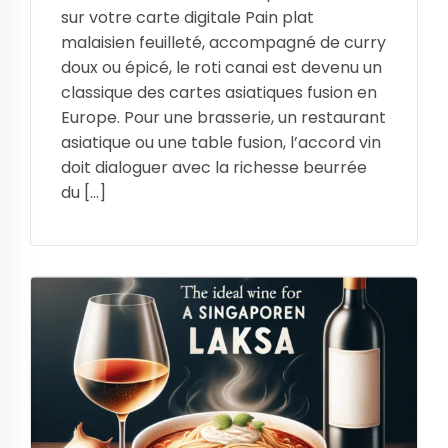
sur votre carte digitale Pain plat
malaisien feuilleté, accompagné de curry
doux ou épicé, le roti canai est devenu un
classique des cartes asiatiques fusion en
Europe. Pour une brasserie, un restaurant
asiatique ou une table fusion, l’accord vin
doit dialoguer avec la richesse beurrée
du […]