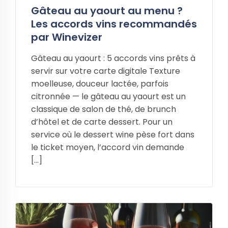
Gâteau au yaourt au menu ?
Les accords vins recommandés
par Winevizer
Gâteau au yaourt : 5 accords vins prêts à
servir sur votre carte digitale Texture
moelleuse, douceur lactée, parfois
citronnée — le gâteau au yaourt est un
classique de salon de thé, de brunch
d’hôtel et de carte dessert. Pour un
service où le dessert wine pèse fort dans
le ticket moyen, l’accord vin demande
[…]