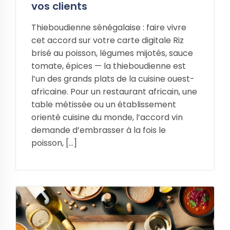
vos clients
Thieboudienne sénégalaise : faire vivre
cet accord sur votre carte digitale Riz
brisé au poisson, légumes mijotés, sauce
tomate, épices — la thieboudienne est
l’un des grands plats de la cuisine ouest-
africaine. Pour un restaurant africain, une
table métissée ou un établissement
orienté cuisine du monde, l’accord vin
demande d’embrasser à la fois le
poisson, […]