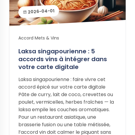
2026-04-01
Accord Mets & Vins
Laksa singapourienne : 5
accords vins à intégrer dans
votre carte digitale
Laksa singapourienne : faire vivre cet
accord épicé sur votre carte digitale
Pâte de curry, lait de coco, crevettes ou
poulet, vermicelles, herbes fraîches — la
laksa empile les couches aromatiques.
Pour un restaurant asiatique, une
brasserie fusion ou une table métissée,
l’accord vin doit calmer le piquant sans