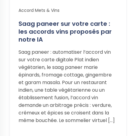
Accord Mets & Vins
Saag paneer sur votre carte :
les accords vins proposés par
notre IA
Saag paneer : automatiser l’accord vin
sur votre carte digitale Plat indien
végétarien, le saag paneer marie
épinards, fromage cottage, gingembre
et garam masala. Pour un restaurant
indien, une table végétarienne ou un
établissement fusion, l’accord vin
demande un arbitrage précis : verdure,
crémeux et épices se croisent dans la
même bouchée. Le sommelier virtuel […]