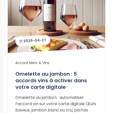
2026-04-27
Accord Mets & Vins
Omelette au jambon : 5
accords vins à activer dans
votre carte digitale
Omelette au jambon : automatiser
l’accord vin sur votre carte digitale Œufs
baveux, jambon blanc ou cru, parfois