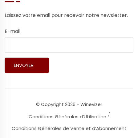
Laissez votre email pour recevoir notre newsletter.
E-mail
© Copyright 2026 - Winevizer
Conditions Générales d’Utilisation
Conditions Générales de Vente et d’Abonnement