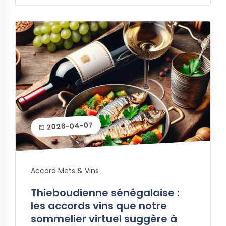
2026-04-07
Accord Mets & Vins
Thieboudienne sénégalaise :
les accords vins que notre
sommelier virtuel suggère à