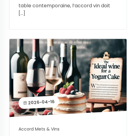
table contemporaine, l’accord vin doit
[…]
2026-04-16
Accord Mets & Vins