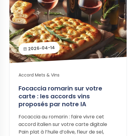
2026-04-14
Accord Mets & Vins
Focaccia romarin sur votre
carte : les accords vins
proposés par notre IA
Focaccia au romarin : faire vivre cet
accord italien sur votre carte digitale
Pain plat à l’huile d’olive, fleur de sel,