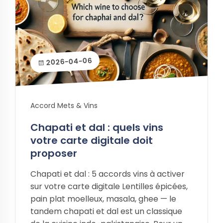
2026-04-06
Accord Mets & Vins
Chapati et dal : quels vins
votre carte digitale doit
proposer
Chapati et dal : 5 accords vins à activer
sur votre carte digitale Lentilles épicées,
pain plat moelleux, masala, ghee — le
tandem chapati et dal est un classique