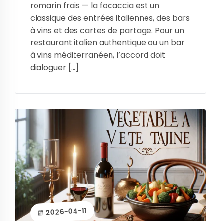
romarin frais — la focaccia est un
classique des entrées italiennes, des bars
à vins et des cartes de partage. Pour un
restaurant italien authentique ou un bar
à vins méditerranéen, l’accord doit
dialoguer […]
2026-04-11