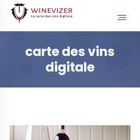
carte des vins
digitale