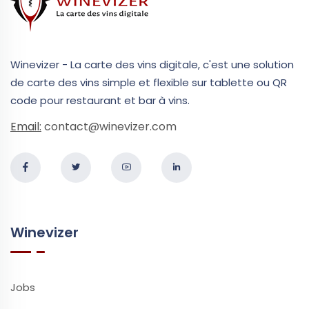
Winevizer - La carte des vins digitale, c'est une solution
de carte des vins simple et flexible sur tablette ou QR
code pour restaurant et bar à vins.
Email:
contact@winevizer.com
Winevizer
Jobs