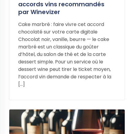
accords vins recommandés
par Winevizer
Cake marbré : faire vivre cet accord
chocolaté sur votre carte digitale
Chocolat noir, vanille, beurre — le cake
marbré est un classique du goûter
d’hôtel, du salon de thé et de la carte
dessert simple. Pour un service où le
dessert wine peut tirer le ticket moyen,
l’accord vin demande de respecter à la
[…]