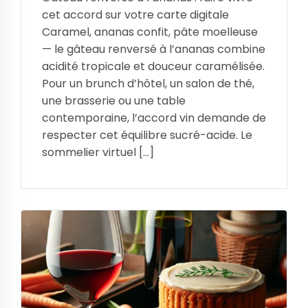
cet accord sur votre carte digitale
Caramel, ananas confit, pâte moelleuse
— le gâteau renversé à l’ananas combine
acidité tropicale et douceur caramélisée.
Pour un brunch d’hôtel, un salon de thé,
une brasserie ou une table
contemporaine, l’accord vin demande de
respecter cet équilibre sucré-acide. Le
sommelier virtuel […]