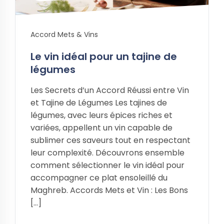
Accord Mets & Vins
Le vin idéal pour un tajine de
légumes
Les Secrets d’un Accord Réussi entre Vin
et Tajine de Légumes Les tajines de
légumes, avec leurs épices riches et
variées, appellent un vin capable de
sublimer ces saveurs tout en respectant
leur complexité. Découvrons ensemble
comment sélectionner le vin idéal pour
accompagner ce plat ensoleillé du
Maghreb. Accords Mets et Vin : Les Bons
[…]