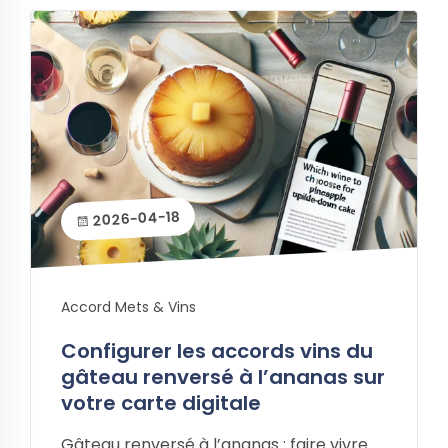
2026-04-18
Accord Mets & Vins
Configurer les accords vins du
gâteau renversé à l’ananas sur
votre carte digitale
Gâteau renversé à l’ananas : faire vivre