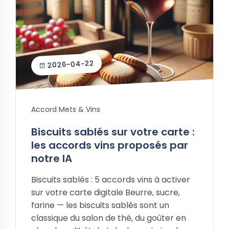
2026-04-22
Accord Mets & Vins
Biscuits sablés sur votre carte :
les accords vins proposés par
notre IA
Biscuits sablés : 5 accords vins à activer
sur votre carte digitale Beurre, sucre,
farine — les biscuits sablés sont un
classique du salon de thé, du goûter en