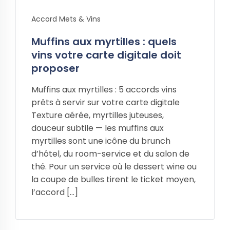
Accord Mets & Vins
Muffins aux myrtilles : quels
vins votre carte digitale doit
proposer
Muffins aux myrtilles : 5 accords vins
prêts à servir sur votre carte digitale
Texture aérée, myrtilles juteuses,
douceur subtile — les muffins aux
myrtilles sont une icône du brunch
d’hôtel, du room-service et du salon de
thé. Pour un service où le dessert wine ou
la coupe de bulles tirent le ticket moyen,
l’accord […]