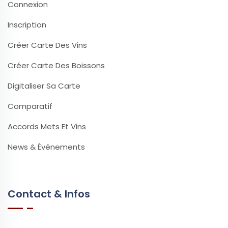
Connexion
Inscription
Créer Carte Des Vins
Créer Carte Des Boissons
Digitaliser Sa Carte
Comparatif
Accords Mets Et Vins
News & Événements
Contact & Infos