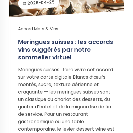
2026-04-25
Accord Mets & Vins
Meringues suisses : les accords
vins suggérés par notre
sommelier virtuel
Meringues suisses : faire vivre cet accord
sur votre carte digitale Blancs d’œufs
montés, sucre, texture aérienne et
craquante — les meringues suisses sont
un classique du chariot des desserts, du
goûter d’hôtel et de la mignardise de fin
de service. Pour un restaurant
gastronomique ou une table
contemporaine, le levier dessert wine est