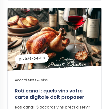
2026-04-03
Accord Mets & Vins
Roti canai : quels vins votre
carte digitale doit proposer
Roti canai : 5 accords vins prêts à servir