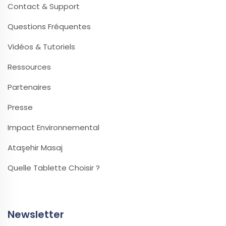
Contact & Support
Questions Fréquentes
Vidéos & Tutoriels
Ressources
Partenaires
Presse
Impact Environnemental
Ataşehir Masaj
Quelle Tablette Choisir ?
Newsletter