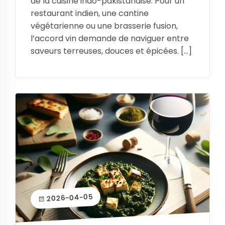
de la cuisine indo-pakistanaise. Pour un
restaurant indien, une cantine
végétarienne ou une brasserie fusion,
l’accord vin demande de naviguer entre
saveurs terreuses, douces et épicées. […]
2026-04-05