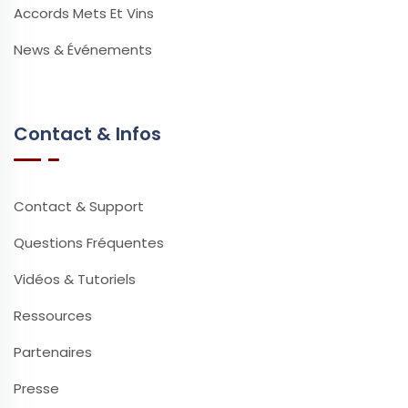
Accords Mets Et Vins
News & Événements
Contact & Infos
Contact & Support
Questions Fréquentes
Vidéos & Tutoriels
Ressources
Partenaires
Presse