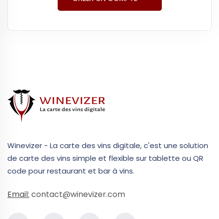
Winevizer - La carte des vins digitale, c'est une solution
de carte des vins simple et flexible sur tablette ou QR
code pour restaurant et bar à vins.
Email:
contact@winevizer.com