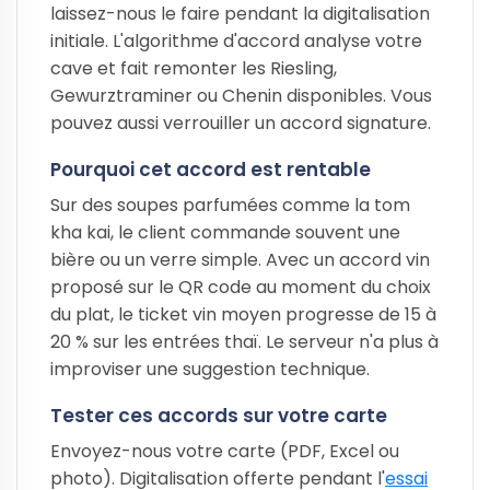
laissez-nous le faire pendant la digitalisation
initiale. L'algorithme d'accord analyse votre
cave et fait remonter les Riesling,
Gewurztraminer ou Chenin disponibles. Vous
pouvez aussi verrouiller un accord signature.
Pourquoi cet accord est rentable
Sur des soupes parfumées comme la tom
kha kai, le client commande souvent une
bière ou un verre simple. Avec un accord vin
proposé sur le QR code au moment du choix
du plat, le ticket vin moyen progresse de 15 à
20 % sur les entrées thaï. Le serveur n'a plus à
improviser une suggestion technique.
Tester ces accords sur votre carte
Envoyez-nous votre carte (PDF, Excel ou
photo). Digitalisation offerte pendant l'
essai