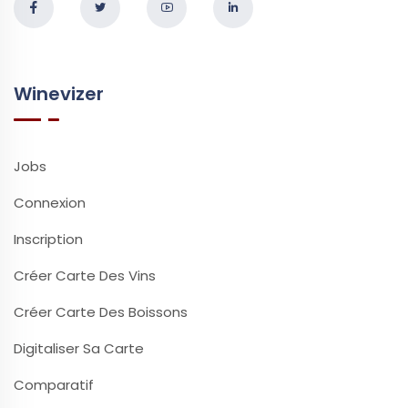
Winevizer
Jobs
Connexion
Inscription
Créer Carte Des Vins
Créer Carte Des Boissons
Digitaliser Sa Carte
Comparatif