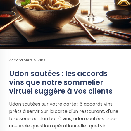
Accord Mets & Vins
Udon sautées : les accords
vins que notre sommelier
virtuel suggère à vos clients
Udon sautées sur votre carte : 5 accords vins
prêts à servir Sur la carte d'un restaurant, d'une
brasserie ou d'un bar à vins, udon sautées pose
une vraie question opérationnelle : quel vin