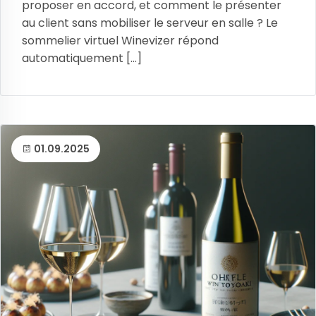
proposer en accord, et comment le présenter
au client sans mobiliser le serveur en salle ? Le
sommelier virtuel Winevizer répond
automatiquement [...]
01.09.2025