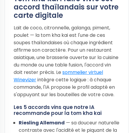
accord thaïlandais sur votre
carte digitale
Lait de coco, citronnelle, galanga, piment,
poulet — la tom kha kai est l'une de ces
soupes thaïlandaises où chaque ingrédient
affirme son caractère. Pour un restaurant
asiatique, une brasserie ouverte sur la cuisine
du monde ou une table fusion, l'accord vin
doit rester précis. Le
sommelier virtuel
Winevizer
intègre cette logique : à chaque
commande, l'IA propose le profil adapté en
s'appuyant sur les bouteilles de votre cave.
Les 5 accords vins que notre IA
recommande pour la tom kha kai
Riesling Allemand
— sa douceur naturelle
contraste avec l'acidité et le piquant de la