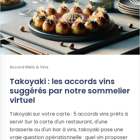
Accord Mets & Vins
Takoyaki : les accords vins
suggérés par notre sommelier
virtuel
Takoyaki sur votre carte : 5 accords vins prêts à
servir Sur la carte d'un restaurant, d'une
brasserie ou d'un bar à vins, takoyaki pose une
vraie question opérationnelle : quel vin proposer