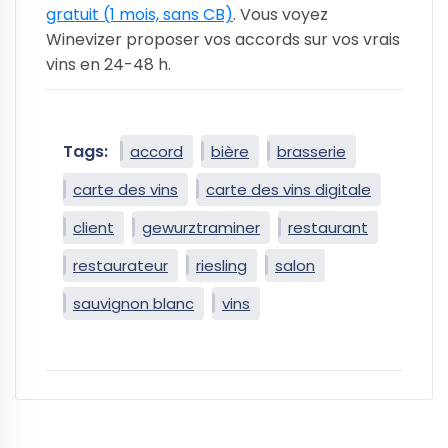
gratuit (1 mois, sans CB)
. Vous voyez
Winevizer proposer vos accords sur vos vrais
vins en 24-48 h.
Tags:
accord
bière
brasserie
carte des vins
carte des vins digitale
client
gewurztraminer
restaurant
restaurateur
riesling
salon
sauvignon blanc
vins