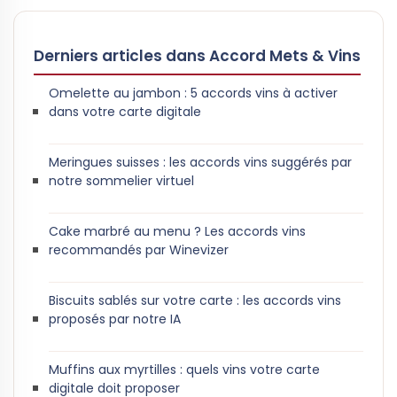
Derniers articles dans Accord Mets & Vins
Omelette au jambon : 5 accords vins à activer
dans votre carte digitale
Meringues suisses : les accords vins suggérés par
notre sommelier virtuel
Cake marbré au menu ? Les accords vins
recommandés par Winevizer
Biscuits sablés sur votre carte : les accords vins
proposés par notre IA
Muffins aux myrtilles : quels vins votre carte
digitale doit proposer