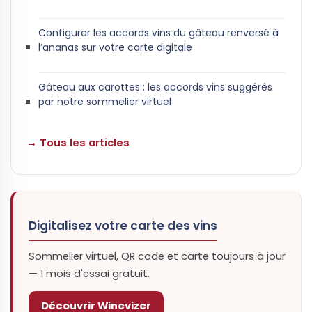
Configurer les accords vins du gâteau renversé à
l’ananas sur votre carte digitale
Gâteau aux carottes : les accords vins suggérés
par notre sommelier virtuel
→ Tous les articles
Digitalisez votre carte des vins
Sommelier virtuel, QR code et carte toujours à jour
— 1 mois d'essai gratuit.
Découvrir Winevizer