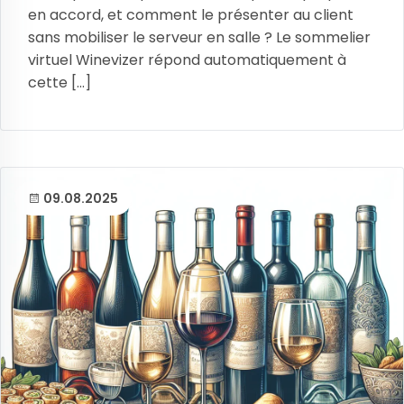
en accord, et comment le présenter au client
sans mobiliser le serveur en salle ? Le sommelier
virtuel Winevizer répond automatiquement à
cette [...]
09.08.2025