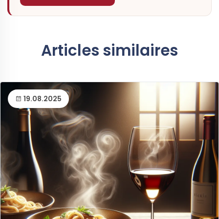
Articles similaires
19.08.2025