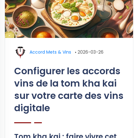
Accord Mets & Vins
•
2026-03-26
Configurer les accords
vins de la tom kha kai
sur votre carte des vins
digitale
Tom kha kai : faire vivre cet