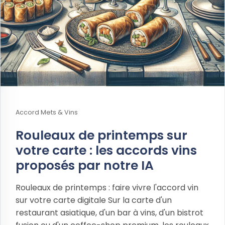
Accord Mets & Vins
Rouleaux de printemps sur
votre carte : les accords vins
proposés par notre IA
Rouleaux de printemps : faire vivre l'accord vin
sur votre carte digitale Sur la carte d'un
restaurant asiatique, d'un bar à vins, d'un bistrot