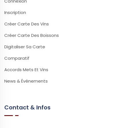
Connexion
Inscription
Créer Carte Des Vins
Créer Carte Des Boissons
Digitaliser Sa Carte
Comparatif
Accords Mets Et Vins
News & Événements
Contact & Infos