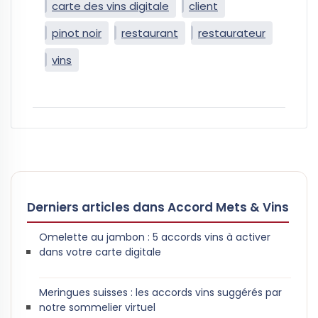
carte des vins digitale
client
pinot noir
restaurant
restaurateur
vins
Derniers articles dans Accord Mets & Vins
Omelette au jambon : 5 accords vins à activer
dans votre carte digitale
Meringues suisses : les accords vins suggérés par
notre sommelier virtuel