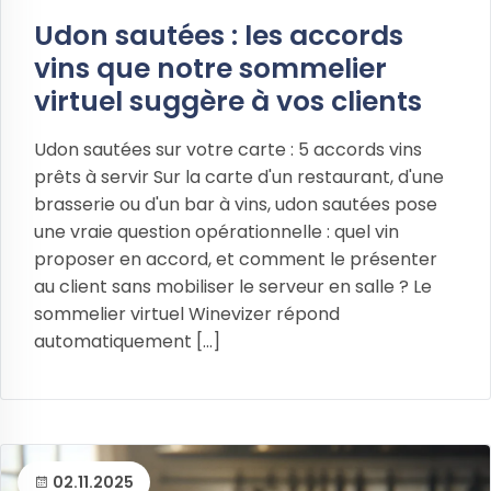
Udon sautées : les accords
vins que notre sommelier
virtuel suggère à vos clients
Udon sautées sur votre carte : 5 accords vins
prêts à servir Sur la carte d'un restaurant, d'une
brasserie ou d'un bar à vins, udon sautées pose
une vraie question opérationnelle : quel vin
proposer en accord, et comment le présenter
au client sans mobiliser le serveur en salle ? Le
sommelier virtuel Winevizer répond
automatiquement [...]
02.11.2025