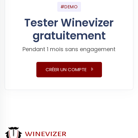
#DEMO
Tester Winevizer
gratuitement
Pendant 1 mois sans engagement
CRÉER UN COMPTE