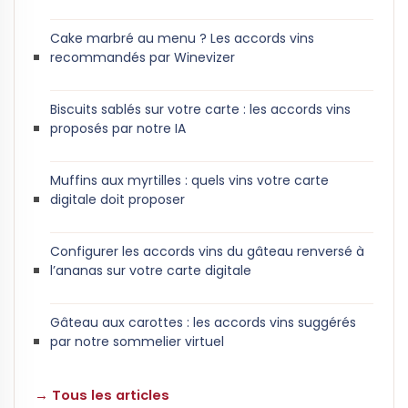
Cake marbré au menu ? Les accords vins
recommandés par Winevizer
Biscuits sablés sur votre carte : les accords vins
proposés par notre IA
Muffins aux myrtilles : quels vins votre carte
digitale doit proposer
Configurer les accords vins du gâteau renversé à
l’ananas sur votre carte digitale
Gâteau aux carottes : les accords vins suggérés
par notre sommelier virtuel
→ Tous les articles