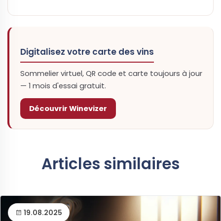
Digitalisez votre carte des vins
Sommelier virtuel, QR code et carte toujours à jour
— 1 mois d'essai gratuit.
Découvrir Winevizer
Articles similaires
19.08.2025