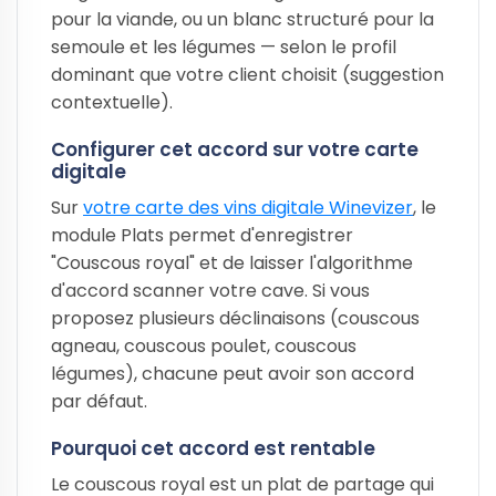
pour la viande, ou un blanc structuré pour la
semoule et les légumes — selon le profil
dominant que votre client choisit (suggestion
contextuelle).
Configurer cet accord sur votre carte
digitale
Sur
votre carte des vins digitale Winevizer
, le
module Plats permet d'enregistrer
"Couscous royal" et de laisser l'algorithme
d'accord scanner votre cave. Si vous
proposez plusieurs déclinaisons (couscous
agneau, couscous poulet, couscous
légumes), chacune peut avoir son accord
par défaut.
Pourquoi cet accord est rentable
Le couscous royal est un plat de partage qui