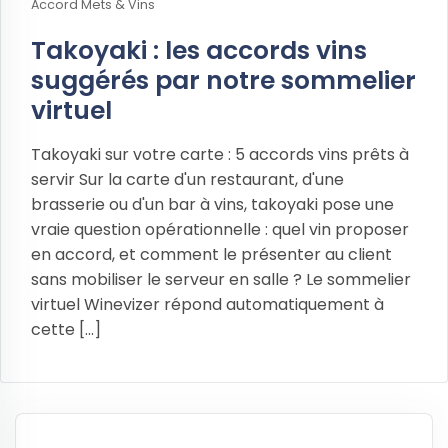
Accord Mets & Vins
Takoyaki : les accords vins
suggérés par notre sommelier
virtuel
Takoyaki sur votre carte : 5 accords vins prêts à
servir Sur la carte d'un restaurant, d'une
brasserie ou d'un bar à vins, takoyaki pose une
vraie question opérationnelle : quel vin proposer
en accord, et comment le présenter au client
sans mobiliser le serveur en salle ? Le sommelier
virtuel Winevizer répond automatiquement à
cette [...]