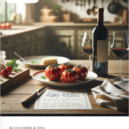
Accord Mets & Vins