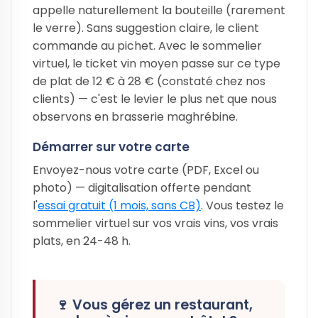
appelle naturellement la bouteille (rarement
le verre). Sans suggestion claire, le client
commande au pichet. Avec le sommelier
virtuel, le ticket vin moyen passe sur ce type
de plat de 12 € à 28 € (constaté chez nos
clients) — c'est le levier le plus net que nous
observons en brasserie maghrébine.
Démarrer sur votre carte
Envoyez-nous votre carte (PDF, Excel ou
photo) — digitalisation offerte pendant
l'
essai gratuit (1 mois, sans CB)
. Vous testez le
sommelier virtuel sur vos vrais vins, vos vrais
plats, en 24-48 h.
🍷 Vous gérez un restaurant,