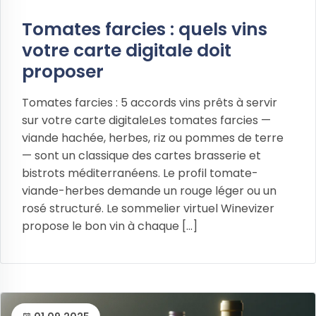
Tomates farcies : quels vins
votre carte digitale doit
proposer
Tomates farcies : 5 accords vins prêts à servir
sur votre carte digitaleLes tomates farcies —
viande hachée, herbes, riz ou pommes de terre
— sont un classique des cartes brasserie et
bistrots méditerranéens. Le profil tomate-
viande-herbes demande un rouge léger ou un
rosé structuré. Le sommelier virtuel Winevizer
propose le bon vin à chaque [...]