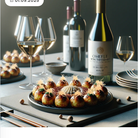
01.09.2025