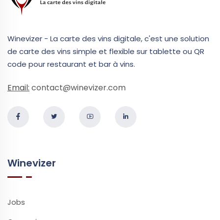
Winevizer - La carte des vins digitale, c'est une solution
de carte des vins simple et flexible sur tablette ou QR
code pour restaurant et bar à vins.
Email:
contact@winevizer.com
Winevizer
Jobs