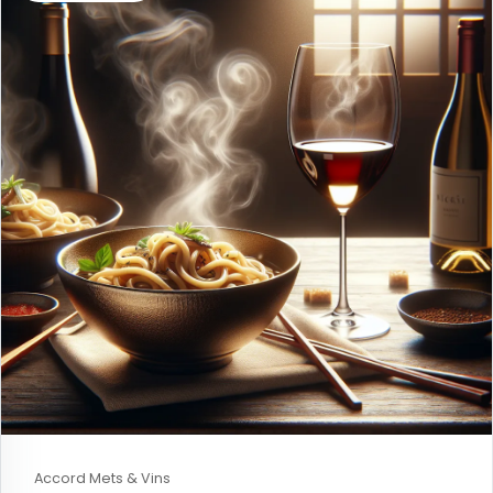
Accord Mets & Vins