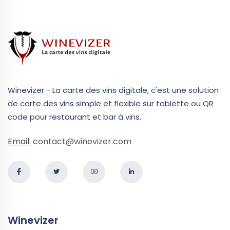
Winevizer - La carte des vins digitale, c'est une solution
de carte des vins simple et flexible sur tablette ou QR
code pour restaurant et bar à vins.
Email:
contact@winevizer.com
Winevizer