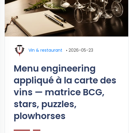
Vin & restaurant
•
2026-05-23
Menu engineering
appliqué à la carte des
vins — matrice BCG,
stars, puzzles,
plowhorses