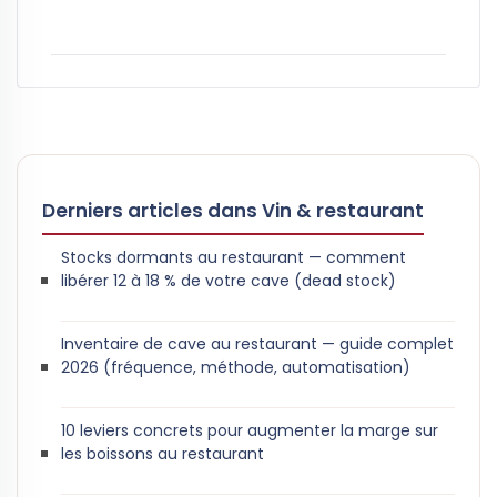
Derniers articles dans Vin & restaurant
Stocks dormants au restaurant — comment
libérer 12 à 18 % de votre cave (dead stock)
Inventaire de cave au restaurant — guide complet
2026 (fréquence, méthode, automatisation)
10 leviers concrets pour augmenter la marge sur
les boissons au restaurant