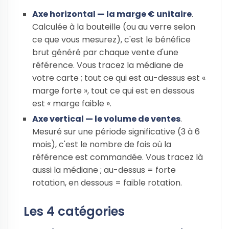
Axe horizontal — la marge € unitaire
.
Calculée à la bouteille (ou au verre selon
ce que vous mesurez), c'est le bénéfice
brut généré par chaque vente d'une
référence. Vous tracez la médiane de
votre carte ; tout ce qui est au-dessus est «
marge forte », tout ce qui est en dessous
est « marge faible ».
Axe vertical — le volume de ventes
.
Mesuré sur une période significative (3 à 6
mois), c'est le nombre de fois où la
référence est commandée. Vous tracez là
aussi la médiane ; au-dessus = forte
rotation, en dessous = faible rotation.
Les 4 catégories