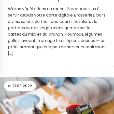
Wraps végétariens au menu : 5 accords vins à
servir depuis votre carte digitale Brasseries, bars
à vins, salons de thé, food courts hôteliers : la
part des wraps végétariens grimpe sur les
cartes du midi et du brunch. Houmous, légumes
grillés, avocat, fromage frais, épices douces — un
profil aromatique que peu de serveurs maîtrisent
[...]
21.03.2022