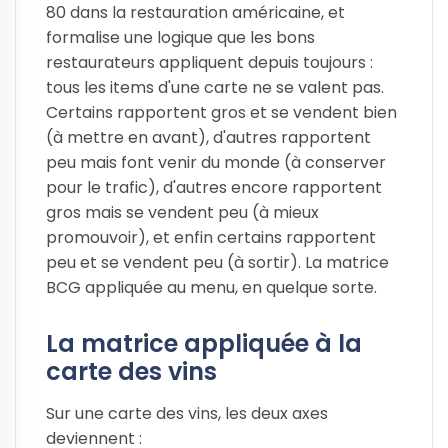
80 dans la restauration américaine, et
formalise une logique que les bons
restaurateurs appliquent depuis toujours :
tous les items d'une carte ne se valent pas.
Certains rapportent gros et se vendent bien
(à mettre en avant), d'autres rapportent
peu mais font venir du monde (à conserver
pour le trafic), d'autres encore rapportent
gros mais se vendent peu (à mieux
promouvoir), et enfin certains rapportent
peu et se vendent peu (à sortir). La matrice
BCG appliquée au menu, en quelque sorte.
La matrice appliquée à la
carte des vins
Sur une carte des vins, les deux axes
deviennent :