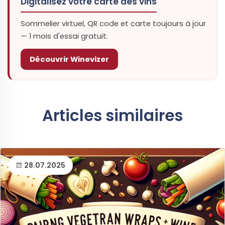
Digitalisez votre carte des vins
Sommelier virtuel, QR code et carte toujours à jour
— 1 mois d'essai gratuit.
Découvrir Winevizer
Articles similaires
28.07.2025