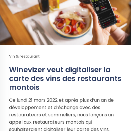
Vin & restaurant
Winevizer veut digitaliser la
carte des vins des restaurants
montois
Ce lundi 21 mars 2022 et après plus d’un an de
développement et d’échange avec des
restaurateurs et sommeliers, nous lançons un
appel aux restaurateurs montois qui
souhaiteraient digitaliser leur carte des vins.