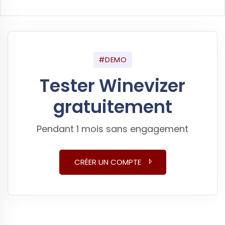
#DEMO
Tester Winevizer
gratuitement
Pendant 1 mois sans engagement
CRÉER UN COMPTE