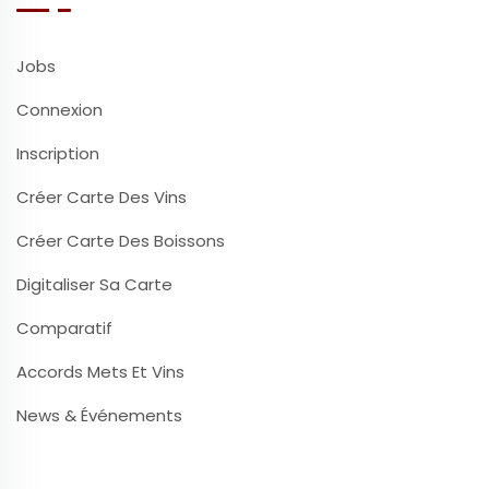
Jobs
Connexion
Inscription
Créer Carte Des Vins
Créer Carte Des Boissons
Digitaliser Sa Carte
Comparatif
Accords Mets Et Vins
News & Événements