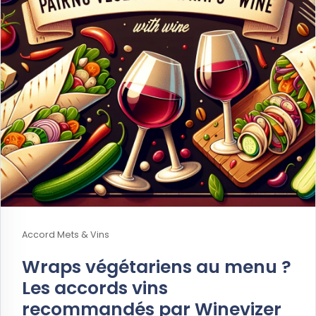
Accord Mets & Vins
Wraps végétariens au menu ?
Les accords vins
recommandés par Winevizer