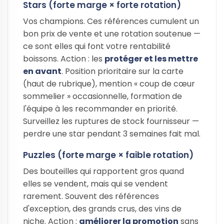
Stars (forte marge × forte rotation)
Vos champions. Ces références cumulent un
bon prix de vente et une rotation soutenue —
ce sont elles qui font votre rentabilité
boissons. Action : les
protéger et les mettre
en avant
. Position prioritaire sur la carte
(haut de rubrique), mention « coup de cœur
sommelier » occasionnelle, formation de
l'équipe à les recommander en priorité.
Surveillez les ruptures de stock fournisseur —
perdre une star pendant 3 semaines fait mal.
Puzzles (forte marge × faible rotation)
Des bouteilles qui rapportent gros quand
elles se vendent, mais qui se vendent
rarement. Souvent des références
d'exception, des grands crus, des vins de
niche. Action :
améliorer la promotion
sans