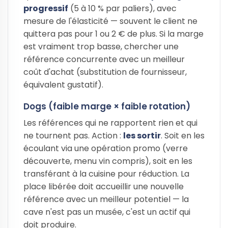
progressif
(5 à 10 % par paliers), avec
mesure de l'élasticité — souvent le client ne
quittera pas pour 1 ou 2 € de plus. Si la marge
est vraiment trop basse, chercher une
référence concurrente avec un meilleur
coût d'achat (substitution de fournisseur,
équivalent gustatif).
Dogs (faible marge × faible rotation)
Les références qui ne rapportent rien et qui
ne tournent pas. Action :
les sortir
. Soit en les
écoulant via une opération promo (verre
découverte, menu vin compris), soit en les
transférant à la cuisine pour réduction. La
place libérée doit accueillir une nouvelle
référence avec un meilleur potentiel — la
cave n'est pas un musée, c'est un actif qui
doit produire.