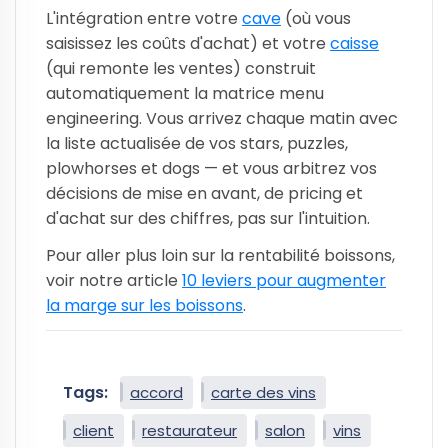
L'intégration entre votre
cave
(où vous
saisissez les coûts d'achat) et votre
caisse
(qui remonte les ventes) construit
automatiquement la matrice menu
engineering. Vous arrivez chaque matin avec
la liste actualisée de vos stars, puzzles,
plowhorses et dogs — et vous arbitrez vos
décisions de mise en avant, de pricing et
d'achat sur des chiffres, pas sur l'intuition.
Pour aller plus loin sur la rentabilité boissons,
voir notre article
10 leviers pour augmenter
la marge sur les boissons
.
Tags:
accord
carte des vins
client
restaurateur
salon
vins