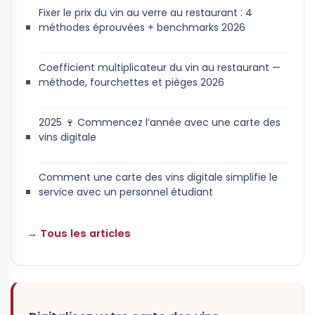
Fixer le prix du vin au verre au restaurant : 4
méthodes éprouvées + benchmarks 2026
Coefficient multiplicateur du vin au restaurant —
méthode, fourchettes et pièges 2026
2025 🍷 Commencez l’année avec une carte des
vins digitale
Comment une carte des vins digitale simplifie le
service avec un personnel étudiant
→ Tous les articles