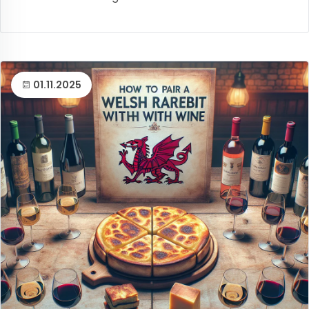
01.11.2025