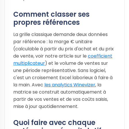
Comment classer ses
propres références
La grille classique demande deux données
par référence : la marge € unitaire
(calculable à partir du prix d'achat et du prix
de vente, voir notre article sur le
coefficient
multiplicateur
) et le volume de ventes sur
une période représentative. Sans logiciel,
c'est un croisement Excel laborieux à faire à
la main. Avec
les analytics Winevizer
, la
matrice se construit automatiquement à
partir de vos ventes et de vos coûts saisis,
mise à jour quotidiennement.
Quoi faire avec chaque