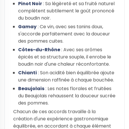
Pinot Noir
: Sa légèreté et sa fruité naturel
complètent subtilement le goût prononcé
du boudin noir.
Gamay
: Ce vin, avec ses tanins doux,
s'accorde parfaitement avec la douceur
des pommes cuites.
Côtes-du-Rhône
: Avec ses arômes
épicés et sa structure souple, il enrobe le
boudin noir d'une chaleur réconfortante.
Chianti
: Son acidité bien équilibrée ajoute
une dimension raffinée à chaque bouchée.
Beaujolais
: Les notes florales et fruitées
du Beaujolais rehaussent la douceur sucrée
des pommes.
Chacun de ces accords travaille à la
création d'une expérience gastronomique
équilibrée, en accordant à chaque élément