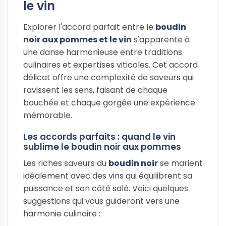
le vin
Explorer l'accord parfait entre le
boudin
noir aux pommes et le vin
s'apparente à
une danse harmonieuse entre traditions
culinaires et expertises viticoles. Cet accord
délicat offre une complexité de saveurs qui
ravissent les sens, faisant de chaque
bouchée et chaque gorgée une expérience
mémorable.
Les accords parfaits : quand le vin
sublime le boudin noir aux pommes
Les riches saveurs du
boudin noir
se marient
idéalement avec des vins qui équilibrent sa
puissance et son côté salé. Voici quelques
suggestions qui vous guideront vers une
harmonie culinaire :