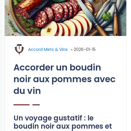
Accord Mets & Vins
•
2026-01-15
Accorder un boudin
noir aux pommes avec
du vin
Un voyage gustatif : le
boudin noir aux pommes et