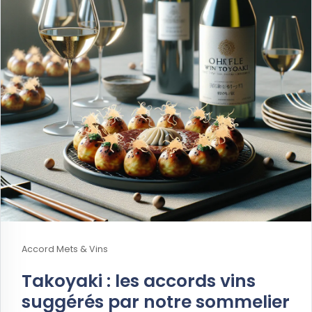
Accord Mets & Vins
Takoyaki : les accords vins
suggérés par notre sommelier