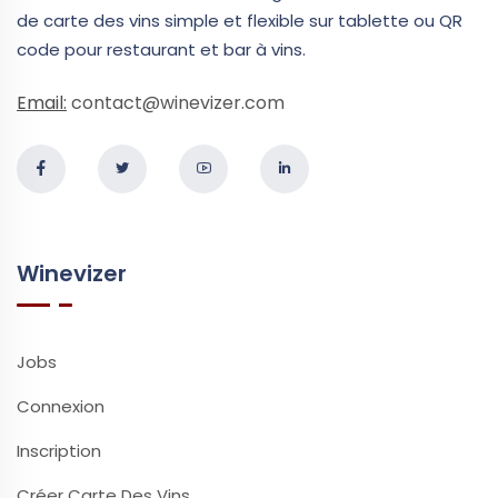
de carte des vins simple et flexible sur tablette ou QR
code pour restaurant et bar à vins.
Email:
contact@winevizer.com
Winevizer
Jobs
Connexion
Inscription
Créer Carte Des Vins