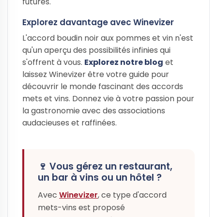
futures.
Explorez davantage avec Winevizer
L'accord boudin noir aux pommes et vin n'est
qu'un aperçu des possibilités infinies qui
s'offrent à vous.
Explorez notre blog
et
laissez Winevizer être votre guide pour
découvrir le monde fascinant des accords
mets et vins. Donnez vie à votre passion pour
la gastronomie avec des associations
audacieuses et raffinées.
🍷 Vous gérez un restaurant,
un bar à vins ou un hôtel ?
Avec
Winevizer
, ce type d'accord
mets-vins est proposé