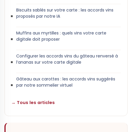
Biscuits sablés sur votre carte : les accords vins
proposés par notre IA
Muffins aux myrtilles : quels vins votre carte
digitale doit proposer
Configurer les accords vins du gâteau renversé à
l’ananas sur votre carte digitale
Gâteau aux carottes : les accords vins suggérés
par notre sommelier virtuel
→ Tous les articles