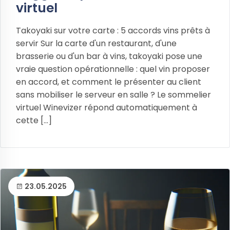
virtuel
Takoyaki sur votre carte : 5 accords vins prêts à
servir Sur la carte d'un restaurant, d'une
brasserie ou d'un bar à vins, takoyaki pose une
vraie question opérationnelle : quel vin proposer
en accord, et comment le présenter au client
sans mobiliser le serveur en salle ? Le sommelier
virtuel Winevizer répond automatiquement à
cette [...]
23.05.2025