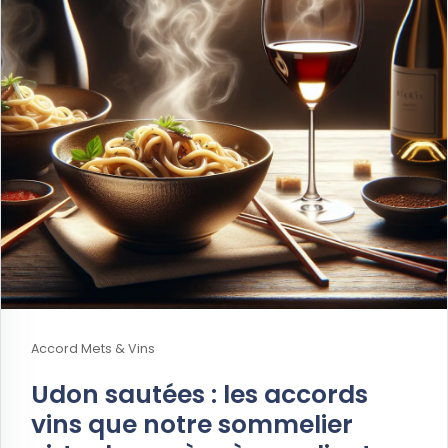
Accord Mets & Vins
Udon sautées : les accords
vins que notre sommelier