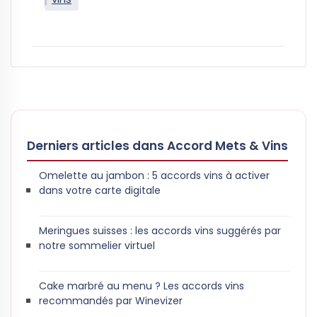
Derniers articles dans Accord Mets & Vins
Omelette au jambon : 5 accords vins à activer
dans votre carte digitale
Meringues suisses : les accords vins suggérés par
notre sommelier virtuel
Cake marbré au menu ? Les accords vins
recommandés par Winevizer