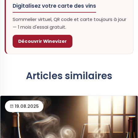
Digitalisez votre carte des vins
Sommelier virtuel, QR code et carte toujours à jour
— 1 mois d'essai gratuit.
Découvrir Winevizer
Articles similaires
19.08.2025