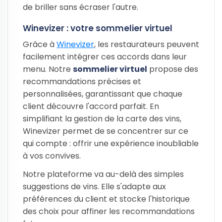
de briller sans écraser l'autre.
Winevizer : votre sommelier virtuel
Grâce à
Winevizer
, les restaurateurs peuvent
facilement intégrer ces accords dans leur
menu. Notre
sommelier virtuel
propose des
recommandations précises et
personnalisées, garantissant que chaque
client découvre l'accord parfait. En
simplifiant la gestion de la carte des vins,
Winevizer permet de se concentrer sur ce
qui compte : offrir une expérience inoubliable
à vos convives.
Notre plateforme va au-delà des simples
suggestions de vins. Elle s'adapte aux
préférences du client et stocke l'historique
des choix pour affiner les recommandations