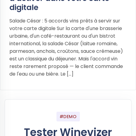
digitale
Salade César : 5 accords vins prêts à servir sur
votre carte digitale Sur la carte d'une brasserie
urbaine, d'un café-restaurant ou d'un bistrot
international, la salade César (laitue romaine,
parmesan, anchois, croûtons, sauce crémeuse)
est un classique du déjeuner. Mais l'accord vin
reste rarement proposé — le client commande
de l'eau ou une bière. Le [...]
#DEMO
Tester Winevizer