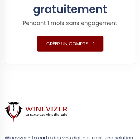
gratuitement
Pendant 1 mois sans engagement
CRÉER UN COMPTE
Winevizer - La carte des vins digitale, c'est une solution