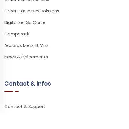
Créer Carte Des Boissons
Digitaliser Sa Carte
Comparatif
Accords Mets Et Vins
News & Événements
Contact & Infos
Contact & Support
Questions Fréquentes