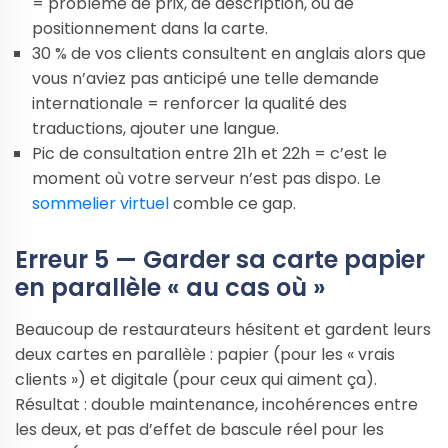
= problème de prix, de description, ou de
positionnement dans la carte.
30 % de vos clients consultent en anglais alors que
vous n’aviez pas anticipé une telle demande
internationale = renforcer la qualité des
traductions, ajouter une langue.
Pic de consultation entre 21h et 22h = c’est le
moment où votre serveur n’est pas dispo. Le
sommelier virtuel
comble ce gap.
Erreur 5 — Garder sa carte papier
en parallèle « au cas où »
Beaucoup de restaurateurs hésitent et gardent leurs
deux cartes en parallèle : papier (pour les « vrais
clients ») et digitale (pour ceux qui aiment ça).
Résultat : double maintenance, incohérences entre
les deux, et pas d’effet de bascule réel pour les