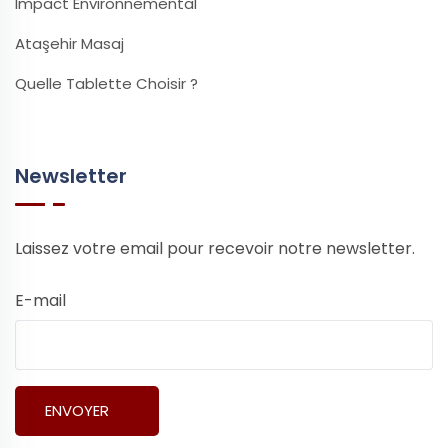
Impact Environnemental
Ataşehir Masaj
Quelle Tablette Choisir ?
Newsletter
Laissez votre email pour recevoir notre newsletter.
E-mail