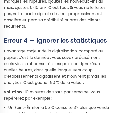
marquez les ruptures, ajoutez les nouveaux vins du
mois, ajustez 5-10 prix. C’est tout. Si vous ne le faites
pas, votre carte digitale devient progressivement
obsolète et perd sa crédibilité auprès des clients
récurrents.
Erreur 4 — Ignorer les statistiques
L’avantage majeur de la digitalisation, comparé au
papier, c’est la donnée : vous savez précisément
quels vins sont consultés, lesquels sont ignorés, à
quelles heures, dans quelle langue. Beaucoup
d’établissements digitalisent et n’ouvrent jamais les
analytics. C’est gâcher 80 % de la valeur.
Solution
: 10 minutes de stats par semaine. Vous
repérerez par exemple :
Un Saint-Émilion à 65 € consulté 3× plus que vendu