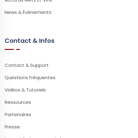
News & Événements
Contact & Infos
Contact & Support
Questions Fréquentes
Vidéos & Tutoriels
Ressources
Partenaires
Presse