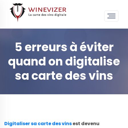
5 erreurs à éviter
quand on digitalise
sa carte des vins
Digitaliser sa carte des vins
est devenu