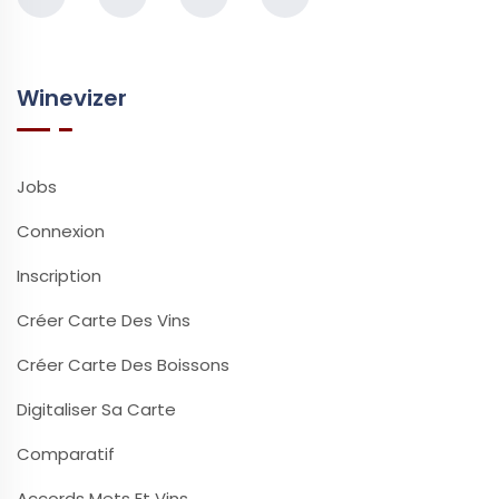
Winevizer
Jobs
Connexion
Inscription
Créer Carte Des Vins
Créer Carte Des Boissons
Digitaliser Sa Carte
Comparatif
Accords Mets Et Vins