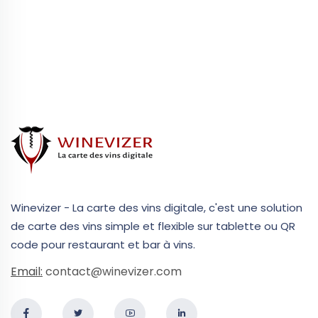
Winevizer - La carte des vins digitale, c'est une solution
de carte des vins simple et flexible sur tablette ou QR
code pour restaurant et bar à vins.
Email:
contact@winevizer.com