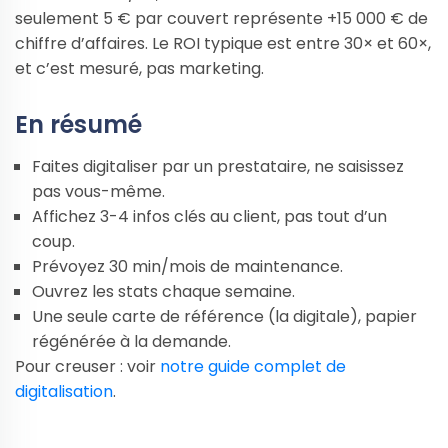
seulement 5 € par couvert représente +15 000 € de
chiffre d’affaires. Le ROI typique est entre 30× et 60×,
et c’est mesuré, pas marketing.
En résumé
Faites digitaliser par un prestataire, ne saisissez
pas vous-même.
Affichez 3-4 infos clés au client, pas tout d’un
coup.
Prévoyez 30 min/mois de maintenance.
Ouvrez les stats chaque semaine.
Une seule carte de référence (la digitale), papier
régénérée à la demande.
Pour creuser : voir
notre guide complet de
digitalisation
.