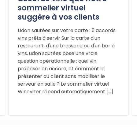
sommelier virtuel
suggère à vos clients
Udon sautées sur votre carte : 5 accords
vins prêts à servir Sur la carte d'un
restaurant, d'une brasserie ou d'un bar à
vins, udon sautées pose une vraie
question opérationnelle : quel vin
proposer en accord, et comment le
présenter au client sans mobiliser le
serveur en salle ? Le sommelier virtuel
Winevizer répond automatiquement [...]