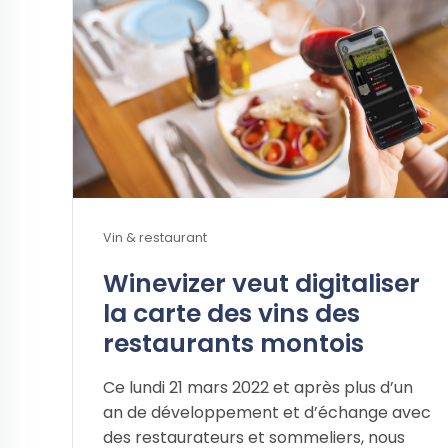
Vin & restaurant
Winevizer veut digitaliser
la carte des vins des
restaurants montois
Ce lundi 21 mars 2022 et après plus d’un
an de développement et d’échange avec
des restaurateurs et sommeliers, nous