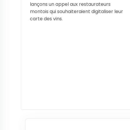
lançons un appel aux restaurateurs
montois qui souhaiteraient digitaliser leur
carte des vins.