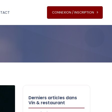
TACT
CONNEXION / INSCRIPTION
Derniers articles dans
Vin & restaurant