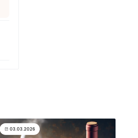
03.03.2026