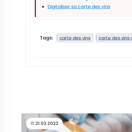
Digitaliser sa carte des vins
Tags:
carte des vins
carte des vins 
21.03.2022