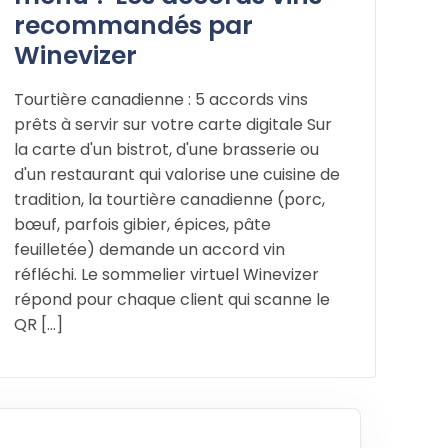
recommandés par
Winevizer
Tourtière canadienne : 5 accords vins
prêts à servir sur votre carte digitale Sur
la carte d'un bistrot, d'une brasserie ou
d'un restaurant qui valorise une cuisine de
tradition, la tourtière canadienne (porc,
bœuf, parfois gibier, épices, pâte
feuilletée) demande un accord vin
réfléchi. Le sommelier virtuel Winevizer
répond pour chaque client qui scanne le
QR [...]