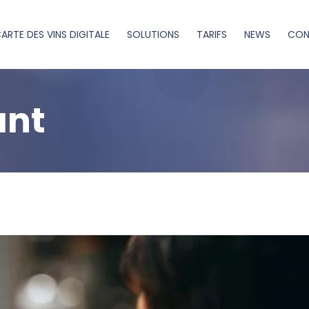
ARTE DES VINS DIGITALE
SOLUTIONS
TARIFS
NEWS
CON
ant