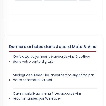
Derniers articles dans Accord Mets & Vins
Omelette au jambon : 5 accords vins à activer
dans votre carte digitale
Meringues suisses : les accords vins suggérés par
notre sommelier virtuel
Cake marbré au menu ? Les accords vins
recommandés par Winevizer