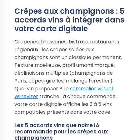
Crêpes aux champignons : 5
accords vins à intégrer dans
votre carte digitale
Crêperies, brasseries, bistrots, restaurants
régionaux : les crêpes salées aux
champignons sont un classique permanent.
Texture moelleuse, profil umami marqué,
déclinaisons multiples (champignons de
Paris, cèpes, girolles, mélange forestier).
Quel vin proposer ? Le
sommelier virtuel
Winevizer
tranche : à chaque commande,
votre carte digitale affiche les 3 à 5 vins
compatibles présents dans votre cave.
Les 5 accords vins que notre IA
recommande pour les crêpes aux
champignons