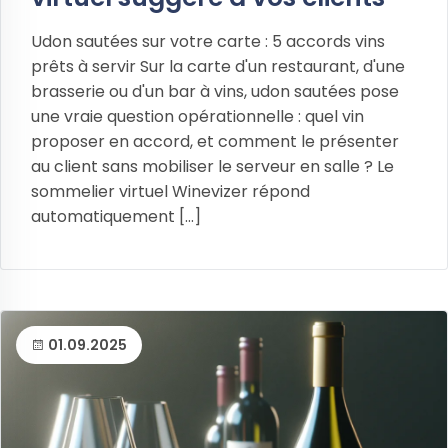
Udon sautées sur votre carte : 5 accords vins
prêts à servir Sur la carte d'un restaurant, d'une
brasserie ou d'un bar à vins, udon sautées pose
une vraie question opérationnelle : quel vin
proposer en accord, et comment le présenter
au client sans mobiliser le serveur en salle ? Le
sommelier virtuel Winevizer répond
automatiquement [...]
01.09.2025