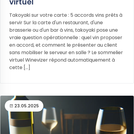
virtuel
Takoyaki sur votre carte : 5 accords vins prêts à
servir Sur la carte d'un restaurant, d'une
brasserie ou d'un bar à vins, takoyaki pose une
vraie question opérationnelle : quel vin proposer
en accord, et comment le présenter au client
sans mobiliser le serveur en salle ? Le sommelier
virtuel Winevizer répond automatiquement à
cette [...]
23.05.2025