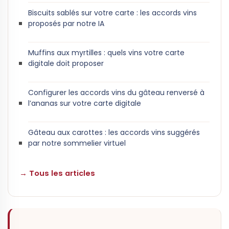
Biscuits sablés sur votre carte : les accords vins
proposés par notre IA
Muffins aux myrtilles : quels vins votre carte
digitale doit proposer
Configurer les accords vins du gâteau renversé à
l’ananas sur votre carte digitale
Gâteau aux carottes : les accords vins suggérés
par notre sommelier virtuel
→ Tous les articles