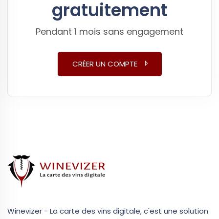
gratuitement
Pendant 1 mois sans engagement
CRÉER UN COMPTE
Winevizer - La carte des vins digitale, c'est une solution