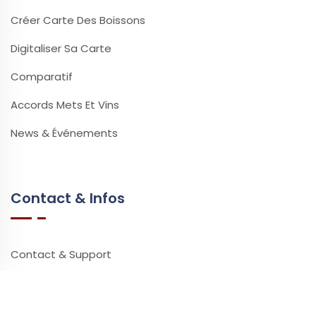
Créer Carte Des Boissons
Digitaliser Sa Carte
Comparatif
Accords Mets Et Vins
News & Événements
Contact & Infos
Contact & Support
Questions Fréquentes
Vidéos & Tutoriels