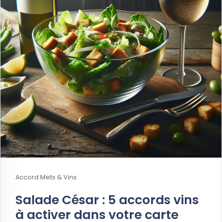
Accord Mets & Vins
Salade César : 5 accords vins
à activer dans votre carte