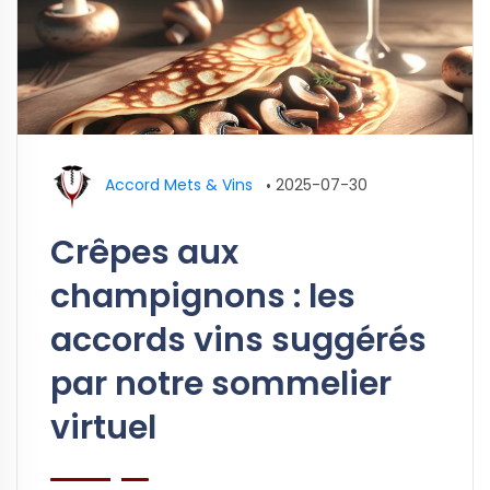
Accord Mets & Vins
•
2025-07-30
Crêpes aux
champignons : les
accords vins suggérés
par notre sommelier
virtuel