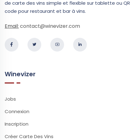
de carte des vins simple et flexible sur tablette ou QR
code pour restaurant et bar à vins.
Email:
contact@winevizer.com
Winevizer
Jobs
Connexion
Inscription
Créer Carte Des Vins