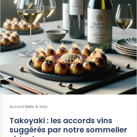
Accord Mets & Vins
Takoyaki : les accords vins
suggérés par notre sommelier