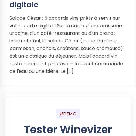
digitale
Salade César : 5 accords vins prêts à servir sur
votre carte digitale Sur la carte d'une brasserie
urbaine, d'un café-restaurant ou d'un bistrot
international, la salade César (laitue romaine,
parmesan, anchois, croûtons, sauce crémeuse)
est un classique du déjeuner. Mais l'accord vin
reste rarement proposé — le client commande
de l'eau ou une bière. Le [...]
#DEMO
Tester Winevizer