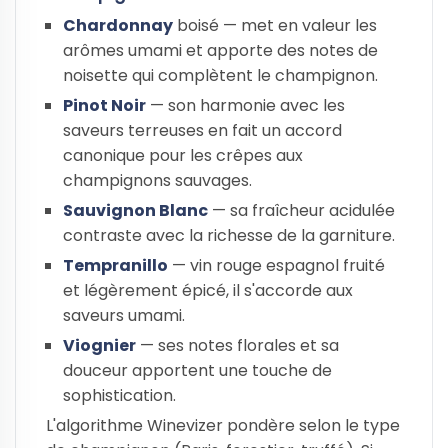
Chardonnay
boisé — met en valeur les
arômes umami et apporte des notes de
noisette qui complètent le champignon.
Pinot Noir
— son harmonie avec les
saveurs terreuses en fait un accord
canonique pour les crêpes aux
champignons sauvages.
Sauvignon Blanc
— sa fraîcheur acidulée
contraste avec la richesse de la garniture.
Tempranillo
— vin rouge espagnol fruité
et légèrement épicé, il s'accorde aux
saveurs umami.
Viognier
— ses notes florales et sa
douceur apportent une touche de
sophistication.
L'algorithme Winevizer pondère selon le type