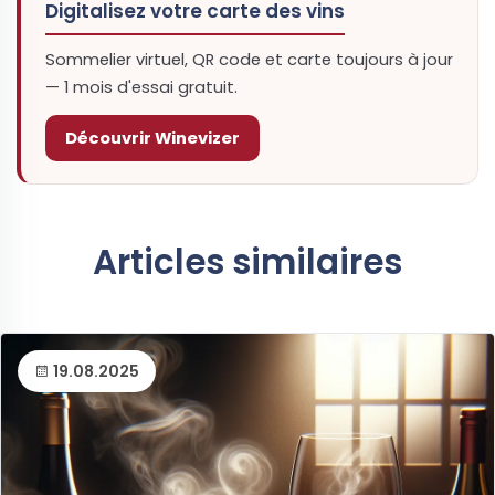
Digitalisez votre carte des vins
Sommelier virtuel, QR code et carte toujours à jour
— 1 mois d'essai gratuit.
Découvrir Winevizer
Articles similaires
19.08.2025