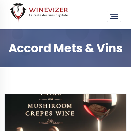
Accord Mets & Vins