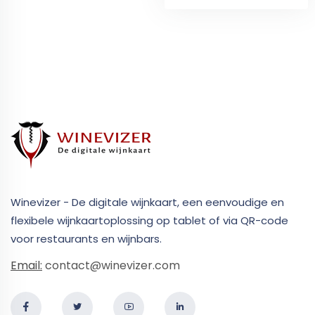
Winevizer - De digitale wijnkaart, een eenvoudige en
flexibele wijnkaartoplossing op tablet of via QR-code
voor restaurants en wijnbars.
Email:
contact@winevizer.com