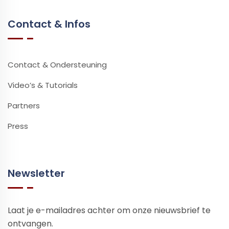
Contact & Infos
Contact & Ondersteuning
Video’s & Tutorials
Partners
Press
Newsletter
Laat je e-mailadres achter om onze nieuwsbrief te
ontvangen.