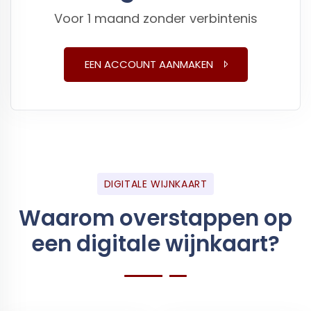
Voor 1 maand zonder verbintenis
EEN ACCOUNT AANMAKEN
DIGITALE WIJNKAART
Waarom overstappen op
een digitale wijnkaart?