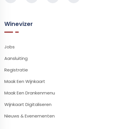
Winevizer
Jobs
Aansluiting
Registratie
Maak Een Wijnkaart
Maak Een Drankenmenu
Wijnkaart Digitaliseren
Nieuws & Evenementen