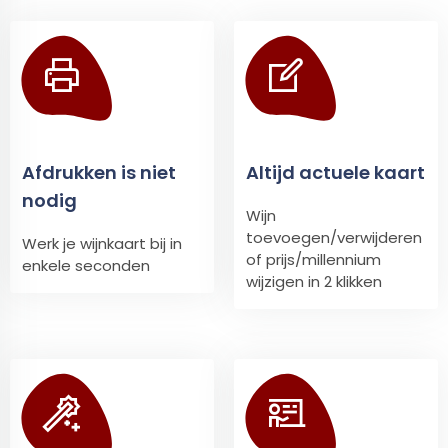
Afdrukken is niet
Altijd actuele kaart
nodig
Wijn
toevoegen/verwijderen
Werk je wijnkaart bij in
of prijs/millennium
enkele seconden
wijzigen in 2 klikken