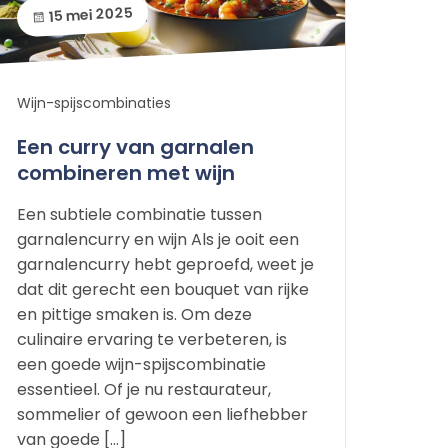
15 mei 2025
Wijn-spijscombinaties
Een curry van garnalen
combineren met wijn
Een subtiele combinatie tussen
garnalencurry en wijn Als je ooit een
garnalencurry hebt geproefd, weet je
dat dit gerecht een bouquet van rijke
en pittige smaken is. Om deze
culinaire ervaring te verbeteren, is
een goede wijn-spijscombinatie
essentieel. Of je nu restaurateur,
sommelier of gewoon een liefhebber
van goede […]