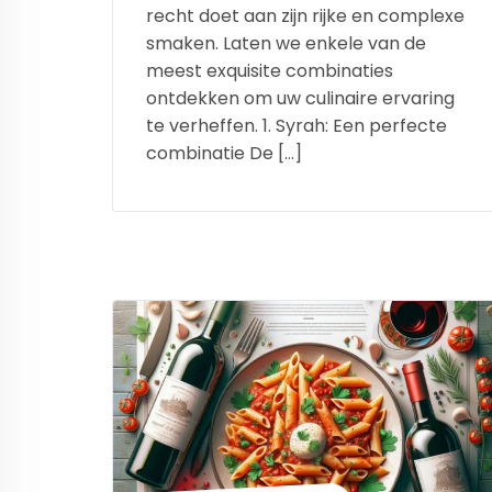
recht doet aan zijn rijke en complexe
smaken. Laten we enkele van de
meest exquisite combinaties
ontdekken om uw culinaire ervaring
te verheffen. 1. Syrah: Een perfecte
combinatie De […]