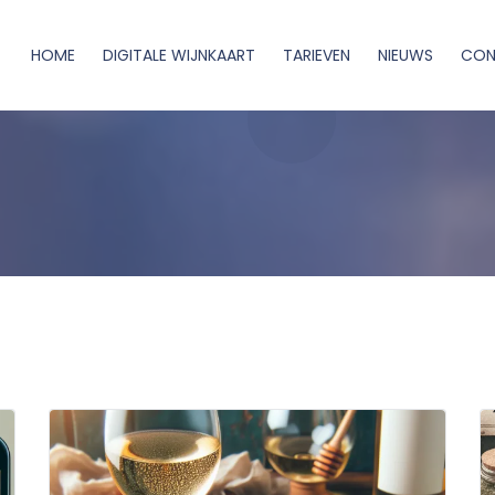
HOME
DIGITALE WIJNKAART
TARIEVEN
NIEUWS
CON