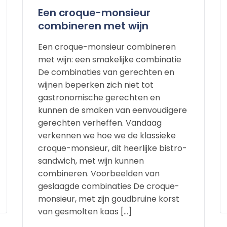
Een croque-monsieur
combineren met wijn
Een croque-monsieur combineren
met wijn: een smakelijke combinatie
De combinaties van gerechten en
wijnen beperken zich niet tot
gastronomische gerechten en
kunnen de smaken van eenvoudigere
gerechten verheffen. Vandaag
verkennen we hoe we de klassieke
croque-monsieur, dit heerlijke bistro-
sandwich, met wijn kunnen
combineren. Voorbeelden van
geslaagde combinaties De croque-
monsieur, met zijn goudbruine korst
van gesmolten kaas […]