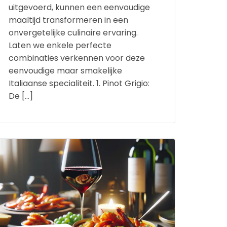
uitgevoerd, kunnen een eenvoudige
maaltijd transformeren in een
onvergetelijke culinaire ervaring.
Laten we enkele perfecte
combinaties verkennen voor deze
eenvoudige maar smakelijke
Italiaanse specialiteit. 1. Pinot Grigio:
De […]