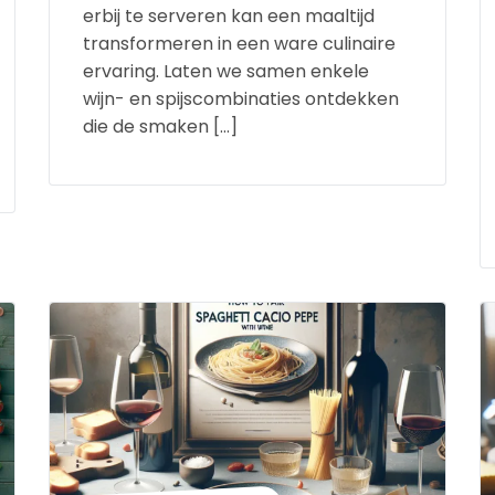
erbij te serveren kan een maaltijd
transformeren in een ware culinaire
ervaring. Laten we samen enkele
wijn- en spijscombinaties ontdekken
die de smaken […]