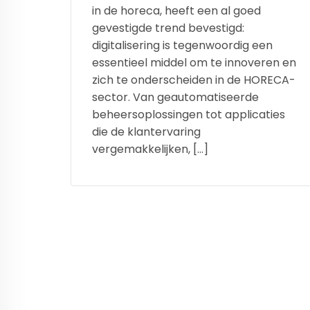
in de horeca, heeft een al goed
gevestigde trend bevestigd:
digitalisering is tegenwoordig een
essentieel middel om te innoveren en
zich te onderscheiden in de HORECA-
sector. Van geautomatiseerde
beheersoplossingen tot applicaties
die de klantervaring
vergemakkelijken, […]