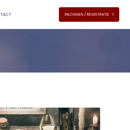
TACT
INLOGGEN / REGISTRATIE