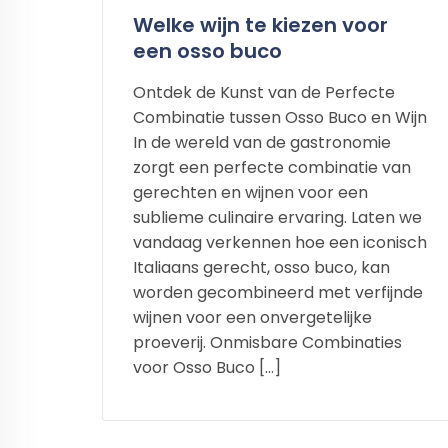
Welke wijn te kiezen voor
een osso buco
Ontdek de Kunst van de Perfecte
Combinatie tussen Osso Buco en Wijn
In de wereld van de gastronomie
zorgt een perfecte combinatie van
gerechten en wijnen voor een
sublieme culinaire ervaring. Laten we
vandaag verkennen hoe een iconisch
Italiaans gerecht, osso buco, kan
worden gecombineerd met verfijnde
wijnen voor een onvergetelijke
proeverij. Onmisbare Combinaties
voor Osso Buco […]