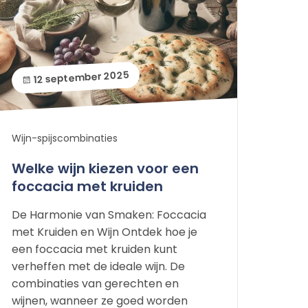
12 september 2025
Wijn-spijscombinaties
Welke wijn kiezen voor een
foccacia met kruiden
De Harmonie van Smaken: Foccacia
met Kruiden en Wijn Ontdek hoe je
een foccacia met kruiden kunt
verheffen met de ideale wijn. De
combinaties van gerechten en
wijnen, wanneer ze goed worden