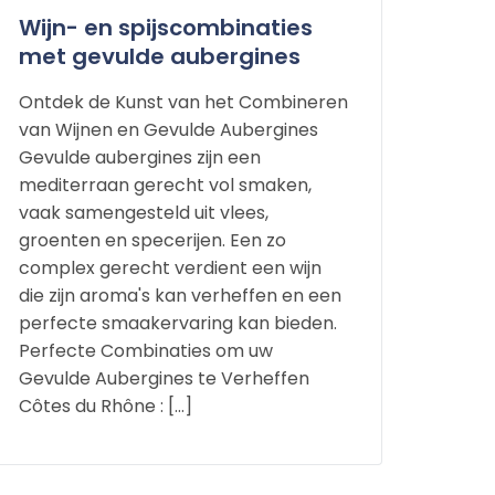
Wijn- en spijscombinaties
met gevulde aubergines
Ontdek de Kunst van het Combineren
van Wijnen en Gevulde Aubergines
Gevulde aubergines zijn een
mediterraan gerecht vol smaken,
vaak samengesteld uit vlees,
groenten en specerijen. Een zo
complex gerecht verdient een wijn
die zijn aroma's kan verheffen en een
perfecte smaakervaring kan bieden.
Perfecte Combinaties om uw
Gevulde Aubergines te Verheffen
Côtes du Rhône : […]