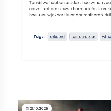
Terwijl we hebben ontdekt hoe wijnen zoal
aarzel niet om nieuwe harmonieën te ver
hoe u uw wijnkaart kunt optimaliseren, dui
Tags:
akkoord
restaurateur
wijn
21.10.2025