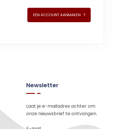
EEN ACCOUNT AANMAKEN
Newsletter
Laat je e-mailadres achter om
onze nieuwsbrief te ontvangen.
E-mail