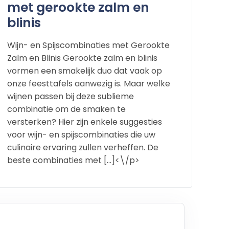
met gerookte zalm en
blinis
Wijn- en Spijscombinaties met Gerookte
Zalm en Blinis Gerookte zalm en blinis
vormen een smakelijk duo dat vaak op
onze feesttafels aanwezig is. Maar welke
wijnen passen bij deze sublieme
combinatie om de smaken te
versterken? Hier zijn enkele suggesties
voor wijn- en spijscombinaties die uw
culinaire ervaring zullen verheffen. De
beste combinaties met […]<\/p>