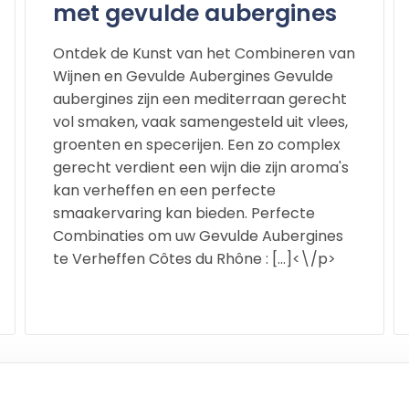
met gevulde aubergines
Ontdek de Kunst van het Combineren van
Wijnen en Gevulde Aubergines Gevulde
aubergines zijn een mediterraan gerecht
vol smaken, vaak samengesteld uit vlees,
groenten en specerijen. Een zo complex
gerecht verdient een wijn die zijn aroma's
kan verheffen en een perfecte
smaakervaring kan bieden. Perfecte
Combinaties om uw Gevulde Aubergines
te Verheffen Côtes du Rhône : […]<\/p>