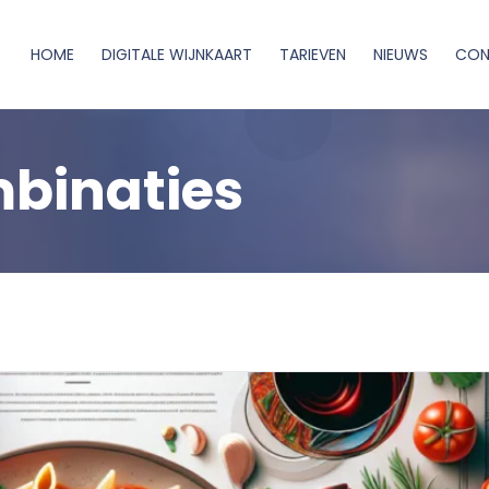
HOME
DIGITALE WIJNKAART
TARIEVEN
NIEUWS
CON
mbinaties