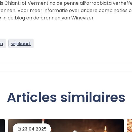
s Chianti of Vermentino de penne all’arrabbiata verheffe
kennen. Voor meer informatie over andere combinaties o
k in de blog en de bronnen van Winevizer.
en
wijnkaart
Articles similaires
23.04.2025