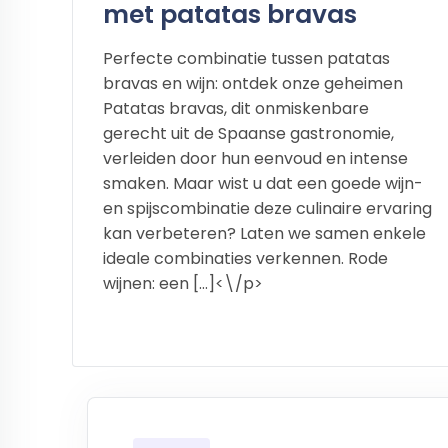
met patatas bravas
Perfecte combinatie tussen patatas
bravas en wijn: ontdek onze geheimen
Patatas bravas, dit onmiskenbare
gerecht uit de Spaanse gastronomie,
verleiden door hun eenvoud en intense
smaken. Maar wist u dat een goede wijn-
en spijscombinatie deze culinaire ervaring
kan verbeteren? Laten we samen enkele
ideale combinaties verkennen. Rode
wijnen: een […]<\/p>