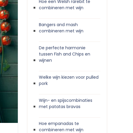
Hoe een Welsh rarebit te
combineren met wijn
Bangers and mash
combineren met wijn
De perfecte harmonie
tussen Fish and Chips en
wijnen
Welke wijn kiezen voor pulled
pork
Wijn- en spijscombinaties
met patatas bravas
Hoe empanadas te
combineren met wijn