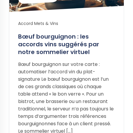
Accord Mets & Vins
Bœuf bourguignon : les
accords vins suggérés par
notre sommelier virtuel
Bœuf bourguignon sur votre carte :
automatiser l’accord vin du plat-
signature Le bœuf bourguignon est l’un
de ces grands classiques où chaque
table attend « le bon verre ». Pour un
bistrot, une brasserie ou un restaurant
traditionnel, le serveur n’a pas toujours le
temps d’argumenter trois références
bourguignonnes face à un client pressé.
Le sommelier virtuel […]