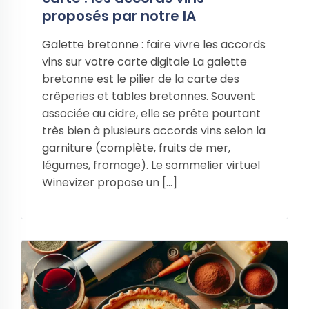
proposés par notre IA
Galette bretonne : faire vivre les accords
vins sur votre carte digitale La galette
bretonne est le pilier de la carte des
crêperies et tables bretonnes. Souvent
associée au cidre, elle se prête pourtant
très bien à plusieurs accords vins selon la
garniture (complète, fruits de mer,
légumes, fromage). Le sommelier virtuel
Winevizer propose un […]