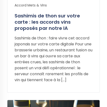
Accord Mets & Vins
Sashimis de thon sur votre
carte : les accords vins
proposés par notre IA
Sashimis de thon : faire vivre cet accord
japonais sur votre carte digitale Pour une
brasserie urbaine, un restaurant fusion ou
un bar à vins qui ouvre sa carte aux
entrées crues, les sashimis de thon
posent un vrai défi opérationnel : le
serveur connaît rarement les profils de
vin qui tiennent face à la […]