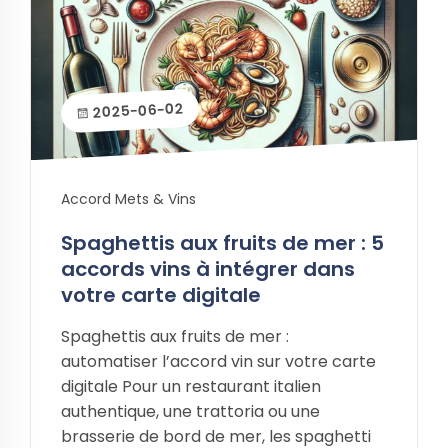
2025-06-02
Accord Mets & Vins
Spaghettis aux fruits de mer : 5
accords vins à intégrer dans
votre carte digitale
Spaghettis aux fruits de mer :
automatiser l’accord vin sur votre carte
digitale Pour un restaurant italien
authentique, une trattoria ou une
brasserie de bord de mer, les spaghetti