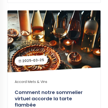
2025-03-25
Accord Mets & Vins
Comment notre sommelier
virtuel accorde la tarte
flambée