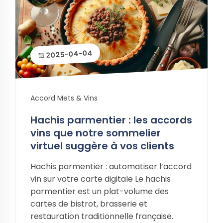
2025-04-04
Accord Mets & Vins
Hachis parmentier : les accords
vins que notre sommelier
virtuel suggère à vos clients
Hachis parmentier : automatiser l’accord
vin sur votre carte digitale Le hachis
parmentier est un plat-volume des
cartes de bistrot, brasserie et
restauration traditionnelle française.