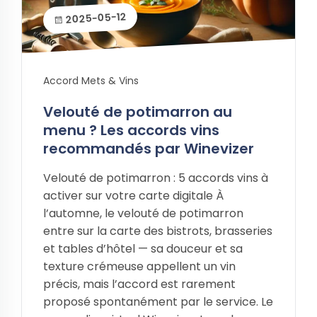
2025-05-12
Accord Mets & Vins
Velouté de potimarron au
menu ? Les accords vins
recommandés par Winevizer
Velouté de potimarron : 5 accords vins à
activer sur votre carte digitale À
l’automne, le velouté de potimarron
entre sur la carte des bistrots, brasseries
et tables d’hôtel — sa douceur et sa
texture crémeuse appellent un vin
précis, mais l’accord est rarement
proposé spontanément par le service. Le