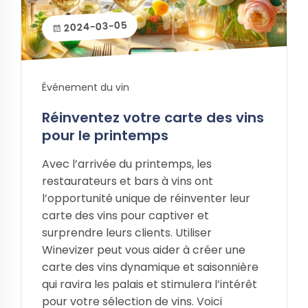
2024-03-05
Événement du vin
Réinventez votre carte des vins
pour le printemps
Avec l’arrivée du printemps, les
restaurateurs et bars à vins ont
l’opportunité unique de réinventer leur
carte des vins pour captiver et
surprendre leurs clients. Utiliser
Winevizer peut vous aider à créer une
carte des vins dynamique et saisonnière
qui ravira les palais et stimulera l’intérêt
pour votre sélection de vins. Voici