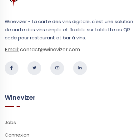
Winevizer - La carte des vins digitale, c'est une solution
de carte des vins simple et flexible sur tablette ou QR
code pour restaurant et bar à vins.
Email:
contact@winevizer.com
Winevizer
Jobs
Connexion