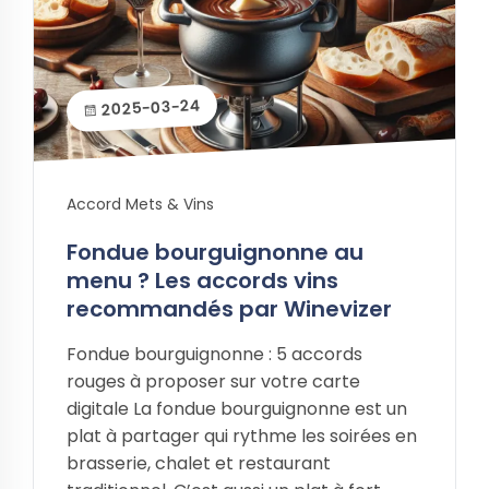
2025-03-24
Accord Mets & Vins
Fondue bourguignonne au
menu ? Les accords vins
recommandés par Winevizer
Fondue bourguignonne : 5 accords
rouges à proposer sur votre carte
digitale La fondue bourguignonne est un
plat à partager qui rythme les soirées en
brasserie, chalet et restaurant