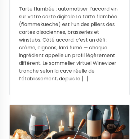
Tarte flambée : automatiser l’accord vin
sur votre carte digitale La tarte flambée
(flammekueche) est l’un des piliers des
cartes alsaciennes, brasseries et
winstubs. Côté accord, c’est un défi :
crème, oignons, lard fumé — chaque
ingrédient appelle un profil légèrement
différent. Le sommelier virtuel Winevizer
tranche selon la cave réelle de
l’établissement, depuis le […]