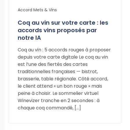
Accord Mets & Vins
Coq au vin sur votre carte : les
accords vins proposés par
notre IA
Coq au vin : 5 accords rouges à proposer
depuis votre carte digitale Le coq au vin
est l’une des fiertés des cartes
traditionnelles françaises — bistrot,
brasserie, table régionale. Côté accord,
le client attend « un bon rouge » mais
peine à choisir. Le sommelier virtuel
Winevizer tranche en 2 secondes : à
chaque coq commandé, […]