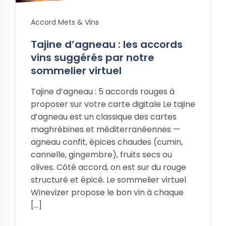
Accord Mets & Vins
Tajine d’agneau : les accords
vins suggérés par notre
sommelier virtuel
Tajine d’agneau : 5 accords rouges à
proposer sur votre carte digitale Le tajine
d’agneau est un classique des cartes
maghrébines et méditerranéennes —
agneau confit, épices chaudes (cumin,
cannelle, gingembre), fruits secs ou
olives. Côté accord, on est sur du rouge
structuré et épicé. Le sommelier virtuel
Winevizer propose le bon vin à chaque
[…]