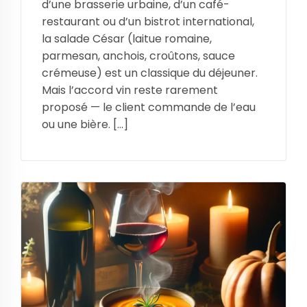
d’une brasserie urbaine, d’un café-
restaurant ou d’un bistrot international,
la salade César (laitue romaine,
parmesan, anchois, croûtons, sauce
crémeuse) est un classique du déjeuner.
Mais l’accord vin reste rarement
proposé — le client commande de l’eau
ou une bière. […]