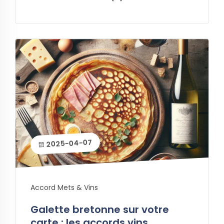
2025-04-07
Accord Mets & Vins
Galette bretonne sur votre
carte : les accords vins