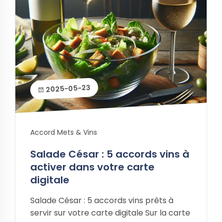
2025-05-23
Accord Mets & Vins
Salade César : 5 accords vins à
activer dans votre carte
digitale
Salade César : 5 accords vins prêts à
servir sur votre carte digitale Sur la carte