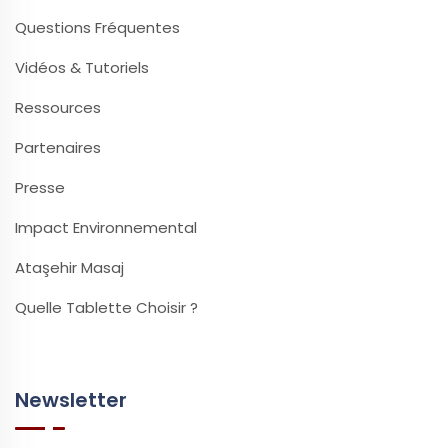
Questions Fréquentes
Vidéos & Tutoriels
Ressources
Partenaires
Presse
Impact Environnemental
Ataşehir Masaj
Quelle Tablette Choisir ?
Newsletter