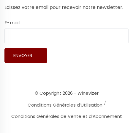
Laissez votre email pour recevoir notre newsletter.
E-mail
© Copyright 2026 - Winevizer
Conditions Générales d’Utilisation
Conditions Générales de Vente et d’Abonnement