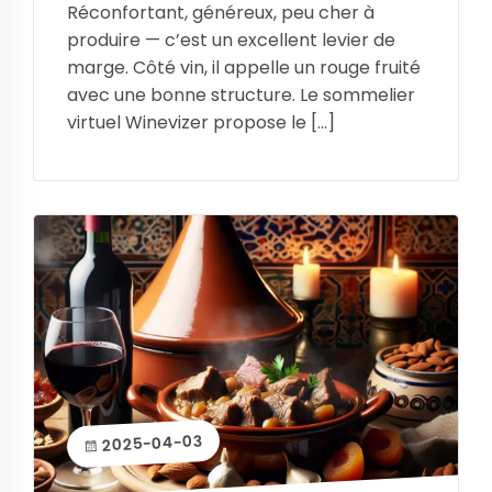
Réconfortant, généreux, peu cher à
produire — c’est un excellent levier de
marge. Côté vin, il appelle un rouge fruité
avec une bonne structure. Le sommelier
virtuel Winevizer propose le […]
2025-04-03