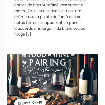
cartes de bistrot raffiné, restaurant à
mezze, brasserie estivale. Sa texture
crémeuse, sa pointe de fumé et ses
notes terreuses appellent un panel
d’accords vins large — du blanc sec au
rouge […]
2025-04-10