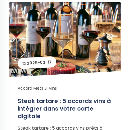
2025-03-17
Accord Mets & Vins
Steak tartare : 5 accords vins à
intégrer dans votre carte
digitale
Steak tartare : 5 accords vins prêts à