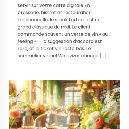
servir sur votre carte digitale En
brasserie, bistrot et restauration
traditionnelle, le steak tartare est un
grand classique du midi. Le client
commande souvent un verre de vin « au
feeling » — la suggestion d’accord est
rare, et le ticket vin reste bas. Le
sommelier virtuel Winevizer change […]