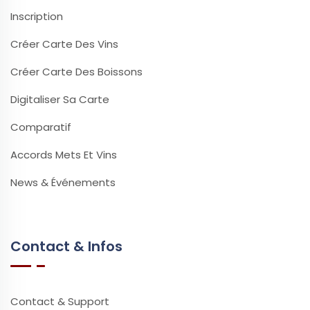
Inscription
Créer Carte Des Vins
Créer Carte Des Boissons
Digitaliser Sa Carte
Comparatif
Accords Mets Et Vins
News & Événements
Contact & Infos
Contact & Support