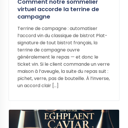
Comment notre sommelier
virtuel accorde la terrine de
campagne
Terrine de campagne : automatiser
l’accord vin du classique de bistrot Plat-
signature de tout bistrot français, la
terrine de campagne ouvre
généralement le repas — et donc le
ticket vin. Si le client commande un verre
maison à l’aveugle, la suite du repas suit :
pichet, verre, pas de bouteille. À l’inverse,
un accord clair […]