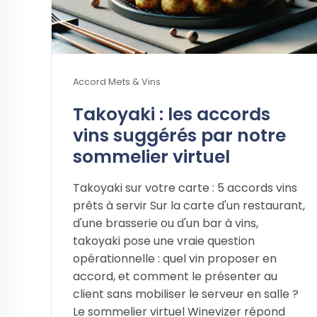
Accord Mets & Vins
Takoyaki : les accords
vins suggérés par notre
sommelier virtuel
Takoyaki sur votre carte : 5 accords vins
prêts à servir Sur la carte d'un restaurant,
d'une brasserie ou d'un bar à vins,
takoyaki pose une vraie question
opérationnelle : quel vin proposer en
accord, et comment le présenter au
client sans mobiliser le serveur en salle ?
Le sommelier virtuel Winevizer répond