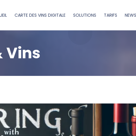
EIL
CARTE DES VINS DIGITALE
SOLUTIONS
TARIFS
NEW
 Vins