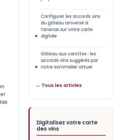
Configurer les accords vins
du gâteau renversé à
l’ananas sur votre carte
digitale
Gâteau aux carottes : les
accords vins suggérés par
notre sommelier virtuel
→ Tous les articles
un
ter
lais
Digitalisez votre carte
des vins