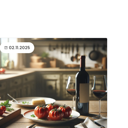
02.11.2025