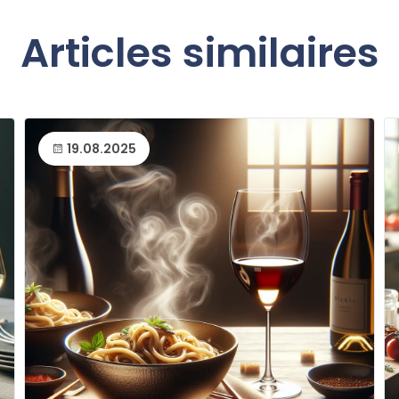
Articles similaires
19.08.2025