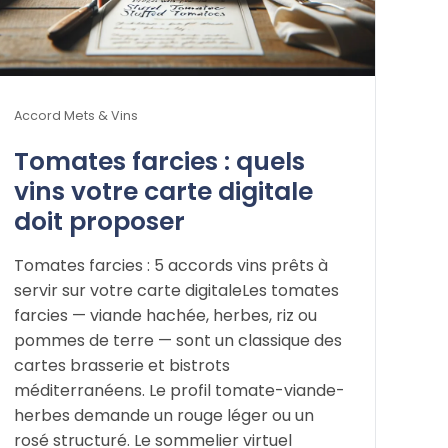
Accord Mets & Vins
Tomates farcies : quels
vins votre carte digitale
doit proposer
Tomates farcies : 5 accords vins prêts à
servir sur votre carte digitaleLes tomates
farcies — viande hachée, herbes, riz ou
pommes de terre — sont un classique des
cartes brasserie et bistrots
méditerranéens. Le profil tomate-viande-
herbes demande un rouge léger ou un
rosé structuré. Le sommelier virtuel