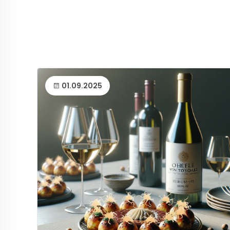
01.09.2025