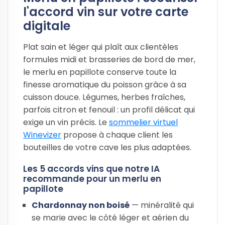
l'accord vin sur votre carte
digitale
Plat sain et léger qui plaît aux clientèles
formules midi et brasseries de bord de mer,
le merlu en papillote conserve toute la
finesse aromatique du poisson grâce à sa
cuisson douce. Légumes, herbes fraîches,
parfois citron et fenouil : un profil délicat qui
exige un vin précis. Le
sommelier virtuel
Winevizer
propose à chaque client les
bouteilles de votre cave les plus adaptées.
Les 5 accords vins que notre IA
recommande pour un merlu en
papillote
Chardonnay non boisé
— minéralité qui
se marie avec le côté léger et aérien du