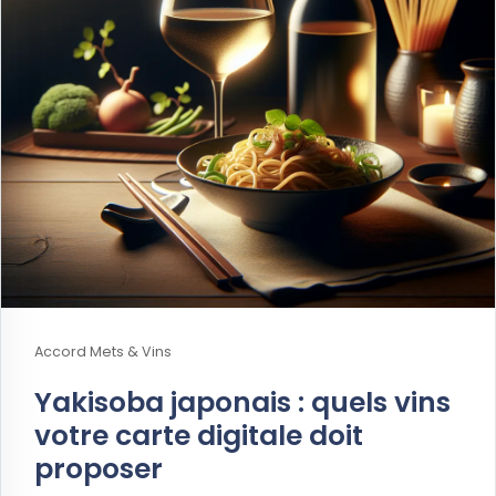
Accord Mets & Vins
Yakisoba japonais : quels vins
votre carte digitale doit
proposer