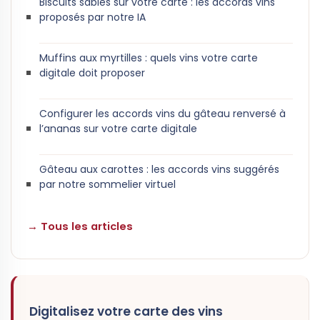
Biscuits sablés sur votre carte : les accords vins
proposés par notre IA
Muffins aux myrtilles : quels vins votre carte
digitale doit proposer
Configurer les accords vins du gâteau renversé à
l’ananas sur votre carte digitale
Gâteau aux carottes : les accords vins suggérés
par notre sommelier virtuel
→ Tous les articles
Digitalisez votre carte des vins