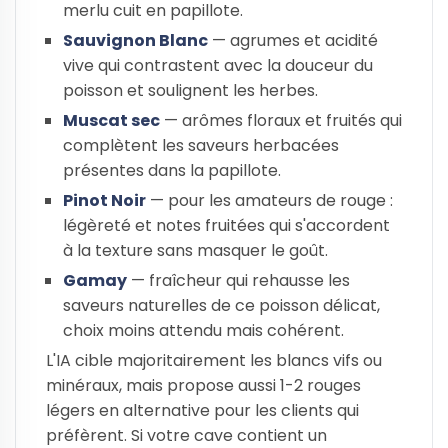
merlu cuit en papillote.
Sauvignon Blanc
— agrumes et acidité
vive qui contrastent avec la douceur du
poisson et soulignent les herbes.
Muscat sec
— arômes floraux et fruités qui
complètent les saveurs herbacées
présentes dans la papillote.
Pinot Noir
— pour les amateurs de rouge :
légèreté et notes fruitées qui s'accordent
à la texture sans masquer le goût.
Gamay
— fraîcheur qui rehausse les
saveurs naturelles de ce poisson délicat,
choix moins attendu mais cohérent.
L'IA cible majoritairement les blancs vifs ou
minéraux, mais propose aussi 1-2 rouges
légers en alternative pour les clients qui
préfèrent. Si votre cave contient un