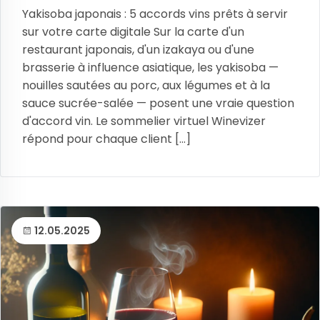
Yakisoba japonais : 5 accords vins prêts à servir
sur votre carte digitale Sur la carte d'un
restaurant japonais, d'un izakaya ou d'une
brasserie à influence asiatique, les yakisoba —
nouilles sautées au porc, aux légumes et à la
sauce sucrée-salée — posent une vraie question
d'accord vin. Le sommelier virtuel Winevizer
répond pour chaque client [...]
12.05.2025