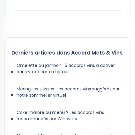
Derniers articles dans Accord Mets & Vins
Omelette au jambon : 5 accords vins à activer
dans votre carte digitale
Meringues suisses : les accords vins suggérés par
notre sommelier virtuel
Cake marbré au menu ? Les accords vins
recommandés par Winevizer