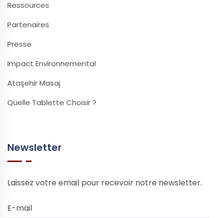
Ressources
Partenaires
Presse
Impact Environnemental
Ataşehir Masaj
Quelle Tablette Choisir ?
Newsletter
Laissez votre email pour recevoir notre newsletter.
E-mail