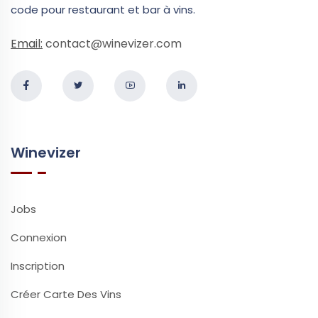
code pour restaurant et bar à vins.
Email:
contact@winevizer.com
Winevizer
Jobs
Connexion
Inscription
Créer Carte Des Vins