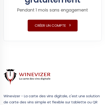
Pendant 1 mois sans engagement
CRÉER UN COMPTE
Winevizer - La carte des vins digitale, c'est une solution
de carte des vins simple et flexible sur tablette ou QR