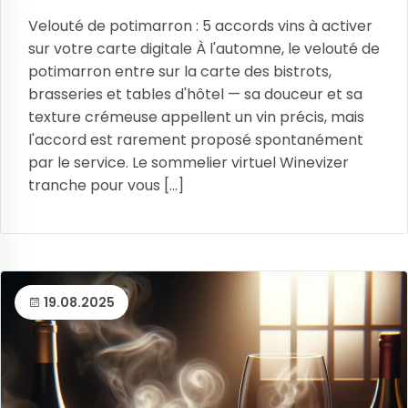
Velouté de potimarron : 5 accords vins à activer
sur votre carte digitale À l'automne, le velouté de
potimarron entre sur la carte des bistrots,
brasseries et tables d'hôtel — sa douceur et sa
texture crémeuse appellent un vin précis, mais
l'accord est rarement proposé spontanément
par le service. Le sommelier virtuel Winevizer
tranche pour vous [...]
19.08.2025