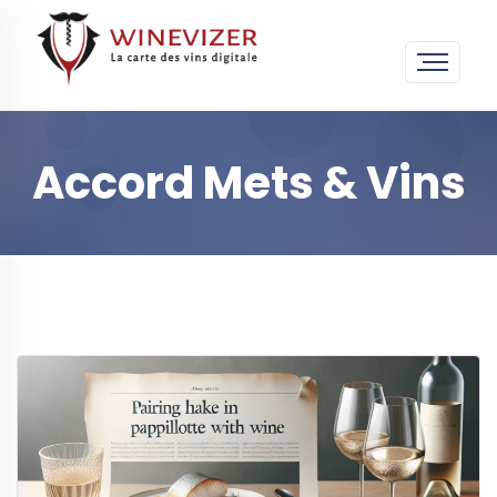
Accord Mets & Vins