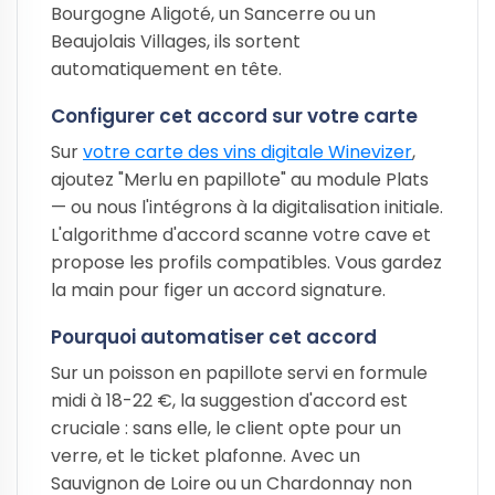
Bourgogne Aligoté, un Sancerre ou un
Beaujolais Villages, ils sortent
automatiquement en tête.
Configurer cet accord sur votre carte
Sur
votre carte des vins digitale Winevizer
,
ajoutez "Merlu en papillote" au module Plats
— ou nous l'intégrons à la digitalisation initiale.
L'algorithme d'accord scanne votre cave et
propose les profils compatibles. Vous gardez
la main pour figer un accord signature.
Pourquoi automatiser cet accord
Sur un poisson en papillote servi en formule
midi à 18-22 €, la suggestion d'accord est
cruciale : sans elle, le client opte pour un
verre, et le ticket plafonne. Avec un
Sauvignon de Loire ou un Chardonnay non