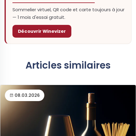
Sommelier virtuel, QR code et carte toujours à jour
— 1 mois d'essai gratuit.
Découvrir Winevizer
Articles similaires
08.03.2026