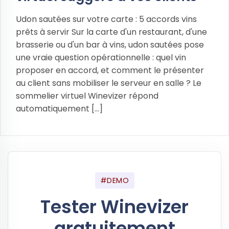
Udon sautées sur votre carte : 5 accords vins
prêts à servir Sur la carte d'un restaurant, d'une
brasserie ou d'un bar à vins, udon sautées pose
une vraie question opérationnelle : quel vin
proposer en accord, et comment le présenter
au client sans mobiliser le serveur en salle ? Le
sommelier virtuel Winevizer répond
automatiquement [...]
#DEMO
Tester Winevizer
gratuitement