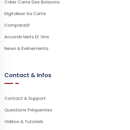
Créer Carte Des Boissons
Digitaliser Sa Carte
Comparatif
Accords Mets Et Vins
News & Événements
Contact & Infos
Contact & Support
Questions Fréquentes
Vidéos & Tutoriels