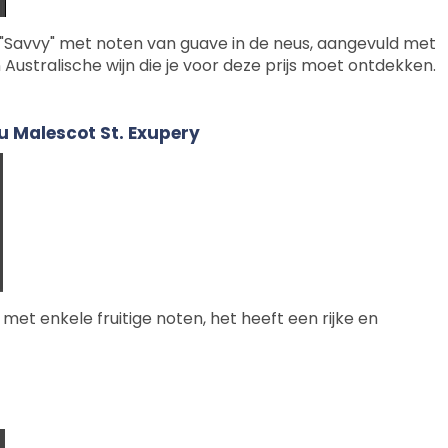
"Savvy" met noten van guave in de neus, aangevuld met
Australische wijn die je voor deze prijs moet ontdekken.
 Malescot St. Exupery
t enkele fruitige noten, het heeft een rijke en