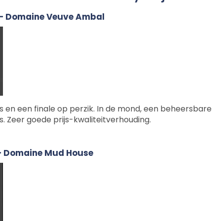
– Domaine Veuve Ambal
 en een finale op perzik. In de mond, een beheersbare
's. Zeer goede prijs-kwaliteitverhouding.
– Domaine Mud House