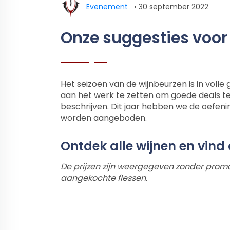
Evenement
•
30 september 2022
Onze suggesties voor
Het seizoen van de wijnbeurzen is in volle
aan het werk te zetten om goede deals te
beschrijven. Dit jaar hebben we de oefen
worden aangeboden.
Ontdek alle wijnen en vind 
De prijzen zijn weergegeven zonder promot
aangekochte flessen.