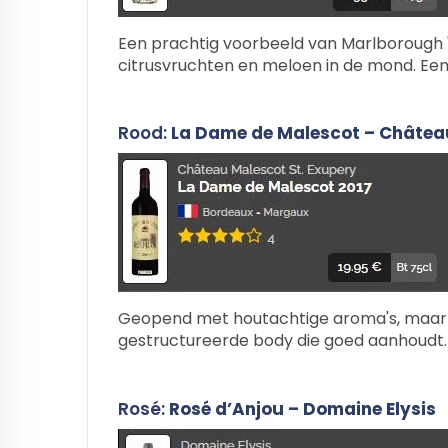
Een prachtig voorbeeld van Marlborough 
citrusvruchten en meloen in de mond. Een 
Rood:
La Dame de Malescot – Château
Geopend met houtachtige aroma's, maar me
gestructureerde body die goed aanhoudt.
Rosé:
Rosé d’Anjou – Domaine Elysis