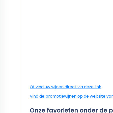
Of vind uw wijnen direct via deze link
Vind de promotiewijnen op de website van
Onze favorieten onder de 