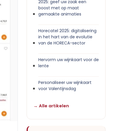
2025: geef uw zaak een
boost met op maat
gemaakte animaties
Horecatel 2025: digitalisering
in het hart van de evolutie
van de HORECA-sector
Hervorm uw wijnkaart voor de
lente
Personaliseer uw wijnkaart
voor Valentijnsdag
→ Alle artikelen