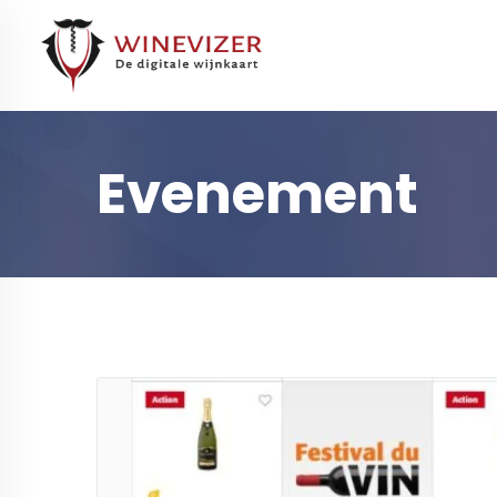
Evenement