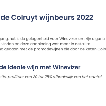
 de Colruyt wijnbeurs 2022
 gang, het is de gelegenheid voor Winevizer om zijn algori
 vinden en deze aanbieding wat meer in detail te
ing gedaan met de promotiewijnen die door de keten Colr
de ideale wijn met Winevizer
ie, profiteer van 20 tot 25% afhankelijk van het aantal