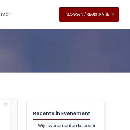
TACT
INLOGGEN / REGISTRATIE
Recente in Evenement
Wijn evenementen kalender