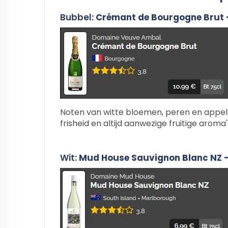
Bubbel:
Crémant de Bourgogne Brut
Noten van witte bloemen, peren en appels
frisheid en altijd aanwezige fruitige aroma
Wit:
Mud House Sauvignon Blanc NZ 