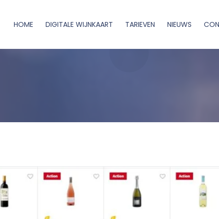
HOME
DIGITALE WIJNKAART
TARIEVEN
NIEUWS
CON