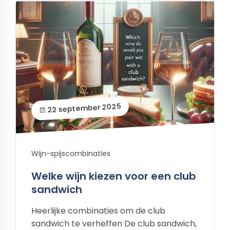
22 september 2025
Wijn-spijscombinaties
Welke wijn kiezen voor een club
sandwich
Heerlijke combinaties om de club
sandwich te verheffen De club sandwich,