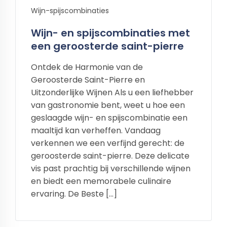
Wijn-spijscombinaties
Wijn- en spijscombinaties met
een geroosterde saint-pierre
Ontdek de Harmonie van de
Geroosterde Saint-Pierre en
Uitzonderlijke Wijnen Als u een liefhebber
van gastronomie bent, weet u hoe een
geslaagde wijn- en spijscombinatie een
maaltijd kan verheffen. Vandaag
verkennen we een verfijnd gerecht: de
geroosterde saint-pierre. Deze delicate
vis past prachtig bij verschillende wijnen
en biedt een memorabele culinaire
ervaring. De Beste […]