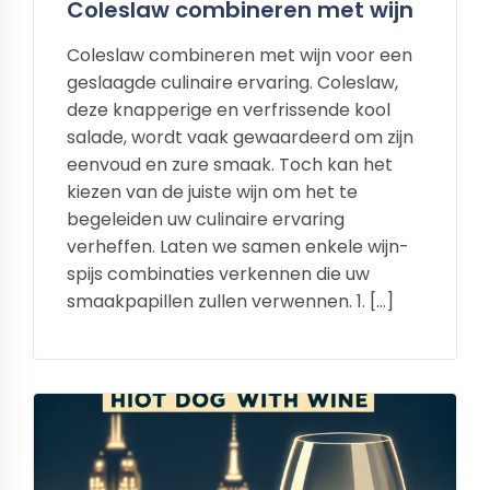
Coleslaw combineren met wijn
Coleslaw combineren met wijn voor een
geslaagde culinaire ervaring. Coleslaw,
deze knapperige en verfrissende kool
salade, wordt vaak gewaardeerd om zijn
eenvoud en zure smaak. Toch kan het
kiezen van de juiste wijn om het te
begeleiden uw culinaire ervaring
verheffen. Laten we samen enkele wijn-
spijs combinaties verkennen die uw
smaakpapillen zullen verwennen. 1. […]