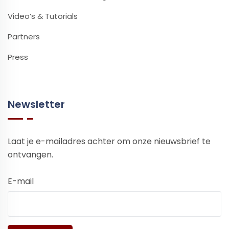
Video’s & Tutorials
Partners
Press
Newsletter
Laat je e-mailadres achter om onze nieuwsbrief te
ontvangen.
E-mail