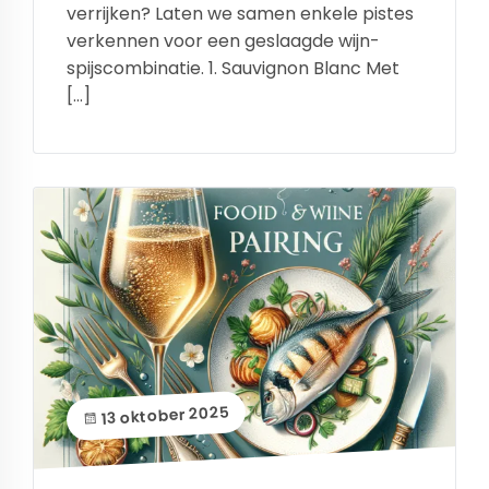
verrijken? Laten we samen enkele pistes
verkennen voor een geslaagde wijn-
spijscombinatie. 1. Sauvignon Blanc Met
[…]
13 oktober 2025