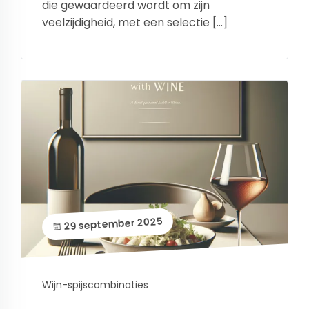
die gewaardeerd wordt om zijn
veelzijdigheid, met een selectie […]
29 september 2025
Wijn-spijscombinaties