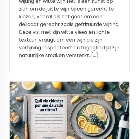
wijting en witte wijn Het is een kunst op
zich om de juiste wijn bij een gerecht te
kiezen, vooral als het gaat om een
delicaat gerecht zoals gefrituurde wijting.
Deze vis, met zijn witte vlees en lichte
textuur, vraagt om een wijn die zijn
verfijning respecteert en tegelijkertijd zijn
natuurlijke smaken versterkt. […]