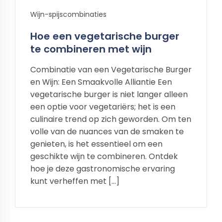
Wijn-spijscombinaties
Hoe een vegetarische burger
te combineren met wijn
Combinatie van een Vegetarische Burger
en Wijn: Een Smaakvolle Alliantie Een
vegetarische burger is niet langer alleen
een optie voor vegetariërs; het is een
culinaire trend op zich geworden. Om ten
volle van de nuances van de smaken te
genieten, is het essentieel om een
geschikte wijn te combineren. Ontdek
hoe je deze gastronomische ervaring
kunt verheffen met […]