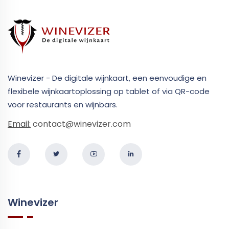
Winevizer - De digitale wijnkaart, een eenvoudige en
flexibele wijnkaartoplossing op tablet of via QR-code
voor restaurants en wijnbars.
Email:
contact@winevizer.com
Winevizer