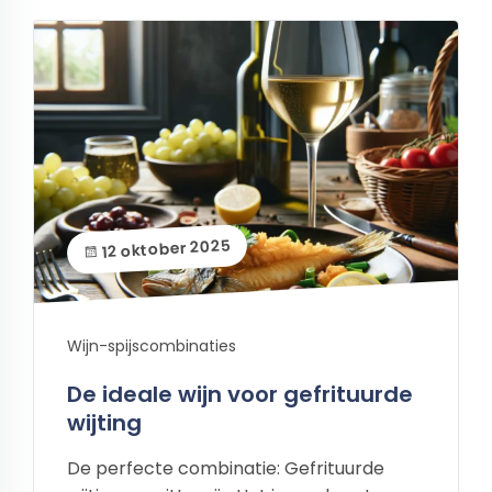
12 oktober 2025
Wijn-spijscombinaties
De ideale wijn voor gefrituurde
wijting
De perfecte combinatie: Gefrituurde