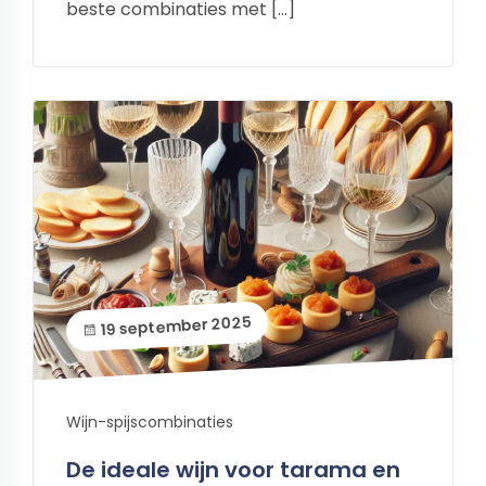
beste combinaties met […]
19 september 2025
Wijn-spijscombinaties
De ideale wijn voor tarama en