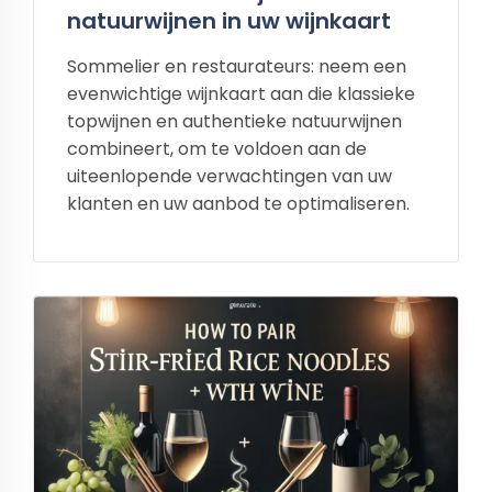
natuurwijnen in uw wijnkaart
Sommelier en restaurateurs: neem een
evenwichtige wijnkaart aan die klassieke
topwijnen en authentieke natuurwijnen
combineert, om te voldoen aan de
uiteenlopende verwachtingen van uw
klanten en uw aanbod te optimaliseren.