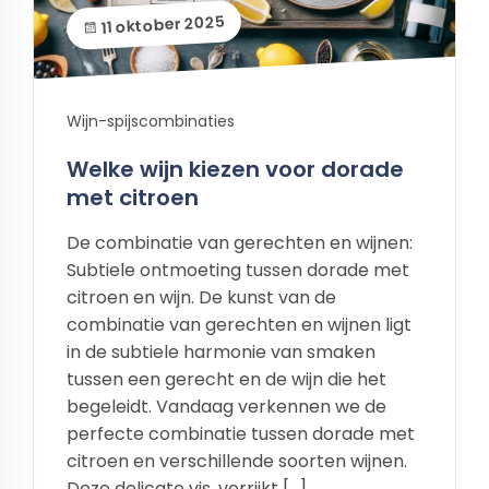
11 oktober 2025
Wijn-spijscombinaties
Welke wijn kiezen voor dorade
met citroen
De combinatie van gerechten en wijnen:
Subtiele ontmoeting tussen dorade met
citroen en wijn. De kunst van de
combinatie van gerechten en wijnen ligt
in de subtiele harmonie van smaken
tussen een gerecht en de wijn die het
begeleidt. Vandaag verkennen we de
perfecte combinatie tussen dorade met
citroen en verschillende soorten wijnen.
Deze delicate vis, verrijkt […]