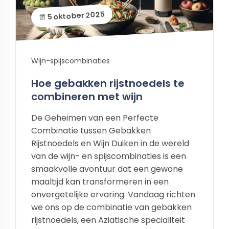
5 oktober 2025
Wijn-spijscombinaties
Hoe gebakken rijstnoedels te
combineren met wijn
De Geheimen van een Perfecte
Combinatie tussen Gebakken
Rijstnoedels en Wijn Duiken in de wereld
van de wijn- en spijscombinaties is een
smaakvolle avontuur dat een gewone
maaltijd kan transformeren in een
onvergetelijke ervaring. Vandaag richten
we ons op de combinatie van gebakken
rijstnoedels, een Aziatische specialiteit