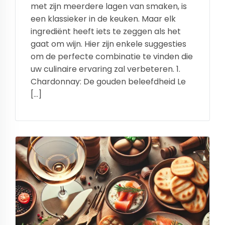
met zijn meerdere lagen van smaken, is
een klassieker in de keuken. Maar elk
ingrediënt heeft iets te zeggen als het
gaat om wijn. Hier zijn enkele suggesties
om de perfecte combinatie te vinden die
uw culinaire ervaring zal verbeteren. 1.
Chardonnay: De gouden beleefdheid Le
[…]