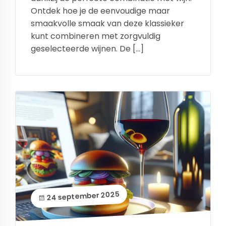
Ontdek hoe je de eenvoudige maar
smaakvolle smaak van deze klassieker
kunt combineren met zorgvuldig
geselecteerde wijnen. De […]
24 september 2025