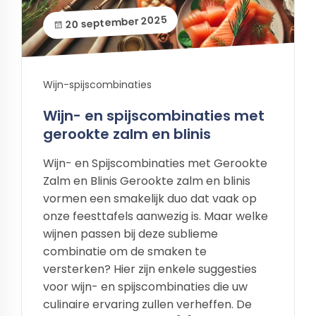
20 september 2025
Wijn-spijscombinaties
Wijn- en spijscombinaties met
gerookte zalm en blinis
Wijn- en Spijscombinaties met Gerookte
Zalm en Blinis Gerookte zalm en blinis
vormen een smakelijk duo dat vaak op
onze feesttafels aanwezig is. Maar welke
wijnen passen bij deze sublieme
combinatie om de smaken te
versterken? Hier zijn enkele suggesties
voor wijn- en spijscombinaties die uw
culinaire ervaring zullen verheffen. De