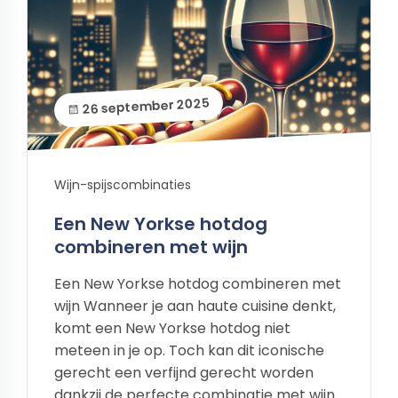
26 september 2025
Wijn-spijscombinaties
Een New Yorkse hotdog
combineren met wijn
Een New Yorkse hotdog combineren met
wijn Wanneer je aan haute cuisine denkt,
komt een New Yorkse hotdog niet
meteen in je op. Toch kan dit iconische
gerecht een verfijnd gerecht worden
dankzij de perfecte combinatie met wijn.