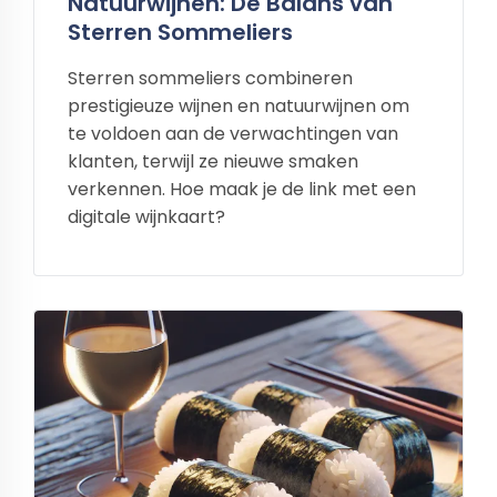
Natuurwijnen: De Balans van
Sterren Sommeliers
Sterren sommeliers combineren
prestigieuze wijnen en natuurwijnen om
te voldoen aan de verwachtingen van
klanten, terwijl ze nieuwe smaken
verkennen. Hoe maak je de link met een
digitale wijnkaart?