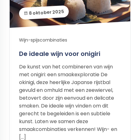
8 oktober 2025
Wijn-spijscombinaties
De ideale wijn voor onigiri
De kunst van het combineren van wijn
met onigiri: een smaakexploratie De
okinigi, deze heerlijke Japanse rijstbal
gevuld en omhuld met een zeewiervel,
betovert door zijn eenvoud en delicate
smaken. De ideale wijn vinden om dit
gerecht te begeleiden is een subtiele
kunst. Laten we samen deze
smaakcombinaties verkennen! Wijn- en
[…]