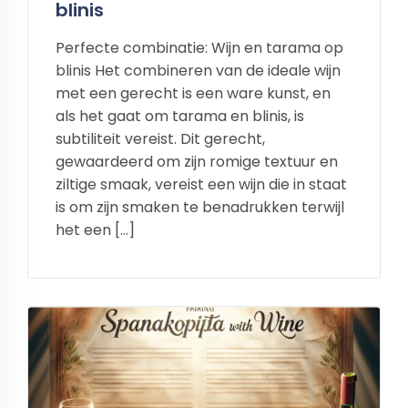
blinis
Perfecte combinatie: Wijn en tarama op
blinis Het combineren van de ideale wijn
met een gerecht is een ware kunst, en
als het gaat om tarama en blinis, is
subtiliteit vereist. Dit gerecht,
gewaardeerd om zijn romige textuur en
ziltige smaak, vereist een wijn die in staat
is om zijn smaken te benadrukken terwijl
het een […]