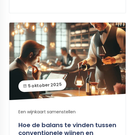
5 oktober 2025
Een wijnkaart samenstellen
Hoe de balans te vinden tussen
conventionele wijnen en