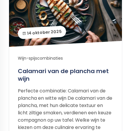
14 oktober 2025
Wijn-spijscombinaties
Calamari van de plancha met
wijn
Perfecte combinatie: Calamari van de
plancha en witte wijn De calamari van de
plancha, met hun delicate textuur en
licht ziltige smaken, verdienen een keuze
compagnon op uw tafel. Welke wijn te
kiezen om deze culinaire ervaring te