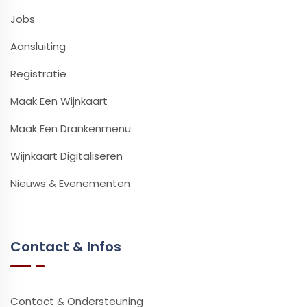
Jobs
Aansluiting
Registratie
Maak Een Wijnkaart
Maak Een Drankenmenu
Wijnkaart Digitaliseren
Nieuws & Evenementen
Contact & Infos
Contact & Ondersteuning