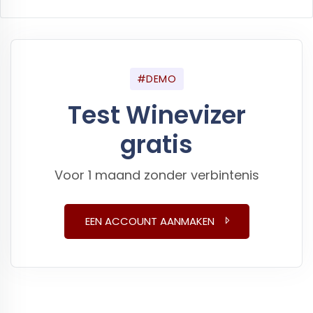
#DEMO
Test Winevizer
gratis
Voor 1 maand zonder verbintenis
EEN ACCOUNT AANMAKEN