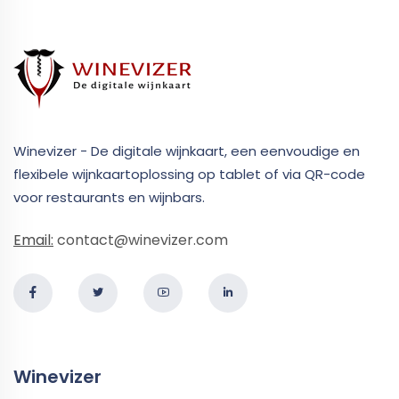
Winevizer - De digitale wijnkaart, een eenvoudige en
flexibele wijnkaartoplossing op tablet of via QR-code
voor restaurants en wijnbars.
Email:
contact@winevizer.com
Winevizer