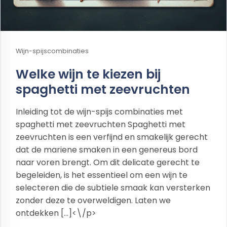
Wijn-spijscombinaties
Welke wijn te kiezen bij
spaghetti met zeevruchten
Inleiding tot de wijn-spijs combinaties met
spaghetti met zeevruchten Spaghetti met
zeevruchten is een verfijnd en smakelijk gerecht
dat de mariene smaken in een genereus bord
naar voren brengt. Om dit delicate gerecht te
begeleiden, is het essentieel om een wijn te
selecteren die de subtiele smaak kan versterken
zonder deze te overweldigen. Laten we
ontdekken […]<\/p>