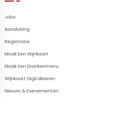
Jobs
Aansluiting
Registratie
Maak Een Wijnkaart
Maak Een Drankenmenu
Wijnkaart Digitaliseren
Nieuws & Evenementen
Contact & Infos