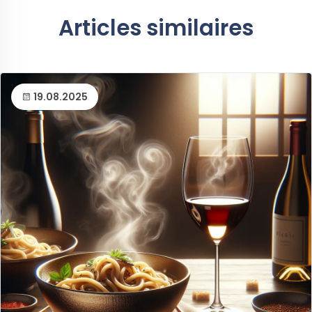
Articles similaires
19.08.2025