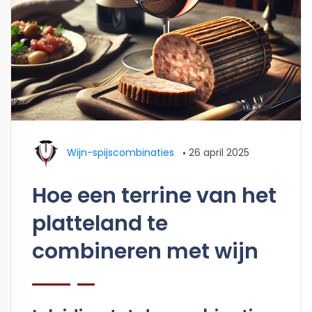
Wijn-spijscombinaties
•
26 april 2025
Hoe een terrine van het
platteland te
combineren met wijn