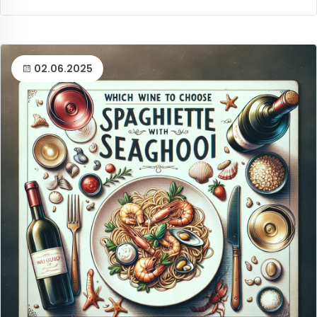
02.06.2025