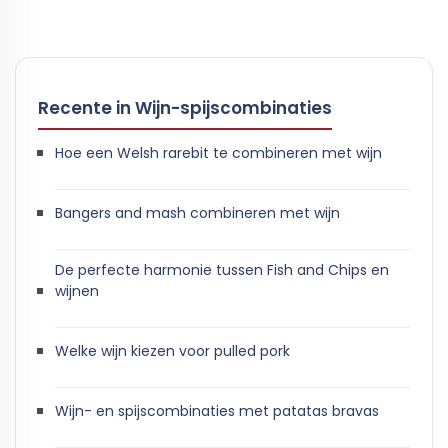
Recente in Wijn-spijscombinaties
Hoe een Welsh rarebit te combineren met wijn
Bangers and mash combineren met wijn
De perfecte harmonie tussen Fish and Chips en
wijnen
Welke wijn kiezen voor pulled pork
Wijn- en spijscombinaties met patatas bravas