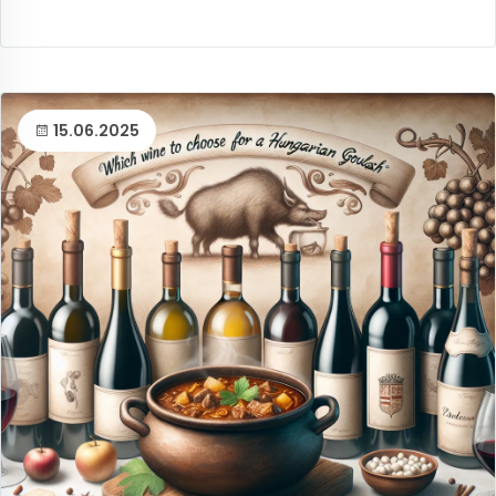
15.06.2025