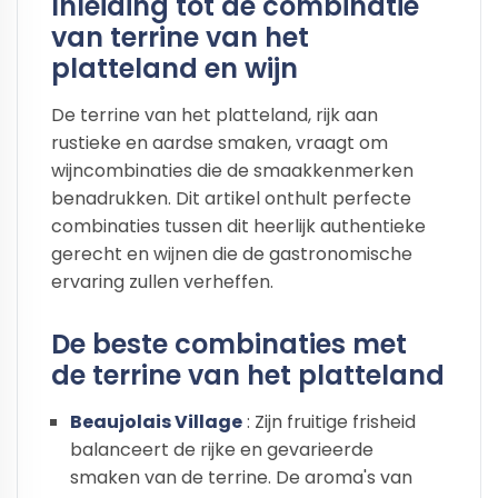
Inleiding tot de combinatie
van terrine van het
platteland en wijn
De terrine van het platteland, rijk aan
rustieke en aardse smaken, vraagt om
wijncombinaties die de smaakkenmerken
benadrukken. Dit artikel onthult perfecte
combinaties tussen dit heerlijk authentieke
gerecht en wijnen die de gastronomische
ervaring zullen verheffen.
De beste combinaties met
de terrine van het platteland
Beaujolais Village
: Zijn fruitige frisheid
balanceert de rijke en gevarieerde
smaken van de terrine. De aroma's van