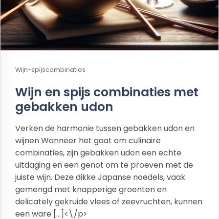
Wijn-spijscombinaties
Wijn en spijs combinaties met
gebakken udon
Verken de harmonie tussen gebakken udon en
wijnen Wanneer het gaat om culinaire
combinaties, zijn gebakken udon een echte
uitdaging en een genot om te proeven met de
juiste wijn. Deze dikke Japanse noedels, vaak
gemengd met knapperige groenten en
delicately gekruide vlees of zeevruchten, kunnen
een ware […]<\/p>