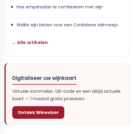
Hoe empanadas te combineren met wijn
Welke wijn kiezen voor een Cordobese salmorejo
→ Alle artikelen
Digitaliseer uw wijnkaart
Virtuele sommelier, QR-code en een altijd actuele
kaart — 1 maand gratis proberen.
Ontdek Winevizer