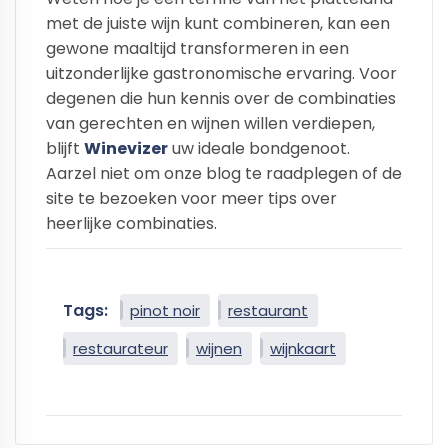
met de juiste wijn kunt combineren, kan een
gewone maaltijd transformeren in een
uitzonderlijke gastronomische ervaring. Voor
degenen die hun kennis over de combinaties
van gerechten en wijnen willen verdiepen,
blijft
Winevizer
uw ideale bondgenoot.
Aarzel niet om onze blog te raadplegen of de
site te bezoeken voor meer tips over
heerlijke combinaties.
Tags:
pinot noir
restaurant
restaurateur
wijnen
wijnkaart