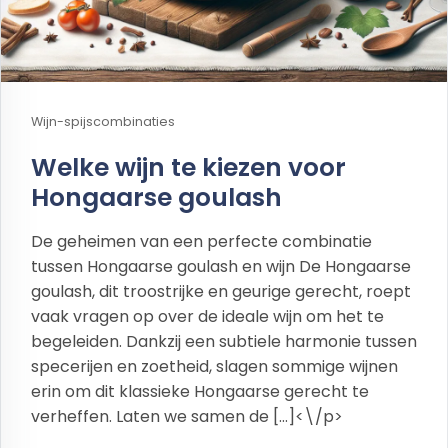
Wijn-spijscombinaties
Welke wijn te kiezen voor
Hongaarse goulash
De geheimen van een perfecte combinatie
tussen Hongaarse goulash en wijn De Hongaarse
goulash, dit troostrijke en geurige gerecht, roept
vaak vragen op over de ideale wijn om het te
begeleiden. Dankzij een subtiele harmonie tussen
specerijen en zoetheid, slagen sommige wijnen
erin om dit klassieke Hongaarse gerecht te
verheffen. Laten we samen de […]<\/p>