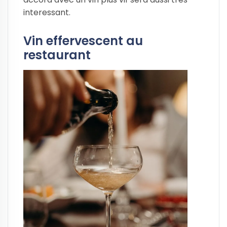
interessant.
Vin effervescent au
restaurant