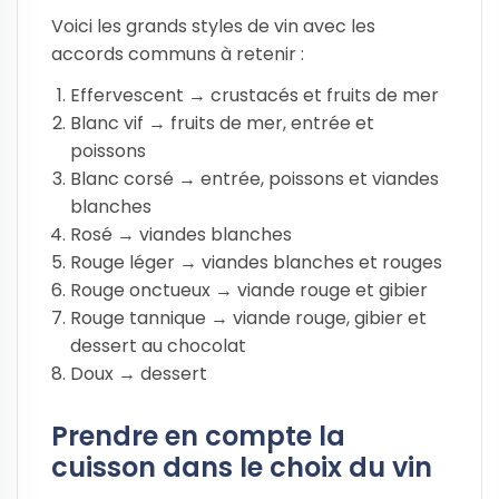
Voici les grands styles de vin avec les
accords communs à retenir :
Effervescent → crustacés et fruits de mer
Blanc vif → fruits de mer, entrée et
poissons
Blanc corsé → entrée, poissons et viandes
blanches
Rosé → viandes blanches
Rouge léger → viandes blanches et rouges
Rouge onctueux → viande rouge et gibier
Rouge tannique → viande rouge, gibier et
dessert au chocolat
Doux → dessert
Prendre en compte la
cuisson dans le choix du vin