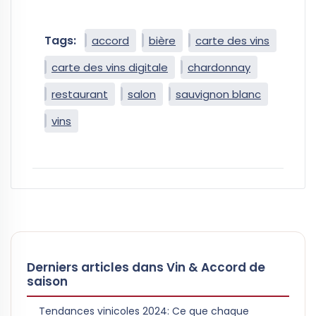
Tags:
accord
bière
carte des vins
carte des vins digitale
chardonnay
restaurant
salon
sauvignon blanc
vins
Derniers articles dans Vin & Accord de
saison
Tendances vinicoles 2024: Ce que chaque