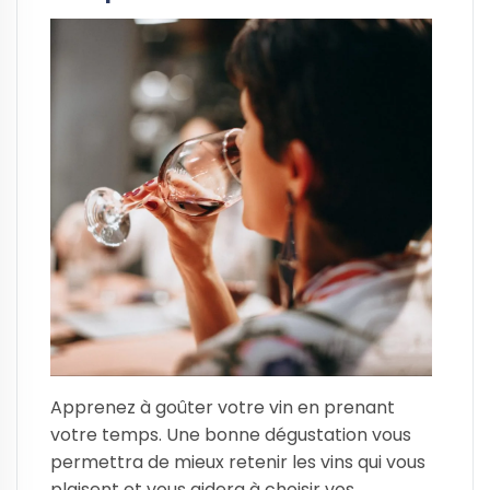
Apprenez à goûter votre vin en prenant
votre temps. Une bonne dégustation vous
permettra de mieux retenir les vins qui vous
plaisent et vous aidera à choisir vos