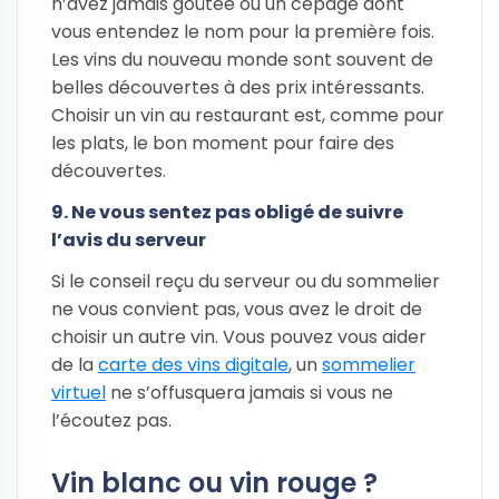
n’avez jamais goûtée ou un cépage dont
vous entendez le nom pour la première fois.
Les vins du nouveau monde sont souvent de
belles découvertes à des prix intéressants.
Choisir un vin au restaurant est, comme pour
les plats, le bon moment pour faire des
découvertes.
9. Ne vous sentez pas obligé de suivre
l’avis du serveur
Si le conseil reçu du serveur ou du sommelier
ne vous convient pas, vous avez le droit de
choisir un autre vin. Vous pouvez vous aider
de la
carte des vins digitale
, un
sommelier
virtuel
ne s’offusquera jamais si vous ne
l’écoutez pas.
Vin blanc ou vin rouge ?