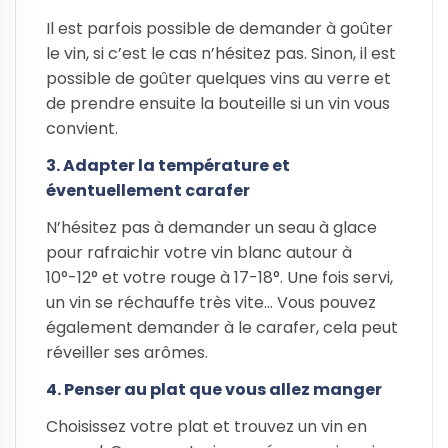
Il est parfois possible de demander à goûter
le vin, si c’est le cas n’hésitez pas. Sinon, il est
possible de goûter quelques vins au verre et
de prendre ensuite la bouteille si un vin vous
convient.
3. Adapter la température et
éventuellement carafer
N’hésitez pas à demander un seau à glace
pour rafraichir votre vin blanc autour à
10°-12° et votre rouge à 17-18°. Une fois servi,
un vin se réchauffe très vite… Vous pouvez
également demander à le carafer, cela peut
réveiller ses arômes.
4. Penser au plat que vous allez manger
Choisissez votre plat et trouvez un vin en