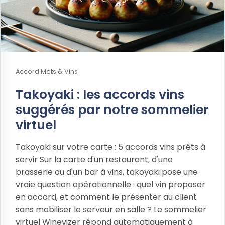
Accord Mets & Vins
Takoyaki : les accords vins
suggérés par notre sommelier
virtuel
Takoyaki sur votre carte : 5 accords vins prêts à
servir Sur la carte d'un restaurant, d'une
brasserie ou d'un bar à vins, takoyaki pose une
vraie question opérationnelle : quel vin proposer
en accord, et comment le présenter au client
sans mobiliser le serveur en salle ? Le sommelier
virtuel Winevizer répond automatiquement à