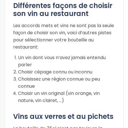
Différentes façons de choisir
son vin au restaurant
Les accords mets et vins ne sont pas la seule
façon de choisir son vin, voici d’autres pistes
pour sélectionner votre bouteille au
restaurant:
Un vin dont vous n’avez jamais entendu
parler
Choisir cépage connu ou inconnu
Choisissez une région connue ou peu
connue
Choisir un vin original (vin orange, vin
nature, vin clairet, …)
Vins aux verres et au pichets