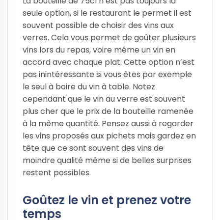
La bouteille de 75cl n’est pas toujours la
seule option, si le restaurant le permet il est
souvent possible de choisir des vins aux
verres. Cela vous permet de goûter plusieurs
vins lors du repas, voire même un vin en
accord avec chaque plat. Cette option n’est
pas inintéressante si vous êtes par exemple
le seul à boire du vin à table. Notez
cependant que le vin au verre est souvent
plus cher que le prix de la bouteille ramenée
à la même quantité. Pensez aussi à regarder
les vins proposés aux pichets mais gardez en
tête que ce sont souvent des vins de
moindre qualité même si de belles surprises
restent possibles.
Goûtez le vin et prenez votre
temps