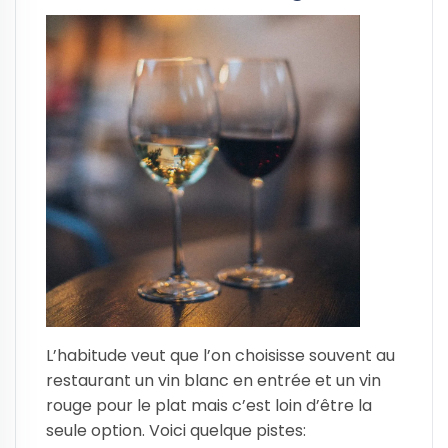
L’habitude veut que l’on choisisse souvent au
restaurant un vin blanc en entrée et un vin
rouge pour le plat mais c’est loin d’être la
seule option. Voici quelque pistes: