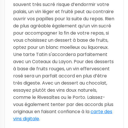
souvent très sucré risque d’endormir votre
palais, un vin léger et fruité peut au contraire
ouvrir vos papilles pour la suite du repas. Rien
de plus agréable également qu’un vin sucré
pour accompagner la fin de votre repas, si
vous choisissez un dessert à base de fruits,
optez pour un blanc moelleux ou liquoreux.
Une tarte Tatin s'accordera parfaitement
avec un Coteaux du Layon. Pour des desserts
à base de fruits rouges, un vin effervescent
rosé sera un parfait accord en plus d’être
très digeste. Avec un dessert au chocolat,
essayez plutôt des vins doux naturels,
comme le Rivesaltes ou le Porto. Laissez-
vous également tenter par des accords plus
originaux en faisant confiance à la
carte des
vins digitale
.