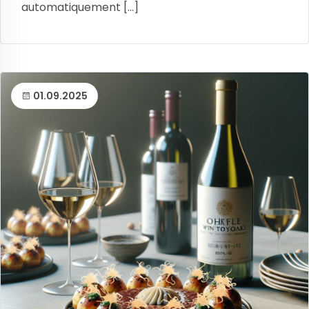
automatiquement [...]
01.09.2025