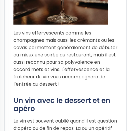
Les vins effervescents comme les
champagnes mais aussi les crémants ou les
cavas permettent généralement de débuter
au mieux une soirée au restaurant, mais il est
aussi reconnu pour sa polyvalence en
accord mets et vins. L'effervescence et la
fraîcheur du vin vous accompagnera de
l’entrée au dessert !
Un vin avec le dessert et en
apéro
Le vin est souvent oublié quand il est question
d’apéro ou de fin de repas. La ou un apéritif