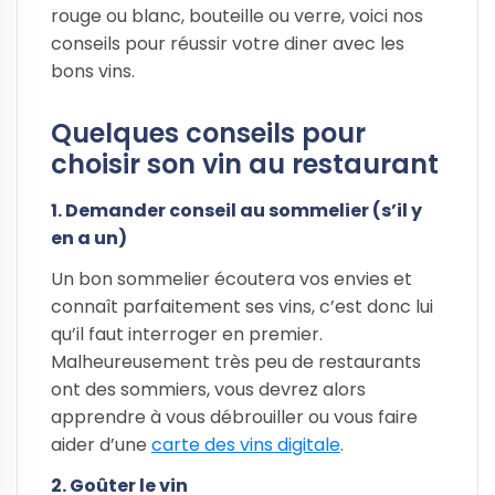
rouge ou blanc, bouteille ou verre, voici nos
conseils pour réussir votre diner avec les
bons vins.
Quelques conseils pour
choisir son vin au restaurant
1. Demander conseil au sommelier (s’il y
en a un)
Un bon sommelier écoutera vos envies et
connaît parfaitement ses vins, c’est donc lui
qu’il faut interroger en premier.
Malheureusement très peu de restaurants
ont des sommiers, vous devrez alors
apprendre à vous débrouiller ou vous faire
aider d’une
carte des vins digitale
.
2. Goûter le vin