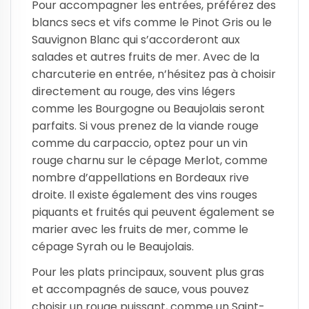
Pour accompagner les entrées, préférez des
blancs secs et vifs comme le Pinot Gris ou le
Sauvignon Blanc qui s’accorderont aux
salades et autres fruits de mer. Avec de la
charcuterie en entrée, n’hésitez pas à choisir
directement au rouge, des vins légers
comme les Bourgogne ou Beaujolais seront
parfaits. Si vous prenez de la viande rouge
comme du carpaccio, optez pour un vin
rouge charnu sur le cépage Merlot, comme
nombre d’appellations en Bordeaux rive
droite. Il existe également des vins rouges
piquants et fruités qui peuvent également se
marier avec les fruits de mer, comme le
cépage Syrah ou le Beaujolais.
Pour les plats principaux, souvent plus gras
et accompagnés de sauce, vous pouvez
choisir un rouge puissant, comme un Saint-