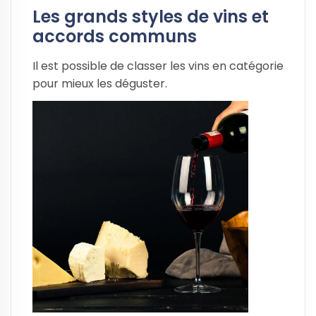
Les grands styles de vins et
accords communs
Il est possible de classer les vins en catégorie
pour mieux les déguster.