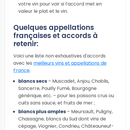
votre vin pour voir si l’accord met en
valeur le plat et le vin.
Quelques appellations
françaises et accords à
retenir:
Voici une liste non exhaustives d'accords
avec les
meilleurs vins et appellations de
France
.
blancs secs
– Muscadet, Anjou, Chablis,
Sancerre, Pouilly Fumé, Bourgogne
générique, etc. – pour les poissons crus ou
cuits sans sauce, et fruits de mer ;
blancs plus amples
– Meursault, Puligny,
Chassagne, blancs du Sud dont vins de
cépage, Viognier, Condrieu, Châteauneuf-