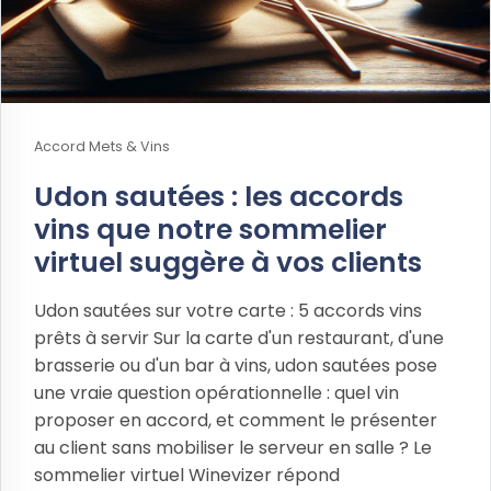
Accord Mets & Vins
Udon sautées : les accords
vins que notre sommelier
virtuel suggère à vos clients
Udon sautées sur votre carte : 5 accords vins
prêts à servir Sur la carte d'un restaurant, d'une
brasserie ou d'un bar à vins, udon sautées pose
une vraie question opérationnelle : quel vin
proposer en accord, et comment le présenter
au client sans mobiliser le serveur en salle ? Le
sommelier virtuel Winevizer répond