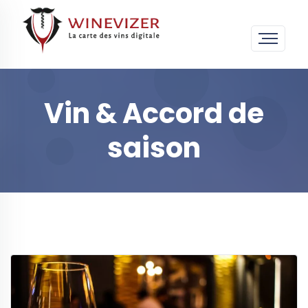
Vin & Accord de
saison