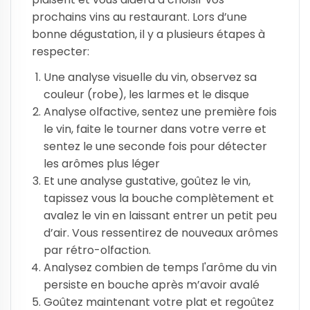
prochains vins au restaurant. Lors d’une
bonne dégustation, il y a plusieurs étapes à
respecter:
Une analyse visuelle du vin, observez sa
couleur (robe), les larmes et le disque
Analyse olfactive, sentez une première fois
le vin, faite le tourner dans votre verre et
sentez le une seconde fois pour détecter
les arômes plus léger
Et une analyse gustative, goûtez le vin,
tapissez vous la bouche complètement et
avalez le vin en laissant entrer un petit peu
d’air. Vous ressentirez de nouveaux arômes
par rétro-olfaction.
Analysez combien de temps l'arôme du vin
persiste en bouche après m’avoir avalé
Goûtez maintenant votre plat et regoûtez