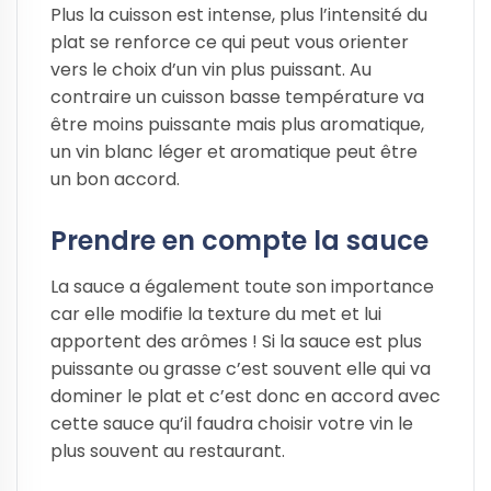
Plus la cuisson est intense, plus l’intensité du
plat se renforce ce qui peut vous orienter
vers le choix d’un vin plus puissant. Au
contraire un cuisson basse température va
être moins puissante mais plus aromatique,
un vin blanc léger et aromatique peut être
un bon accord.
Prendre en compte la sauce
La sauce a également toute son importance
car elle modifie la texture du met et lui
apportent des arômes ! Si la sauce est plus
puissante ou grasse c’est souvent elle qui va
dominer le plat et c’est donc en accord avec
cette sauce qu’il faudra choisir votre vin le
plus souvent au restaurant.