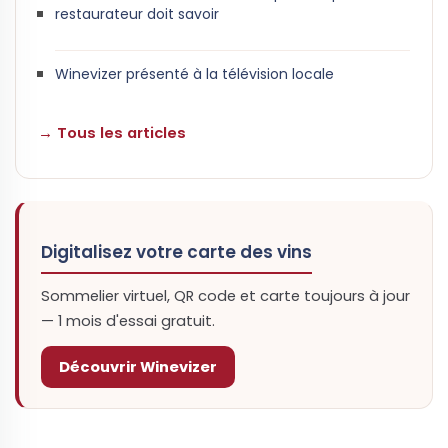
restaurateur doit savoir
Winevizer présenté à la télévision locale
→ Tous les articles
Digitalisez votre carte des vins
Sommelier virtuel, QR code et carte toujours à jour
— 1 mois d'essai gratuit.
Découvrir Winevizer