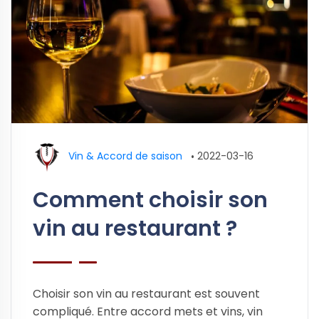
Vin & Accord de saison
•
2022-03-16
Comment choisir son
vin au restaurant ?
Choisir son vin au restaurant est souvent
compliqué. Entre accord mets et vins, vin