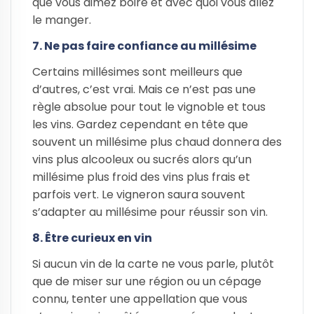
que vous aimez boire et avec quoi vous allez
le manger.
7. Ne pas faire confiance au millésime
Certains millésimes sont meilleurs que
d’autres, c’est vrai. Mais ce n’est pas une
règle absolue pour tout le vignoble et tous
les vins. Gardez cependant en tête que
souvent un millésime plus chaud donnera des
vins plus alcooleux ou sucrés alors qu’un
millésime plus froid des vins plus frais et
parfois vert. Le vigneron saura souvent
s’adapter au millésime pour réussir son vin.
8. Être curieux en vin
Si aucun vin de la carte ne vous parle, plutôt
que de miser sur une région ou un cépage
connu, tenter une appellation que vous