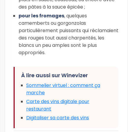
des pâtes à la sauce épicée ;
pour les fromages
, quelques
camemberts ou gorgonzolas
particulièrement puissants qui réclamaient
des rouges tout aussi charpentés, les
blancs un peu amples sont le plus
appropriés.
À lire aussi sur Winevizer
Sommelier virtuel : comment ça
marche
Carte des vins digitale pour
restaurant
Digitaliser sa carte des vins