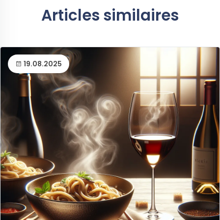
Articles similaires
19.08.2025