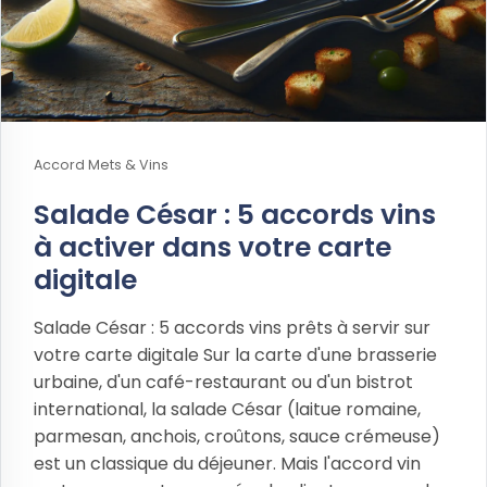
Accord Mets & Vins
Salade César : 5 accords vins
à activer dans votre carte
digitale
Salade César : 5 accords vins prêts à servir sur
votre carte digitale Sur la carte d'une brasserie
urbaine, d'un café-restaurant ou d'un bistrot
international, la salade César (laitue romaine,
parmesan, anchois, croûtons, sauce crémeuse)
est un classique du déjeuner. Mais l'accord vin