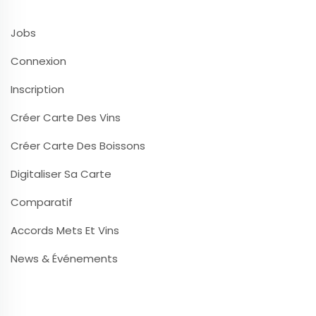
Jobs
Connexion
Inscription
Créer Carte Des Vins
Créer Carte Des Boissons
Digitaliser Sa Carte
Comparatif
Accords Mets Et Vins
News & Événements