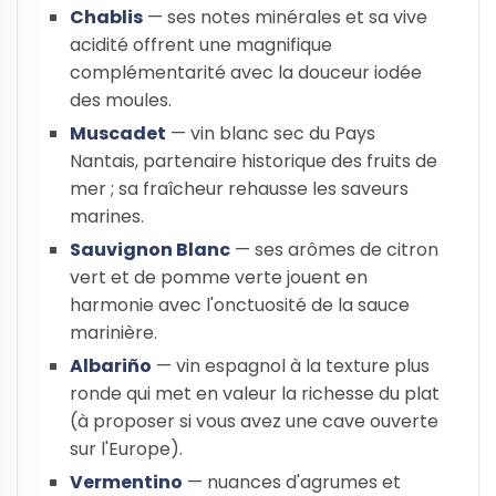
Chablis
— ses notes minérales et sa vive
acidité offrent une magnifique
complémentarité avec la douceur iodée
des moules.
Muscadet
— vin blanc sec du Pays
Nantais, partenaire historique des fruits de
mer ; sa fraîcheur rehausse les saveurs
marines.
Sauvignon Blanc
— ses arômes de citron
vert et de pomme verte jouent en
harmonie avec l'onctuosité de la sauce
marinière.
Albariño
— vin espagnol à la texture plus
ronde qui met en valeur la richesse du plat
(à proposer si vous avez une cave ouverte
sur l'Europe).
Vermentino
— nuances d'agrumes et