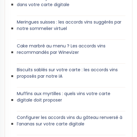
dans votre carte digitale
Meringues suisses : les accords vins suggérés par
notre sommelier virtuel
Cake marbré au menu ? Les accords vins
recommandés par Winevizer
Biscuits sablés sur votre carte : les accords vins
proposés par notre IA
Muffins aux myrtilles : quels vins votre carte
digitale doit proposer
Configurer les accords vins du gâteau renversé à
l’ananas sur votre carte digitale