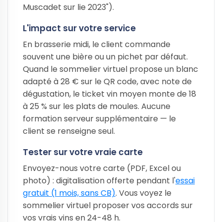
Muscadet sur lie 2023").
L'impact sur votre service
En brasserie midi, le client commande
souvent une bière ou un pichet par défaut.
Quand le sommelier virtuel propose un blanc
adapté à 28 € sur le QR code, avec note de
dégustation, le ticket vin moyen monte de 18
à 25 % sur les plats de moules. Aucune
formation serveur supplémentaire — le
client se renseigne seul.
Tester sur votre vraie carte
Envoyez-nous votre carte (PDF, Excel ou
photo) : digitalisation offerte pendant l'
essai
gratuit (1 mois, sans CB)
. Vous voyez le
sommelier virtuel proposer vos accords sur
vos vrais vins en 24-48 h.