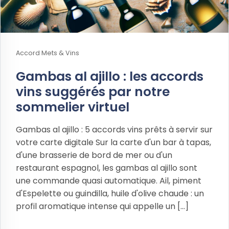
Accord Mets & Vins
Gambas al ajillo : les accords
vins suggérés par notre
sommelier virtuel
Gambas al ajillo : 5 accords vins prêts à servir sur
votre carte digitale Sur la carte d'un bar à tapas,
d'une brasserie de bord de mer ou d'un
restaurant espagnol, les gambas al ajillo sont
une commande quasi automatique. Ail, piment
d'Espelette ou guindilla, huile d'olive chaude : un
profil aromatique intense qui appelle un [...]