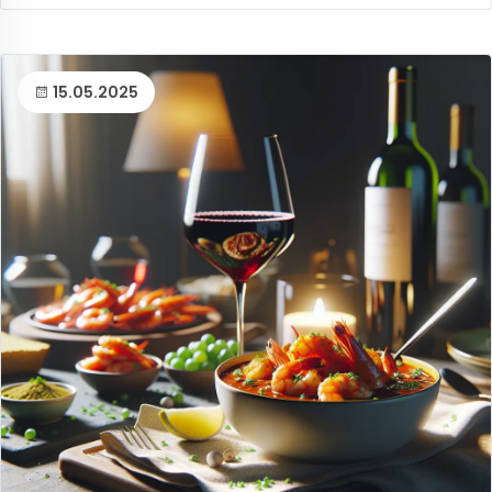
15.05.2025