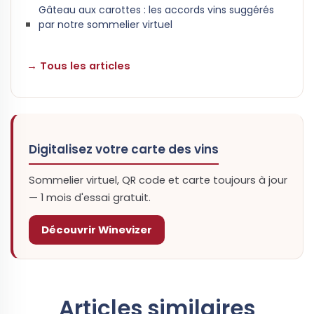
Gâteau aux carottes : les accords vins suggérés
par notre sommelier virtuel
→ Tous les articles
Digitalisez votre carte des vins
Sommelier virtuel, QR code et carte toujours à jour
— 1 mois d'essai gratuit.
Découvrir Winevizer
Articles similaires