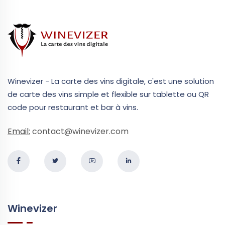
Winevizer - La carte des vins digitale, c'est une solution
de carte des vins simple et flexible sur tablette ou QR
code pour restaurant et bar à vins.
Email:
contact@winevizer.com
Winevizer