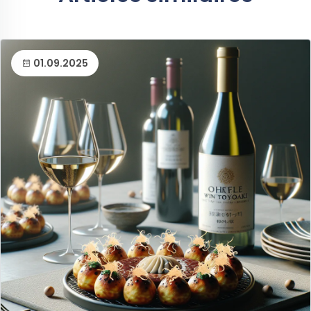
01.09.2025