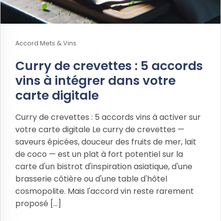
Accord Mets & Vins
Curry de crevettes : 5 accords
vins à intégrer dans votre
carte digitale
Curry de crevettes : 5 accords vins à activer sur
votre carte digitale Le curry de crevettes —
saveurs épicées, douceur des fruits de mer, lait
de coco — est un plat à fort potentiel sur la
carte d'un bistrot d'inspiration asiatique, d'une
brasserie côtière ou d'une table d'hôtel
cosmopolite. Mais l'accord vin reste rarement
proposé [...]