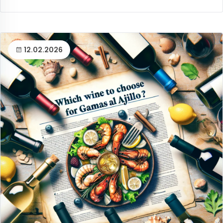
12.02.2026