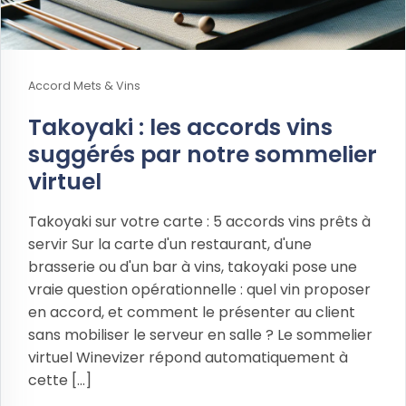
Accord Mets & Vins
Takoyaki : les accords vins
suggérés par notre sommelier
virtuel
Takoyaki sur votre carte : 5 accords vins prêts à
servir Sur la carte d'un restaurant, d'une
brasserie ou d'un bar à vins, takoyaki pose une
vraie question opérationnelle : quel vin proposer
en accord, et comment le présenter au client
sans mobiliser le serveur en salle ? Le sommelier
virtuel Winevizer répond automatiquement à
cette [...]