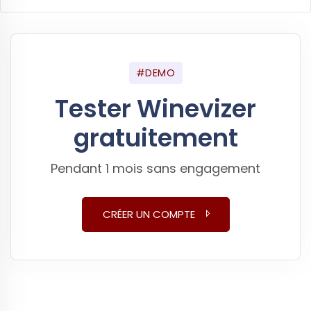
#DEMO
Tester Winevizer
gratuitement
Pendant 1 mois sans engagement
CRÉER UN COMPTE