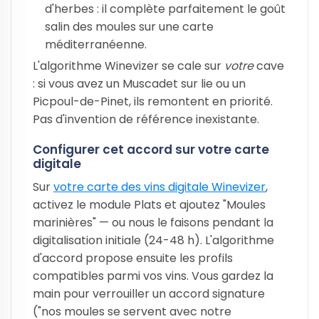
d'herbes : il complète parfaitement le goût
salin des moules sur une carte
méditerranéenne.
L'algorithme Winevizer se cale sur
votre
cave
: si vous avez un Muscadet sur lie ou un
Picpoul-de-Pinet, ils remontent en priorité.
Pas d'invention de référence inexistante.
Configurer cet accord sur votre carte
digitale
Sur
votre carte des vins digitale Winevizer
,
activez le module Plats et ajoutez "Moules
marinières" — ou nous le faisons pendant la
digitalisation initiale (24-48 h). L'algorithme
d'accord propose ensuite les profils
compatibles parmi vos vins. Vous gardez la
main pour verrouiller un accord signature
("nos moules se servent avec notre