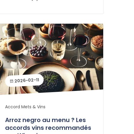
2026-02-11
Accord Mets & Vins
Arroz negro au menu ? Les
accords vins recommandés