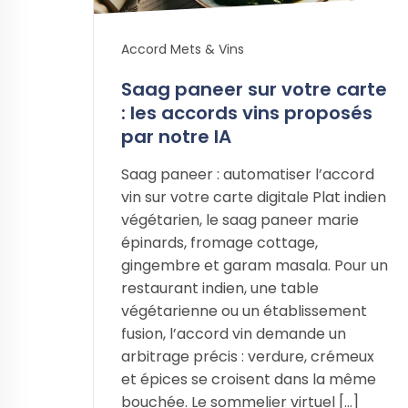
Accord Mets & Vins
Saag paneer sur votre carte
: les accords vins proposés
par notre IA
Saag paneer : automatiser l’accord
vin sur votre carte digitale Plat indien
végétarien, le saag paneer marie
épinards, fromage cottage,
gingembre et garam masala. Pour un
restaurant indien, une table
végétarienne ou un établissement
fusion, l’accord vin demande un
arbitrage précis : verdure, crémeux
et épices se croisent dans la même
bouchée. Le sommelier virtuel […]