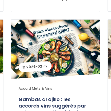
2026-02-12
Accord Mets & Vins
Gambas al ajillo : les
accords vins suggérés par