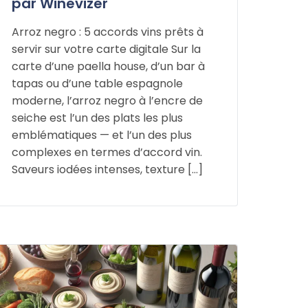
par Winevizer
Arroz negro : 5 accords vins prêts à
servir sur votre carte digitale Sur la
carte d’une paella house, d’un bar à
tapas ou d’une table espagnole
moderne, l’arroz negro à l’encre de
seiche est l’un des plats les plus
emblématiques — et l’un des plus
complexes en termes d’accord vin.
Saveurs iodées intenses, texture […]