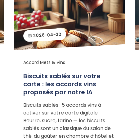
2026-04-22
Accord Mets & Vins
Biscuits sablés sur votre
carte : les accords vins
proposés par notre IA
Biscuits sablés : 5 accords vins à
activer sur votre carte digitale
Beurre, sucre, farine — les biscuits
sablés sont un classique du salon de
thé, du goûter en chambre d’hôtel et