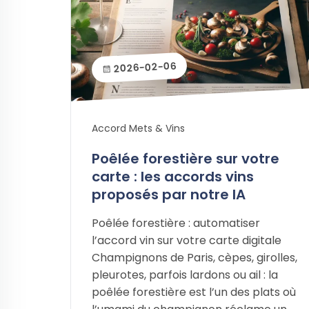
2026-02-06
Accord Mets & Vins
Poêlée forestière sur votre
carte : les accords vins
proposés par notre IA
Poêlée forestière : automatiser
l’accord vin sur votre carte digitale
Champignons de Paris, cèpes, girolles,
pleurotes, parfois lardons ou ail : la
poêlée forestière est l’un des plats où