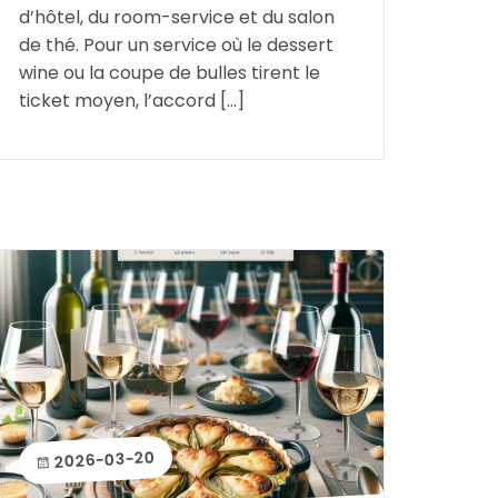
d’hôtel, du room-service et du salon
de thé. Pour un service où le dessert
wine ou la coupe de bulles tirent le
ticket moyen, l’accord […]
2026-03-20