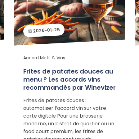
2026-01-25
Accord Mets & Vins
Frites de patates douces au
menu ? Les accords vins
recommandés par Winevizer
Frites de patates douces :
automatiser l’accord vin sur votre
carte digitale Pour une brasserie
moderne, un bistrot de quartier ou un
food court premium, les frites de