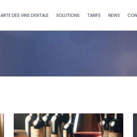
ARTE DES VINS DIGITALE
SOLUTIONS
TARIFS
NEWS
CON