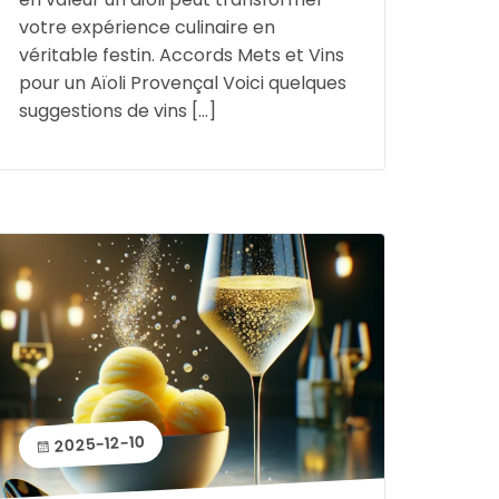
votre expérience culinaire en
véritable festin. Accords Mets et Vins
pour un Aïoli Provençal Voici quelques
suggestions de vins […]
2025-12-10