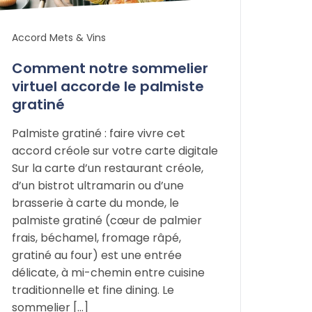
Accord Mets & Vins
Comment notre sommelier
virtuel accorde le palmiste
gratiné
Palmiste gratiné : faire vivre cet
accord créole sur votre carte digitale
Sur la carte d’un restaurant créole,
d’un bistrot ultramarin ou d’une
brasserie à carte du monde, le
palmiste gratiné (cœur de palmier
frais, béchamel, fromage râpé,
gratiné au four) est une entrée
délicate, à mi-chemin entre cuisine
traditionnelle et fine dining. Le
sommelier […]