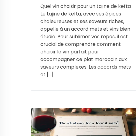
Quel vin choisir pour un tajine de kefta
Le tajine de kefta, avec ses épices
chaleureuses et ses saveurs riches,
appelle à un accord mets et vins bien
étudié. Pour sublimer vos repas, il est
crucial de comprendre comment
choisir le vin parfait pour
accompagner ce plat marocain aux
saveurs complexes. Les accords mets
et […]