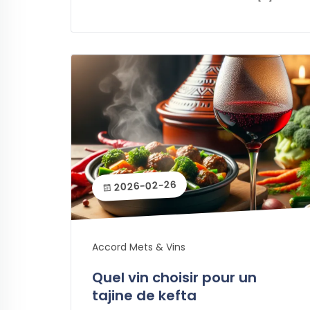
2026-02-26
Accord Mets & Vins
Quel vin choisir pour un
tajine de kefta