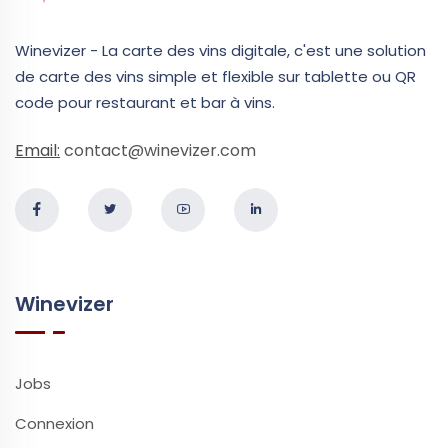
Winevizer - La carte des vins digitale, c'est une solution
de carte des vins simple et flexible sur tablette ou QR
code pour restaurant et bar à vins.
Email:
contact@winevizer.com
Winevizer
Jobs
Connexion