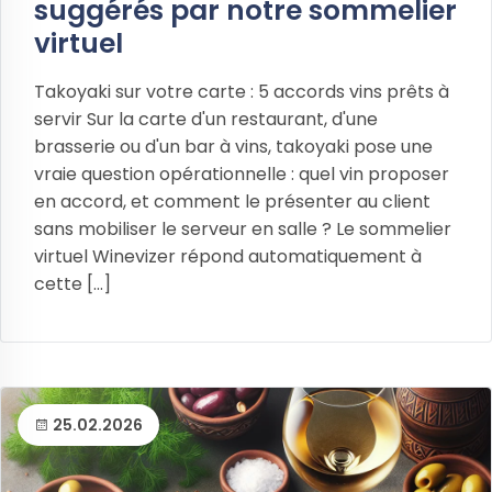
suggérés par notre sommelier
virtuel
Takoyaki sur votre carte : 5 accords vins prêts à
servir Sur la carte d'un restaurant, d'une
brasserie ou d'un bar à vins, takoyaki pose une
vraie question opérationnelle : quel vin proposer
en accord, et comment le présenter au client
sans mobiliser le serveur en salle ? Le sommelier
virtuel Winevizer répond automatiquement à
cette [...]
25.02.2026