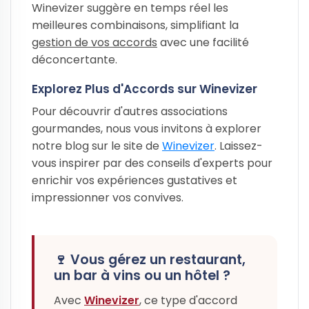
Winevizer suggère en temps réel les
meilleures combinaisons, simplifiant la
gestion de vos accords
avec une facilité
déconcertante.
Explorez Plus d'Accords sur Winevizer
Pour découvrir d'autres associations
gourmandes, nous vous invitons à explorer
notre blog sur le site de
Winevizer
. Laissez-
vous inspirer par des conseils d'experts pour
enrichir vos expériences gustatives et
impressionner vos convives.
🍷 Vous gérez un restaurant,
un bar à vins ou un hôtel ?
Avec
Winevizer
, ce type d'accord