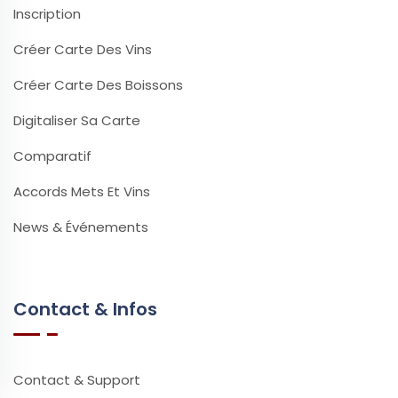
Inscription
Créer Carte Des Vins
Créer Carte Des Boissons
Digitaliser Sa Carte
Comparatif
Accords Mets Et Vins
News & Événements
Contact & Infos
Contact & Support