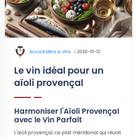
Accord Mets & Vins
•
2026-01-12
Le vin idéal pour un
aïoli provençal
Harmoniser l'Aïoli Provençal
avec le Vin Parfait
L'aïoli provençal, ce plat méridional qui réunit