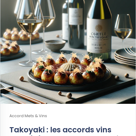
Accord Mets & Vins
Takoyaki : les accords vins