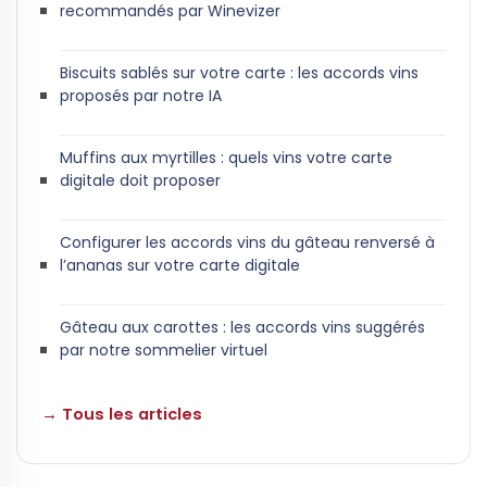
recommandés par Winevizer
Biscuits sablés sur votre carte : les accords vins
proposés par notre IA
Muffins aux myrtilles : quels vins votre carte
digitale doit proposer
Configurer les accords vins du gâteau renversé à
l’ananas sur votre carte digitale
Gâteau aux carottes : les accords vins suggérés
par notre sommelier virtuel
→ Tous les articles