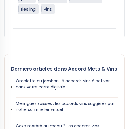
riesling
vins
Derniers articles dans Accord Mets & Vins
Omelette au jambon : 5 accords vins à activer
dans votre carte digitale
Meringues suisses : les accords vins suggérés par
notre sommelier virtuel
Cake marbré au menu ? Les accords vins