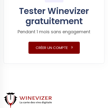
Tester Winevizer
gratuitement
Pendant 1 mois sans engagement
CRÉER UN COMPTE