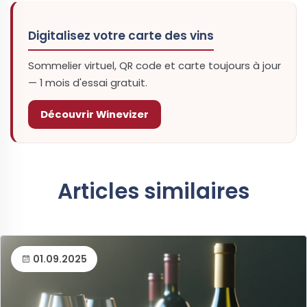
Digitalisez votre carte des vins
Sommelier virtuel, QR code et carte toujours à jour
— 1 mois d'essai gratuit.
Découvrir Winevizer
Articles similaires
01.09.2025