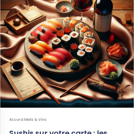
Accord Mets & Vins
Sushis sur votre carte : les