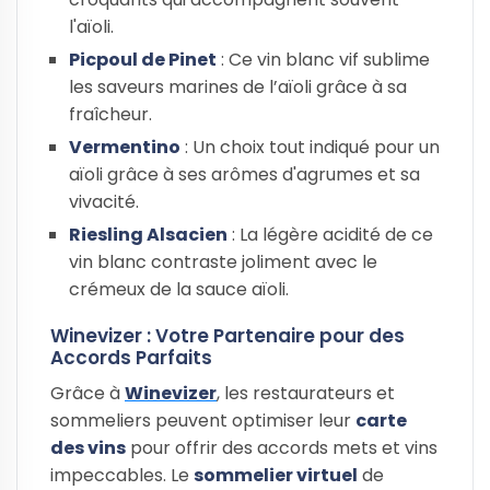
l'aïoli.
Picpoul de Pinet
: Ce vin blanc vif sublime
les saveurs marines de l’aïoli grâce à sa
fraîcheur.
Vermentino
: Un choix tout indiqué pour un
aïoli grâce à ses arômes d'agrumes et sa
vivacité.
Riesling Alsacien
: La légère acidité de ce
vin blanc contraste joliment avec le
crémeux de la sauce aïoli.
Winevizer : Votre Partenaire pour des
Accords Parfaits
Grâce à
Winevizer
, les restaurateurs et
sommeliers peuvent optimiser leur
carte
des vins
pour offrir des accords mets et vins
impeccables. Le
sommelier virtuel
de