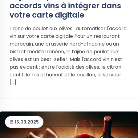
accords vins à intégrer dans
votre carte digitale
Tajine de poulet aux olives : automatiser l'accord
vin sur votre carte digitale Pour un restaurant
marocain, une brasserie nord-africaine ou un
bistrot méditerranéen, le tajine de poulet aux
olives est un best-seller. Mais l'accord vin n'est
pas évident : entre l'acidité des olives, le citron
confit, le ras el hanout et le bouillon, le serveur
[...]
16.03.2025