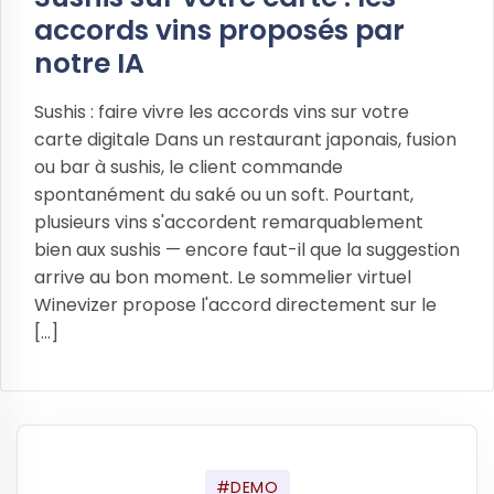
accords vins proposés par
notre IA
Sushis : faire vivre les accords vins sur votre
carte digitale Dans un restaurant japonais, fusion
ou bar à sushis, le client commande
spontanément du saké ou un soft. Pourtant,
plusieurs vins s'accordent remarquablement
bien aux sushis — encore faut-il que la suggestion
arrive au bon moment. Le sommelier virtuel
Winevizer propose l'accord directement sur le
[...]
#DEMO