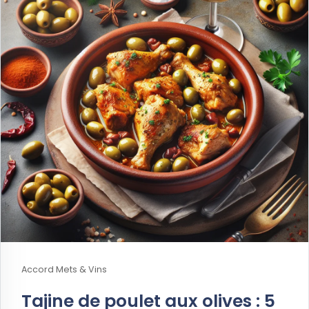
Accord Mets & Vins
Tajine de poulet aux olives : 5