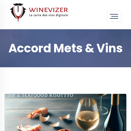
Accord Mets & Vins