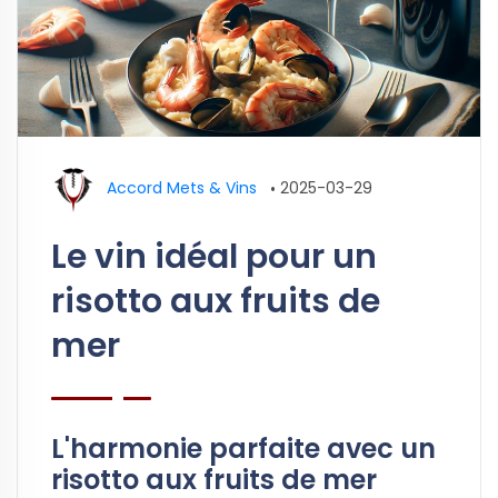
Accord Mets & Vins
•
2025-03-29
Le vin idéal pour un
risotto aux fruits de
mer
L'harmonie parfaite avec un
risotto aux fruits de mer