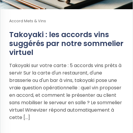
Accord Mets & Vins
Takoyaki : les accords vins
suggérés par notre sommelier
virtuel
Takoyaki sur votre carte : 5 accords vins prêts à
servir Sur la carte d'un restaurant, d'une
brasserie ou d'un bar à vins, takoyaki pose une
vraie question opérationnelle : quel vin proposer
en accord, et comment le présenter au client
sans mobiliser le serveur en salle ? Le sommelier
virtuel Winevizer répond automatiquement à
cette [...]