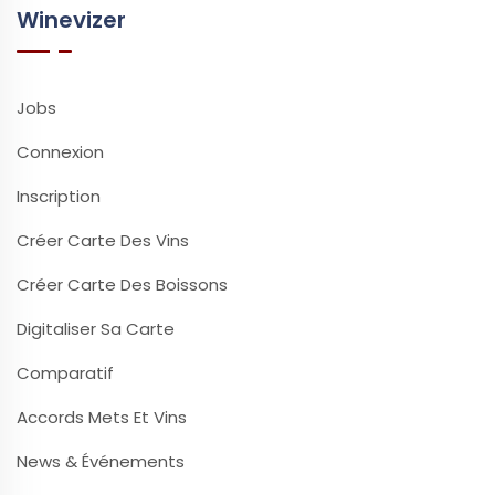
Winevizer
Jobs
Connexion
Inscription
Créer Carte Des Vins
Créer Carte Des Boissons
Digitaliser Sa Carte
Comparatif
Accords Mets Et Vins
News & Événements