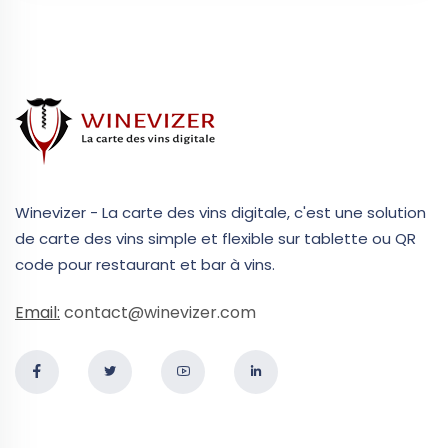
Winevizer - La carte des vins digitale, c'est une solution
de carte des vins simple et flexible sur tablette ou QR
code pour restaurant et bar à vins.
Email:
contact@winevizer.com