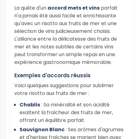
La quête d'un
accord mets et vins
parfait
n'a jamais été aussi facile et enrichissante
qu'avec un risotto aux fruits de mer et une
sélection de vins judicieusement choisis.
L'alliance entre la délicatesse des fruits de
mer et les notes subtiles de certains vins
peut transformer un simple repas en une
expérience gastronomique mémorable.
Exemples d'accords réussis
Voici quelques suggestions pour sublimer
votre risotto aux fruits de mer :
Chablis
: Sa minéralité et son acidité
exaltent la fraîcheur des fruits de mer,
offrant un équilibre parfait.
Sauvignon Blanc
: Ses arômes d'agrumes
et d'herbes fraîches se marient bien avec