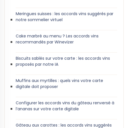
Meringues suisses : les accords vins suggérés par
notre sommelier virtuel
Cake marbré au menu ? Les accords vins
recommandés par Winevizer
Biscuits sablés sur votre carte : les accords vins
proposés par notre IA
Muffins aux myrtilles : quels vins votre carte
digitale doit proposer
Configurer les accords vins du gâteau renversé à
l’ananas sur votre carte digitale
Gâteau aux carottes : les accords vins suggérés