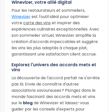
Winevizer, votre allié digital
Pour les restaurateurs et sommeliers,
Winevizer
est l'outil idéal pour optimiser
votre
carte des vins
et inspirer des
expériences culinaires exceptionnelles. Avec
son sommelier virtuel, Winevizer simplifie la
création d'accords impeccables et suggère
les vins les plus adaptés à chaque plat,
garantissant une satisfaction client accrue.
Explorez l'univers des accords mets et
vins
La découverte de l'accord parfait ne s'arrête
pas là. Envie de connaître d'autres
associations savoureuses ? Plongez dans le
monde fascinant des accords mets et vins
sur le
blog
de Winevizer et laissez-vous
guider par les conseils d'experts pour