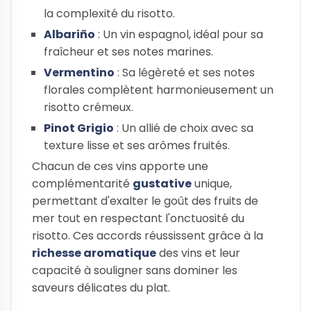
la complexité du risotto.
Albariño
: Un vin espagnol, idéal pour sa
fraîcheur et ses notes marines.
Vermentino
: Sa légèreté et ses notes
florales complètent harmonieusement un
risotto crémeux.
Pinot Grigio
: Un allié de choix avec sa
texture lisse et ses arômes fruités.
Chacun de ces vins apporte une
complémentarité
gustative
unique,
permettant d'exalter le goût des fruits de
mer tout en respectant l'onctuosité du
risotto. Ces accords réussissent grâce à la
richesse aromatique
des vins et leur
capacité à souligner sans dominer les
saveurs délicates du plat.