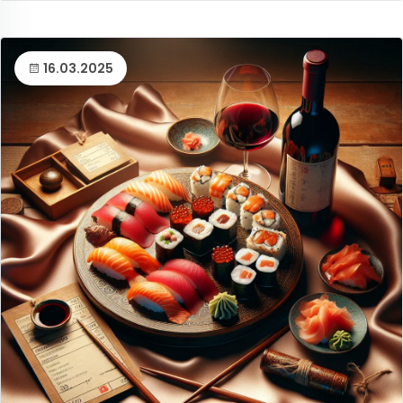
16.03.2025