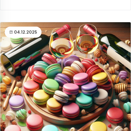
04.12.2025