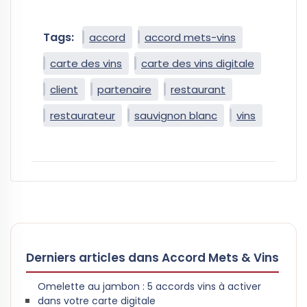
Tags:
accord
accord mets-vins
carte des vins
carte des vins digitale
client
partenaire
restaurant
restaurateur
sauvignon blanc
vins
Derniers articles dans Accord Mets & Vins
Omelette au jambon : 5 accords vins à activer
dans votre carte digitale