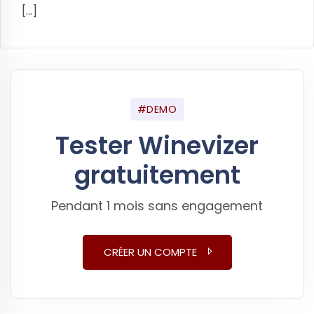
[...]
#DEMO
Tester Winevizer
gratuitement
Pendant 1 mois sans engagement
CRÉER UN COMPTE