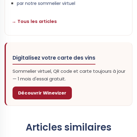
par notre sommelier virtuel
→ Tous les articles
Digitalisez votre carte des vins
Sommelier virtuel, QR code et carte toujours à jour
— 1 mois d'essai gratuit.
Découvrir Winevizer
Articles similaires