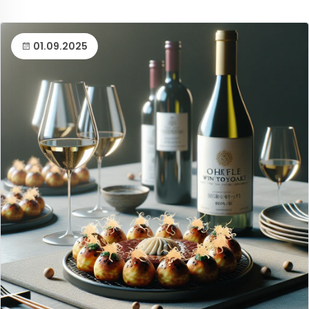
01.09.2025