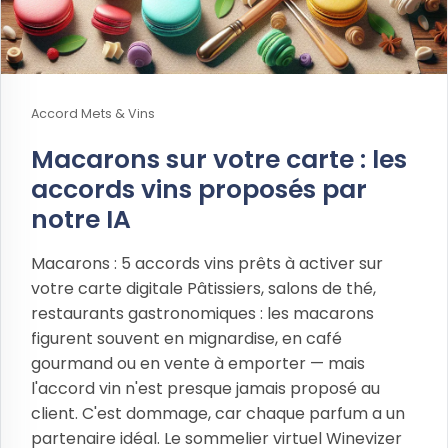
Accord Mets & Vins
Macarons sur votre carte : les
accords vins proposés par
notre IA
Macarons : 5 accords vins prêts à activer sur
votre carte digitale Pâtissiers, salons de thé,
restaurants gastronomiques : les macarons
figurent souvent en mignardise, en café
gourmand ou en vente à emporter — mais
l'accord vin n'est presque jamais proposé au
client. C'est dommage, car chaque parfum a un
partenaire idéal. Le sommelier virtuel Winevizer