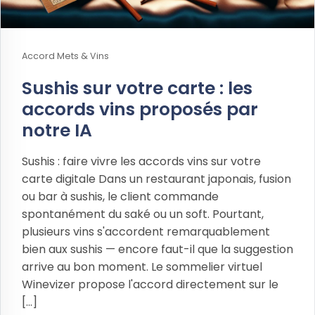
Accord Mets & Vins
Sushis sur votre carte : les
accords vins proposés par
notre IA
Sushis : faire vivre les accords vins sur votre
carte digitale Dans un restaurant japonais, fusion
ou bar à sushis, le client commande
spontanément du saké ou un soft. Pourtant,
plusieurs vins s'accordent remarquablement
bien aux sushis — encore faut-il que la suggestion
arrive au bon moment. Le sommelier virtuel
Winevizer propose l'accord directement sur le
[...]