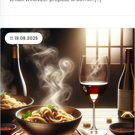
19.08.2025