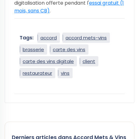
digitalisation offerte pendant l'
essai gratuit (1
mois, sans CB)
.
Tags:
accord
accord mets-vins
brasserie
carte des vins
carte des vins digitale
client
restaurateur
vins
Derniers articles dans Accord Mets & Vins