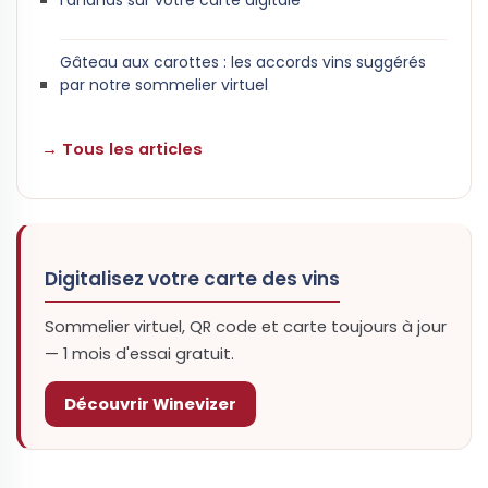
Gâteau aux carottes : les accords vins suggérés
par notre sommelier virtuel
→ Tous les articles
Digitalisez votre carte des vins
Sommelier virtuel, QR code et carte toujours à jour
— 1 mois d'essai gratuit.
Découvrir Winevizer