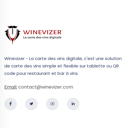
Winevizer - La carte des vins digitale, c'est une solution
de carte des vins simple et flexible sur tablette ou QR
code pour restaurant et bar à vins.
Email:
contact@winevizer.com