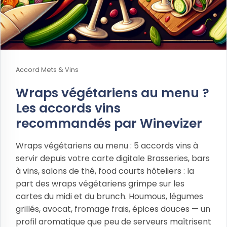
Accord Mets & Vins
Wraps végétariens au menu ?
Les accords vins
recommandés par Winevizer
Wraps végétariens au menu : 5 accords vins à
servir depuis votre carte digitale Brasseries, bars
à vins, salons de thé, food courts hôteliers : la
part des wraps végétariens grimpe sur les
cartes du midi et du brunch. Houmous, légumes
grillés, avocat, fromage frais, épices douces — un
profil aromatique que peu de serveurs maîtrisent