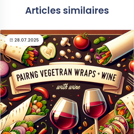
Articles similaires
28.07.2025