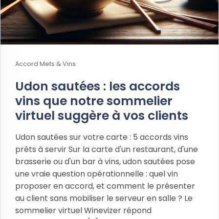
Accord Mets & Vins
Udon sautées : les accords
vins que notre sommelier
virtuel suggère à vos clients
Udon sautées sur votre carte : 5 accords vins
prêts à servir Sur la carte d'un restaurant, d'une
brasserie ou d'un bar à vins, udon sautées pose
une vraie question opérationnelle : quel vin
proposer en accord, et comment le présenter
au client sans mobiliser le serveur en salle ? Le
sommelier virtuel Winevizer répond