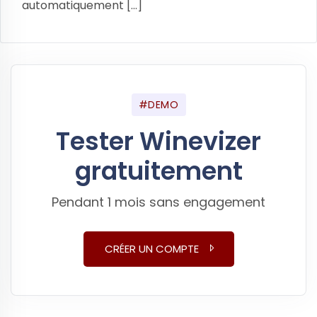
automatiquement [...]
#DEMO
Tester Winevizer
gratuitement
Pendant 1 mois sans engagement
CRÉER UN COMPTE