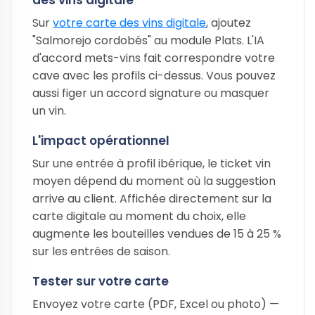
Sur
votre carte des vins digitale
, ajoutez
"Salmorejo cordobés" au module Plats. L'IA
d'accord mets-vins fait correspondre votre
cave avec les profils ci-dessus. Vous pouvez
aussi figer un accord signature ou masquer
un vin.
L'impact opérationnel
Sur une entrée à profil ibérique, le ticket vin
moyen dépend du moment où la suggestion
arrive au client. Affichée directement sur la
carte digitale au moment du choix, elle
augmente les bouteilles vendues de 15 à 25 %
sur les entrées de saison.
Tester sur votre carte
Envoyez votre carte (PDF, Excel ou photo) —