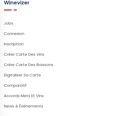
Winevizer
Jobs
Connexion
Inscription
Créer Carte Des Vins
Créer Carte Des Boissons
Digitaliser Sa Carte
Comparatif
Accords Mets Et Vins
News & Événements