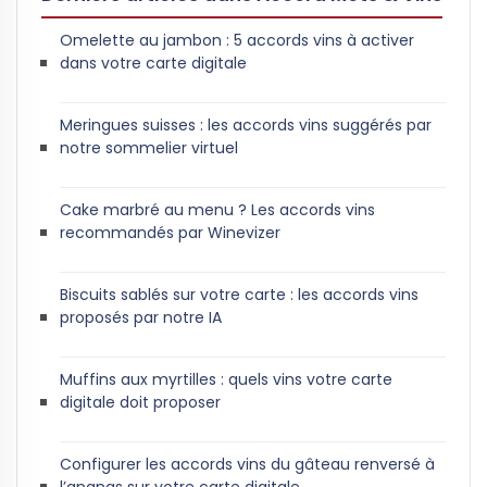
Omelette au jambon : 5 accords vins à activer
dans votre carte digitale
Meringues suisses : les accords vins suggérés par
notre sommelier virtuel
Cake marbré au menu ? Les accords vins
recommandés par Winevizer
Biscuits sablés sur votre carte : les accords vins
proposés par notre IA
Muffins aux myrtilles : quels vins votre carte
digitale doit proposer
Configurer les accords vins du gâteau renversé à
l’ananas sur votre carte digitale