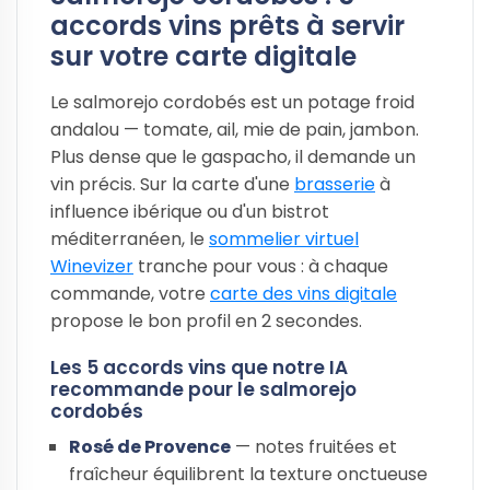
accords vins prêts à servir
sur votre carte digitale
Le salmorejo cordobés est un potage froid
andalou — tomate, ail, mie de pain, jambon.
Plus dense que le gaspacho, il demande un
vin précis. Sur la carte d'une
brasserie
à
influence ibérique ou d'un bistrot
méditerranéen, le
sommelier virtuel
Winevizer
tranche pour vous : à chaque
commande, votre
carte des vins digitale
propose le bon profil en 2 secondes.
Les 5 accords vins que notre IA
recommande pour le salmorejo
cordobés
Rosé de Provence
— notes fruitées et
fraîcheur équilibrent la texture onctueuse