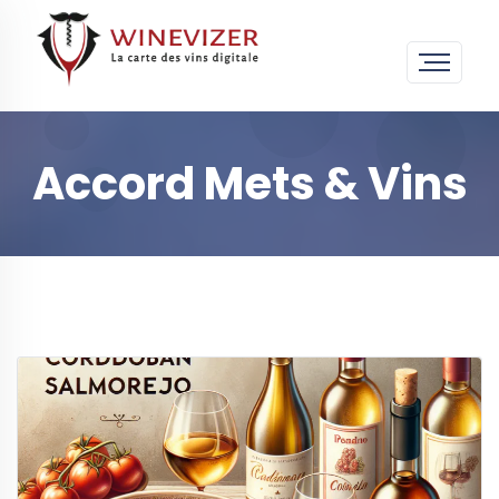
Accord Mets & Vins