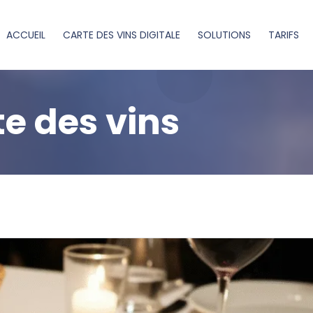
ACCUEIL
CARTE DES VINS DIGITALE
SOLUTIONS
TARIFS
e des vins