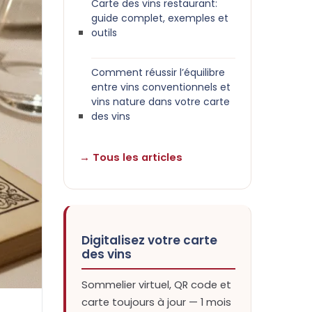
Carte des vins restaurant:
guide complet, exemples et
outils
Comment réussir l’équilibre
entre vins conventionnels et
vins nature dans votre carte
des vins
→ Tous les articles
Digitalisez votre carte
des vins
Sommelier virtuel, QR code et
carte toujours à jour — 1 mois