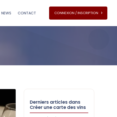
NEWS
CONTACT
CONNEXION / INSCRIPTION
Derniers articles dans
Créer une carte des vins