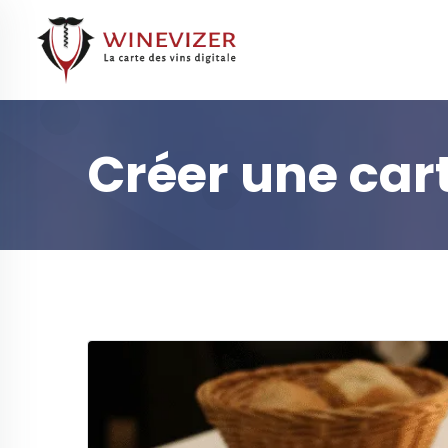
Créer une cart