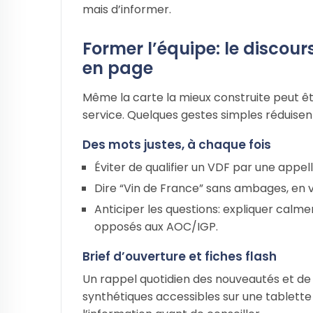
mais d’informer.
Former l’équipe: le discou
en page
Même la carte la mieux construite peut ê
service. Quelques gestes simples réduisent
Des mots justes, à chaque fois
Éviter de qualifier un VDF par une appel
Dire “Vin de France” sans ambages, en val
Anticiper les questions: expliquer calme
opposés aux AOC/IGP.
Brief d’ouverture et fiches flash
Un rappel quotidien des nouveautés et de 
synthétiques accessibles sur une tablette