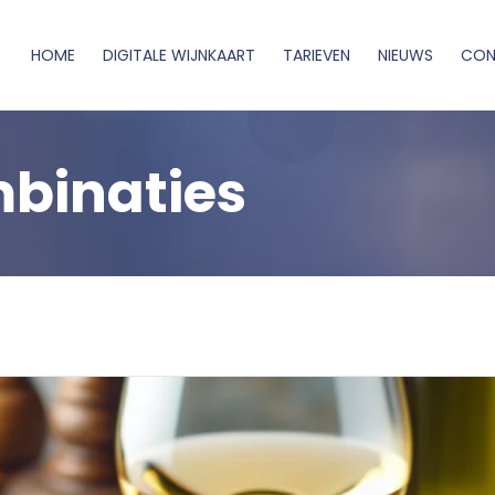
HOME
DIGITALE WIJNKAART
TARIEVEN
NIEUWS
CON
mbinaties