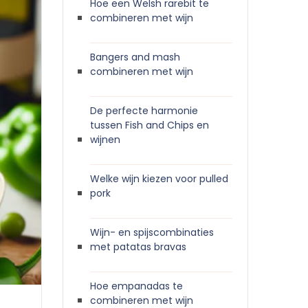
Hoe een Welsh rarebit te
combineren met wijn
Bangers and mash
combineren met wijn
De perfecte harmonie
tussen Fish and Chips en
wijnen
Welke wijn kiezen voor pulled
pork
Wijn- en spijscombinaties
met patatas bravas
Hoe empanadas te
combineren met wijn