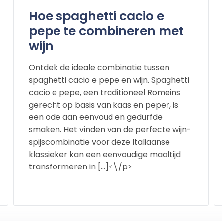
Hoe spaghetti cacio e
pepe te combineren met
wijn
Ontdek de ideale combinatie tussen
spaghetti cacio e pepe en wijn. Spaghetti
cacio e pepe, een traditioneel Romeins
gerecht op basis van kaas en peper, is
een ode aan eenvoud en gedurfde
smaken. Het vinden van de perfecte wijn-
spijscombinatie voor deze Italiaanse
klassieker kan een eenvoudige maaltijd
transformeren in […]<\/p>