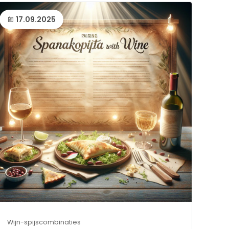
17.09.2025
Wijn-spijscombinaties