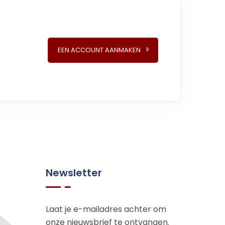
EEN ACCOUNT AANMAKEN
Newsletter
Laat je e-mailadres achter om
onze nieuwsbrief te ontvangen.