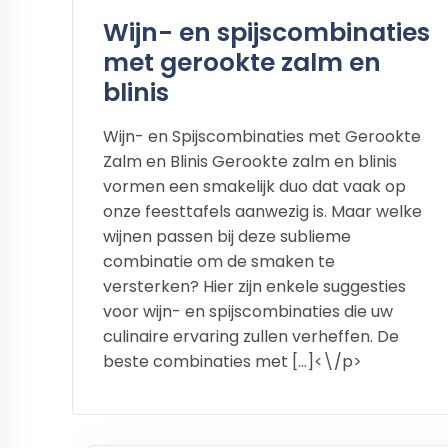
Wijn- en spijscombinaties
met gerookte zalm en
blinis
Wijn- en Spijscombinaties met Gerookte
Zalm en Blinis Gerookte zalm en blinis
vormen een smakelijk duo dat vaak op
onze feesttafels aanwezig is. Maar welke
wijnen passen bij deze sublieme
combinatie om de smaken te
versterken? Hier zijn enkele suggesties
voor wijn- en spijscombinaties die uw
culinaire ervaring zullen verheffen. De
beste combinaties met […]<\/p>