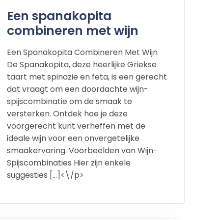
Een spanakopita
combineren met wijn
Een Spanakopita Combineren Met Wijn
De Spanakopita, deze heerlijke Griekse
taart met spinazie en feta, is een gerecht
dat vraagt om een doordachte wijn-
spijscombinatie om de smaak te
versterken. Ontdek hoe je deze
voorgerecht kunt verheffen met de
ideale wijn voor een onvergetelijke
smaakervaring. Voorbeelden van Wijn-
Spijscombinaties Hier zijn enkele
suggesties […]<\/p>