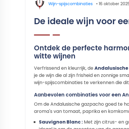
Wijn-spijscombinaties
•
16 oktober 202
De ideale wijn voor 
Ontdek de perfecte harmo
witte wijnen
Verfrissend en kleurrijk, de
Andalusische
je de wijn die al zijn frisheid en zonnige
wijn-spijscombinaties te verkennen die dit
Aanbevolen combinaties voor een A
Om de Andalusische gazpacho goed te harmo
aroma's van tomaat, paprika en komkom
Sauvignon Blanc :
Met zijn citrus- en 