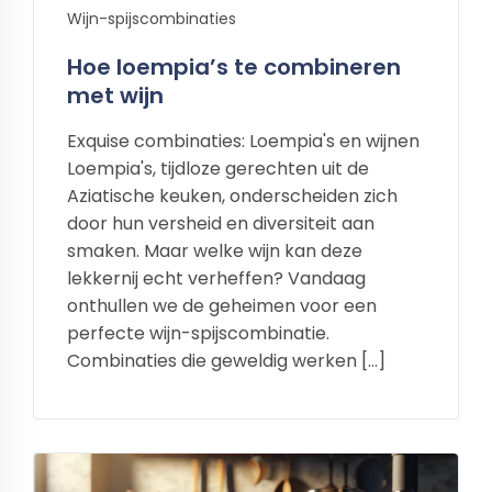
Wijn-spijscombinaties
Hoe loempia’s te combineren
met wijn
Exquise combinaties: Loempia's en wijnen
Loempia's, tijdloze gerechten uit de
Aziatische keuken, onderscheiden zich
door hun versheid en diversiteit aan
smaken. Maar welke wijn kan deze
lekkernij echt verheffen? Vandaag
onthullen we de geheimen voor een
perfecte wijn-spijscombinatie.
Combinaties die geweldig werken […]