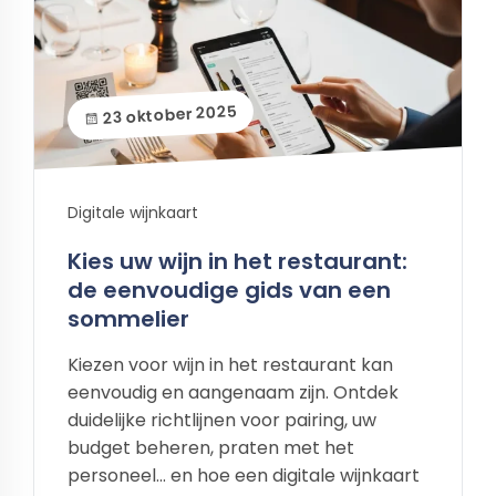
23 oktober 2025
Digitale wijnkaart
Kies uw wijn in het restaurant:
de eenvoudige gids van een
sommelier
Kiezen voor wijn in het restaurant kan
eenvoudig en aangenaam zijn. Ontdek
duidelijke richtlijnen voor pairing, uw
budget beheren, praten met het
personeel... en hoe een digitale wijnkaart