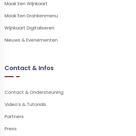
Maak Een Wijnkaart
Maak Een Drankenmenu
Wijnkaart Digitaliseren
Nieuws & Evenementen
Contact & Infos
Contact & Ondersteuning
Video’s & Tutorials
Partners
Press