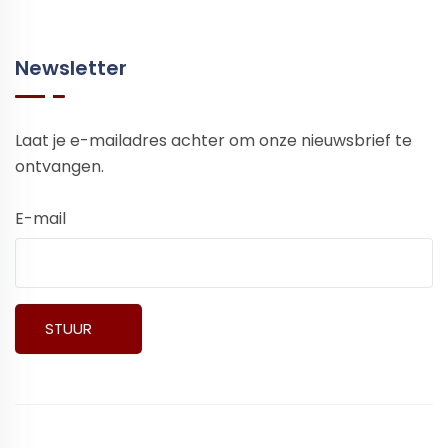
Newsletter
Laat je e-mailadres achter om onze nieuwsbrief te
ontvangen.
E-mail