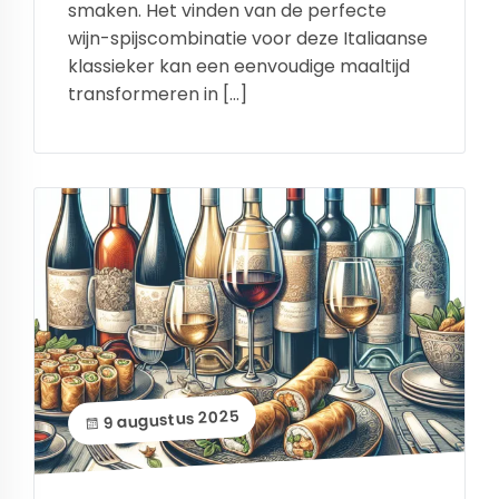
smaken. Het vinden van de perfecte
wijn-spijscombinatie voor deze Italiaanse
klassieker kan een eenvoudige maaltijd
transformeren in […]
9 augustus 2025