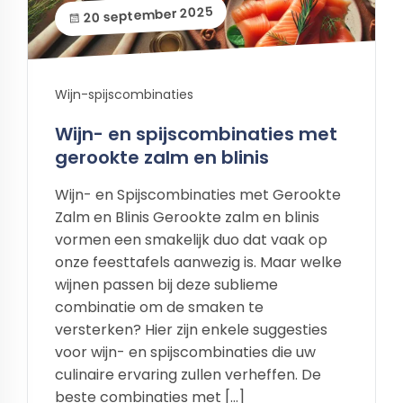
20 september 2025
Wijn-spijscombinaties
Wijn- en spijscombinaties met
gerookte zalm en blinis
Wijn- en Spijscombinaties met Gerookte
Zalm en Blinis Gerookte zalm en blinis
vormen een smakelijk duo dat vaak op
onze feesttafels aanwezig is. Maar welke
wijnen passen bij deze sublieme
combinatie om de smaken te
versterken? Hier zijn enkele suggesties
voor wijn- en spijscombinaties die uw
culinaire ervaring zullen verheffen. De
beste combinaties met […]