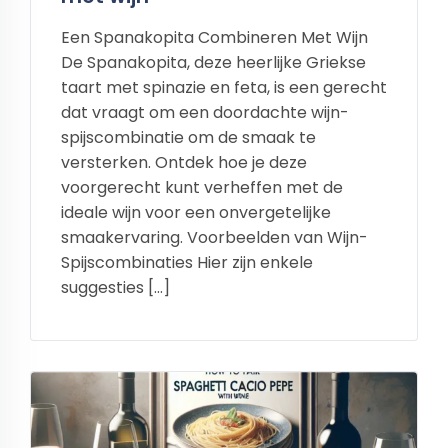
Een Spanakopita Combineren Met Wijn
De Spanakopita, deze heerlijke Griekse
taart met spinazie en feta, is een gerecht
dat vraagt om een doordachte wijn-
spijscombinatie om de smaak te
versterken. Ontdek hoe je deze
voorgerecht kunt verheffen met de
ideale wijn voor een onvergetelijke
smaakervaring. Voorbeelden van Wijn-
Spijscombinaties Hier zijn enkele
suggesties […]