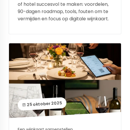
of hotel succesvol te maken: voordelen,
90-dagen roadmap, tools, fouten om te
vermijden en focus op digitale wijnkaart.
25 oktober 2025
Een wijnkaart samenstellen