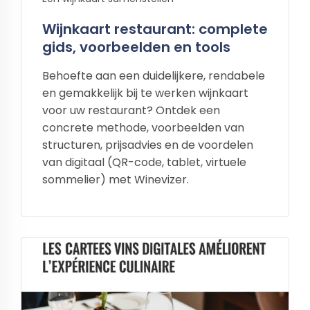
Wijnkaart restaurant: complete
gids, voorbeelden en tools
Behoefte aan een duidelijkere, rendabele
en gemakkelijk bij te werken wijnkaart
voor uw restaurant? Ontdek een
concrete methode, voorbeelden van
structuren, prijsadvies en de voordelen
van digitaal (QR-code, tablet, virtuele
sommelier) met Winevizer.