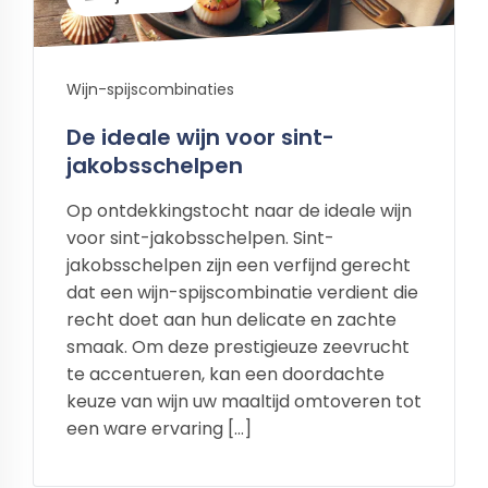
Wijn-spijscombinaties
De ideale wijn voor sint-
jakobsschelpen
Op ontdekkingstocht naar de ideale wijn
voor sint-jakobsschelpen. Sint-
jakobsschelpen zijn een verfijnd gerecht
dat een wijn-spijscombinatie verdient die
recht doet aan hun delicate en zachte
smaak. Om deze prestigieuze zeevrucht
te accentueren, kan een doordachte
keuze van wijn uw maaltijd omtoveren tot
een ware ervaring […]