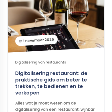
1 november 2025
Digitalisering van restaurants
Digitalisering restaurant: de
praktische gids om beter te
trekken, te bedienen en te
verkopen
Alles wat je moet weten om de
digitalisering van een restaurant, wijnbar