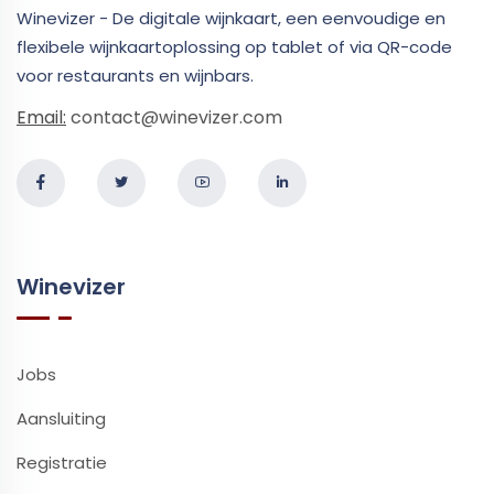
Winevizer - De digitale wijnkaart, een eenvoudige en
flexibele wijnkaartoplossing op tablet of via QR-code
voor restaurants en wijnbars.
Email:
contact@winevizer.com
Winevizer
Jobs
Aansluiting
Registratie