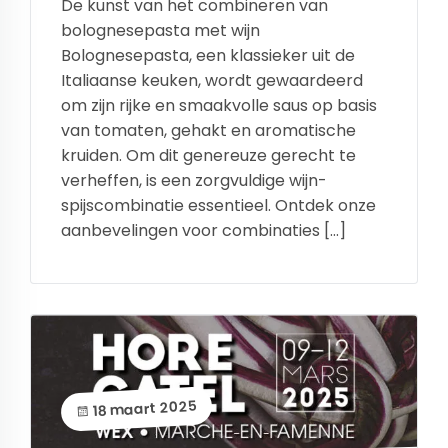
De kunst van het combineren van
bolognesepasta met wijn
Bolognesepasta, een klassieker uit de
Italiaanse keuken, wordt gewaardeerd
om zijn rijke en smaakvolle saus op basis
van tomaten, gehakt en aromatische
kruiden. Om dit genereuze gerecht te
verheffen, is een zorgvuldige wijn-
spijscombinatie essentieel. Ontdek onze
aanbevelingen voor combinaties […]
18 maart 2025