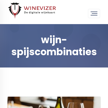
wijn-
spijscombinaties