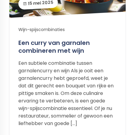
15 mei 2025
Wijn-spijscombinaties
Een curry van garnalen
combineren met wijn
Een subtiele combinatie tussen
garnalencurry en wijn Als je ooit een
garnalencurry hebt geproefd, weet je
dat dit gerecht een bouquet van rijke en
pittige smaken is. Om deze culinaire
ervaring te verbeteren, is een goede
wijn-spijscombinatie essentieel. Of je nu
restaurateur, sommelier of gewoon een
liefhebber van goede […]