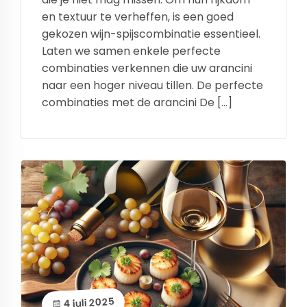
en textuur te verheffen, is een goed
gekozen wijn-spijscombinatie essentieel.
Laten we samen enkele perfecte
combinaties verkennen die uw arancini
naar een hoger niveau tillen. De perfecte
combinaties met de arancini De […]
4 juli 2025