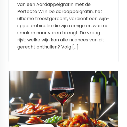
van een Aardappelgratin met de
Perfecte Wijn De aardappelgratin, het
ultieme troostgerecht, verdient een wijn-
spijscombinatie die zijn romige en warme
smaken naar voren brengt. De vraag
rijst: welke wijn kan alle nuances van dit
gerecht onthullen? Volg […]