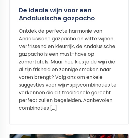
De ideale wijn voor een
Andalusische gazpacho
Ontdek de perfecte harmonie van
Andalusische gazpacho en witte wijnen.
Verfrissend en kleurrijk, de Andalusische
gazpacho is een must-have op
zomertafels. Maar hoe kies je de wijn die
al zijn frisheid en zonnige smaken naar
voren brengt? Volg ons om enkele
suggesties voor wijn-spijscombinaties te
verkennen die dit traditionele gerecht
perfect zullen begeleiden. Aanbevolen
combinaties […]