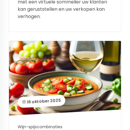
met een virtuele sommelier uw klanten
kan geruststellen en uw verkopen kan
verhogen.
16 oktober 2025
Wijn-spijscombinaties