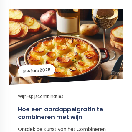
4 juni 2025
Wijn-spijscombinaties
Hoe een aardappelgratin te
combineren met wijn
Ontdek de Kunst van het Combineren