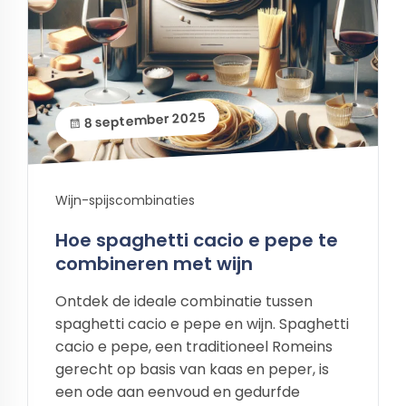
8 september 2025
Wijn-spijscombinaties
Hoe spaghetti cacio e pepe te
combineren met wijn
Ontdek de ideale combinatie tussen
spaghetti cacio e pepe en wijn. Spaghetti
cacio e pepe, een traditioneel Romeins
gerecht op basis van kaas en peper, is
een ode aan eenvoud en gedurfde