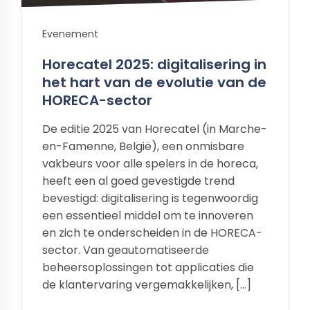
Evenement
Horecatel 2025: digitalisering in
het hart van de evolutie van de
HORECA-sector
De editie 2025 van Horecatel (in Marche-
en-Famenne, België), een onmisbare
vakbeurs voor alle spelers in de horeca,
heeft een al goed gevestigde trend
bevestigd: digitalisering is tegenwoordig
een essentieel middel om te innoveren
en zich te onderscheiden in de HORECA-
sector. Van geautomatiseerde
beheersoplossingen tot applicaties die
de klantervaring vergemakkelijken, […]