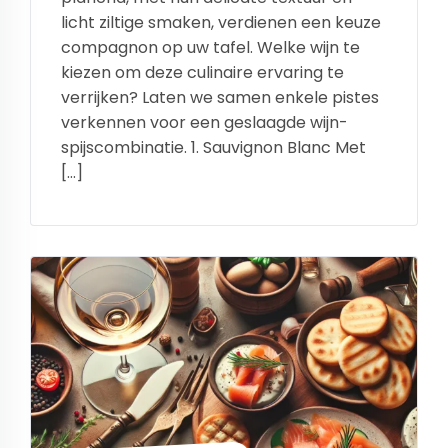
licht ziltige smaken, verdienen een keuze
compagnon op uw tafel. Welke wijn te
kiezen om deze culinaire ervaring te
verrijken? Laten we samen enkele pistes
verkennen voor een geslaagde wijn-
spijscombinatie. 1. Sauvignon Blanc Met
[…]