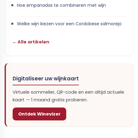
Hoe empanadas te combineren met wijn
Welke wijn kiezen voor een Cordobese salmorejo
→ Alle artikelen
Digitaliseer uw wijnkaart
Virtuele sommelier, QR-code en een altijd actuele
kaart — 1 maand gratis proberen.
Ontdek Winevizer