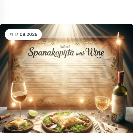
17.09.2025