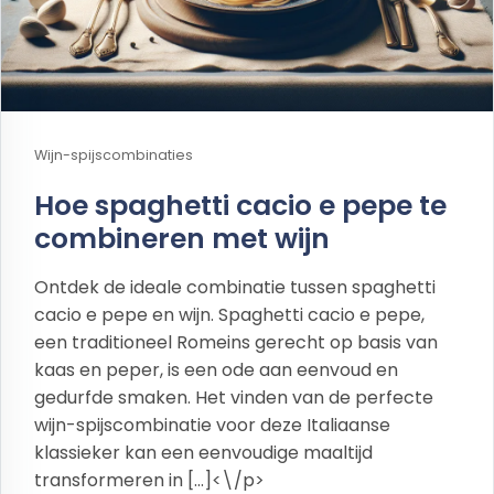
Wijn-spijscombinaties
Hoe spaghetti cacio e pepe te
combineren met wijn
Ontdek de ideale combinatie tussen spaghetti
cacio e pepe en wijn. Spaghetti cacio e pepe,
een traditioneel Romeins gerecht op basis van
kaas en peper, is een ode aan eenvoud en
gedurfde smaken. Het vinden van de perfecte
wijn-spijscombinatie voor deze Italiaanse
klassieker kan een eenvoudige maaltijd
transformeren in […]<\/p>