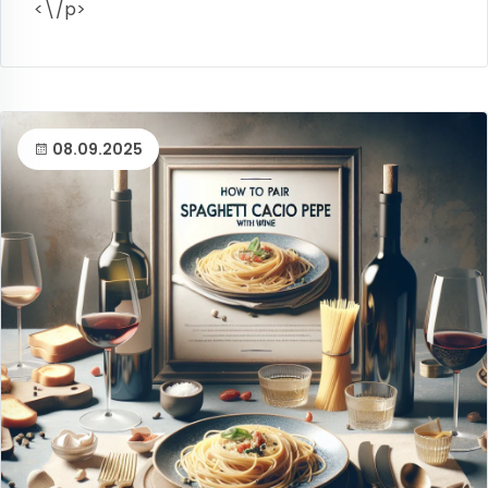
<\/p>
08.09.2025