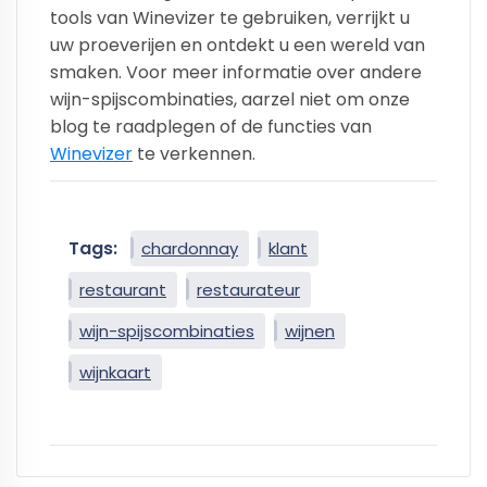
tools van Winevizer te gebruiken, verrijkt u
uw proeverijen en ontdekt u een wereld van
smaken. Voor meer informatie over andere
wijn-spijscombinaties, aarzel niet om onze
blog te raadplegen of de functies van
Winevizer
te verkennen.
Tags:
chardonnay
klant
restaurant
restaurateur
wijn-spijscombinaties
wijnen
wijnkaart