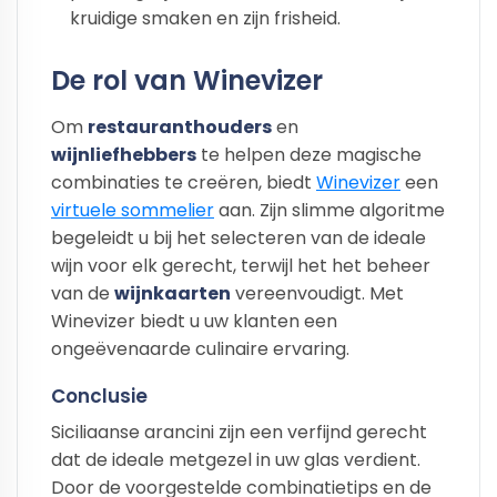
kruidige smaken en zijn frisheid.
De rol van Winevizer
Om
restauranthouders
en
wijnliefhebbers
te helpen deze magische
combinaties te creëren, biedt
Winevizer
een
virtuele sommelier
aan. Zijn slimme algoritme
begeleidt u bij het selecteren van de ideale
wijn voor elk gerecht, terwijl het het beheer
van de
wijnkaarten
vereenvoudigt. Met
Winevizer biedt u uw klanten een
ongeëvenaarde culinaire ervaring.
Conclusie
Siciliaanse arancini zijn een verfijnd gerecht
dat de ideale metgezel in uw glas verdient.
Door de voorgestelde combinatietips en de