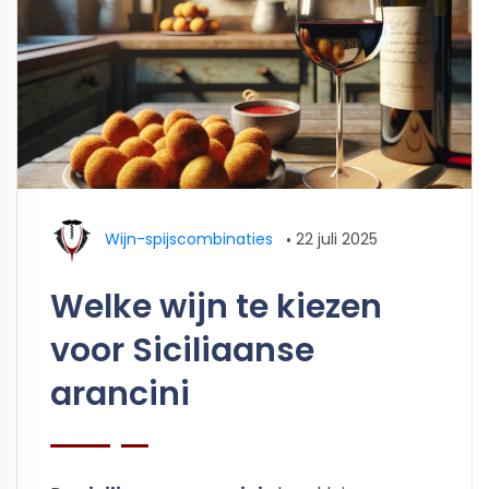
Wijn-spijscombinaties
•
22 juli 2025
Welke wijn te kiezen
voor Siciliaanse
arancini