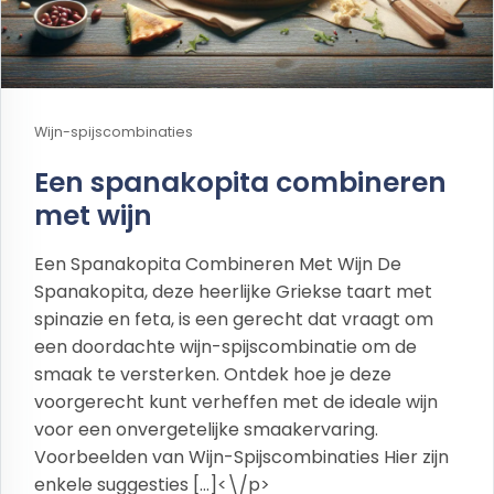
Wijn-spijscombinaties
Een spanakopita combineren
met wijn
Een Spanakopita Combineren Met Wijn De
Spanakopita, deze heerlijke Griekse taart met
spinazie en feta, is een gerecht dat vraagt om
een doordachte wijn-spijscombinatie om de
smaak te versterken. Ontdek hoe je deze
voorgerecht kunt verheffen met de ideale wijn
voor een onvergetelijke smaakervaring.
Voorbeelden van Wijn-Spijscombinaties Hier zijn
enkele suggesties […]<\/p>