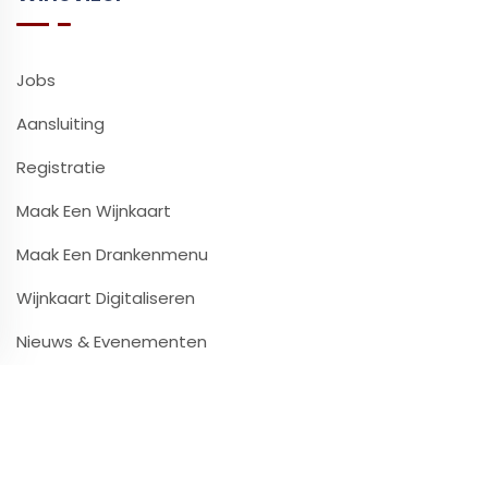
Jobs
Aansluiting
Registratie
Maak Een Wijnkaart
Maak Een Drankenmenu
Wijnkaart Digitaliseren
Nieuws & Evenementen
Contact & Infos