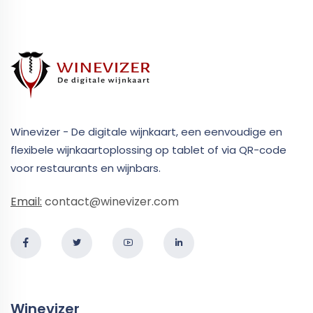
Winevizer - De digitale wijnkaart, een eenvoudige en
flexibele wijnkaartoplossing op tablet of via QR-code
voor restaurants en wijnbars.
Email:
contact@winevizer.com
Winevizer