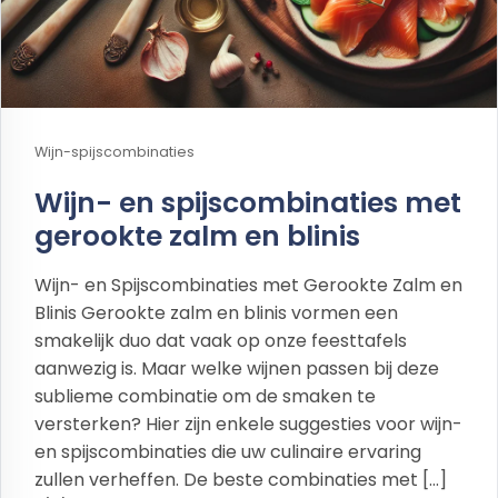
Wijn-spijscombinaties
Wijn- en spijscombinaties met
gerookte zalm en blinis
Wijn- en Spijscombinaties met Gerookte Zalm en
Blinis Gerookte zalm en blinis vormen een
smakelijk duo dat vaak op onze feesttafels
aanwezig is. Maar welke wijnen passen bij deze
sublieme combinatie om de smaken te
versterken? Hier zijn enkele suggesties voor wijn-
en spijscombinaties die uw culinaire ervaring
zullen verheffen. De beste combinaties met […]