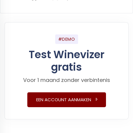
#DEMO
Test Winevizer
gratis
Voor 1 maand zonder verbintenis
EEN ACCOUNT AANMAKEN