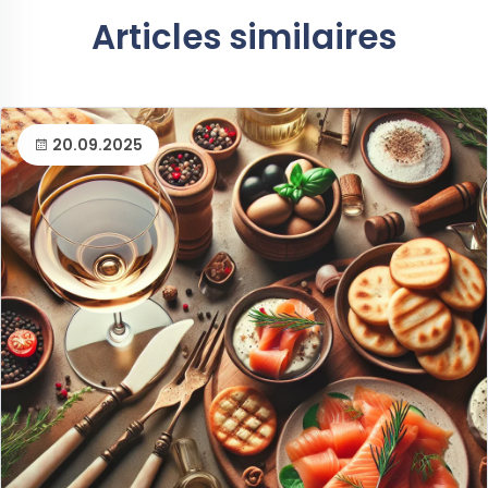
Articles similaires
20.09.2025