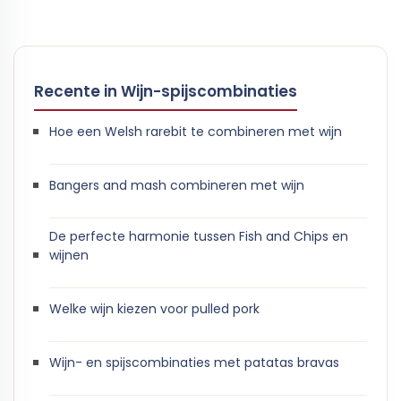
Recente in Wijn-spijscombinaties
Hoe een Welsh rarebit te combineren met wijn
Bangers and mash combineren met wijn
De perfecte harmonie tussen Fish and Chips en
wijnen
Welke wijn kiezen voor pulled pork
Wijn- en spijscombinaties met patatas bravas