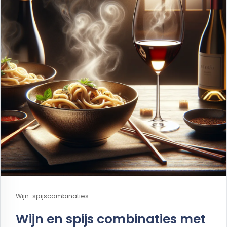
Wijn-spijscombinaties
Wijn en spijs combinaties met