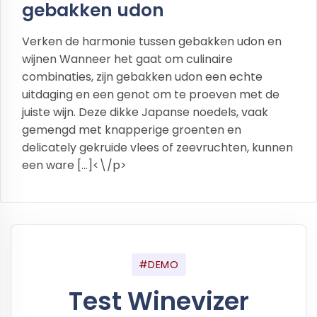
gebakken udon
Verken de harmonie tussen gebakken udon en
wijnen Wanneer het gaat om culinaire
combinaties, zijn gebakken udon een echte
uitdaging en een genot om te proeven met de
juiste wijn. Deze dikke Japanse noedels, vaak
gemengd met knapperige groenten en
delicately gekruide vlees of zeevruchten, kunnen
een ware […]<\/p>
#DEMO
Test Winevizer