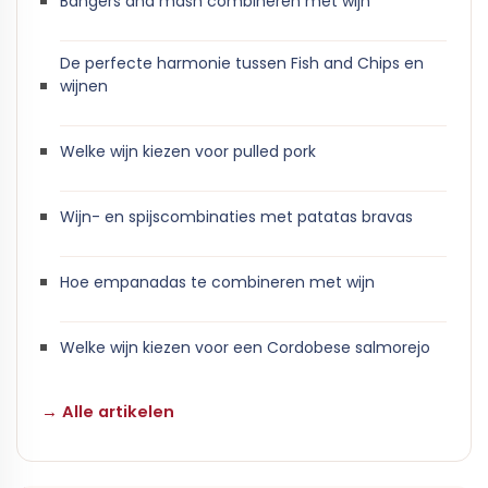
Bangers and mash combineren met wijn
De perfecte harmonie tussen Fish and Chips en
wijnen
Welke wijn kiezen voor pulled pork
Wijn- en spijscombinaties met patatas bravas
Hoe empanadas te combineren met wijn
Welke wijn kiezen voor een Cordobese salmorejo
→ Alle artikelen