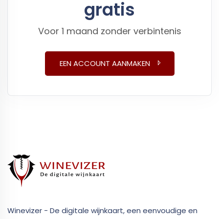
gratis
Voor 1 maand zonder verbintenis
EEN ACCOUNT AANMAKEN
Winevizer - De digitale wijnkaart, een eenvoudige en