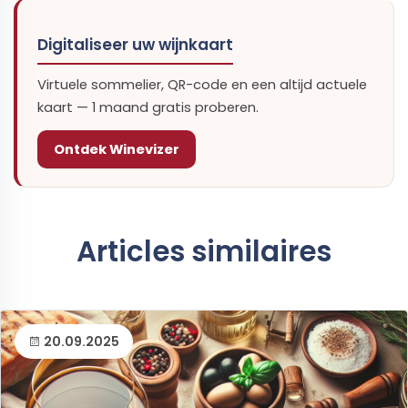
Digitaliseer uw wijnkaart
Virtuele sommelier, QR-code en een altijd actuele
kaart — 1 maand gratis proberen.
Ontdek Winevizer
Articles similaires
20.09.2025