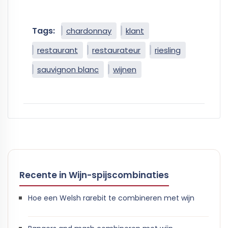
Tags:
chardonnay
klant
restaurant
restaurateur
riesling
sauvignon blanc
wijnen
Recente in Wijn-spijscombinaties
Hoe een Welsh rarebit te combineren met wijn