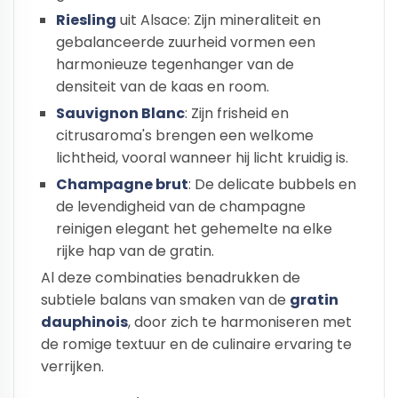
Riesling
uit Alsace: Zijn mineraliteit en
gebalanceerde zuurheid vormen een
harmonieuze tegenhanger van de
densiteit van de kaas en room.
Sauvignon Blanc
: Zijn frisheid en
citrusaroma's brengen een welkome
lichtheid, vooral wanneer hij licht kruidig is.
Champagne brut
: De delicate bubbels en
de levendigheid van de champagne
reinigen elegant het gehemelte na elke
rijke hap van de gratin.
Al deze combinaties benadrukken de
subtiele balans van smaken van de
gratin
dauphinois
, door zich te harmoniseren met
de romige textuur en de culinaire ervaring te
verrijken.