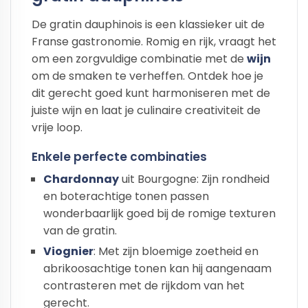
De gratin dauphinois is een klassieker uit de
Franse gastronomie. Romig en rijk, vraagt het
om een zorgvuldige combinatie met de
wijn
om de smaken te verheffen. Ontdek hoe je
dit gerecht goed kunt harmoniseren met de
juiste wijn en laat je culinaire creativiteit de
vrije loop.
Enkele perfecte combinaties
Chardonnay
uit Bourgogne: Zijn rondheid
en boterachtige tonen passen
wonderbaarlijk goed bij de romige texturen
van de gratin.
Viognier
: Met zijn bloemige zoetheid en
abrikoosachtige tonen kan hij aangenaam
contrasteren met de rijkdom van het
gerecht.