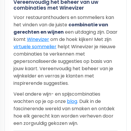
Vereenvoudig het beheer van uw
combinaties met Winevizer
Voor restauranthouders en sommeliers kan
het vinden van de juiste
combinatie van
gerechten en wijnen
een uitdaging zijn. Daar
komt
Winevizer
om de hoek kijken! Met zijn
virtuele sommelier
helpt Winevizer je nieuwe
combinaties te verkennen met
gepersonaliseerde suggesties op basis van
jouw kaart. Vereenvoudig het beheer van je
wijnkelder en verras je klanten met
inspirerende suggesties.
Veel andere wijn- en spijscombinaties
wachten op je op onze
blog
. Duik in de
fascinerende wereld van smaken en ontdek
hoe elk gerecht kan worden verheven door
een zorgvuldig gekozen wijn.