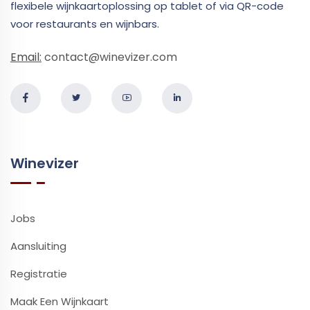
flexibele wijnkaartoplossing op tablet of via QR-code
voor restaurants en wijnbars.
Email:
contact@winevizer.com
Winevizer
Jobs
Aansluiting
Registratie
Maak Een Wijnkaart