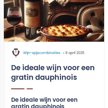
Wijn-spijscombinaties
•
9 april 2025
De ideale wijn voor een
gratin dauphinois
De ideale wijn voor een
gratin dauphinois