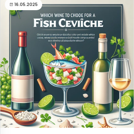
16.05.2025