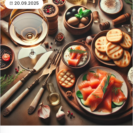
20.09.2025