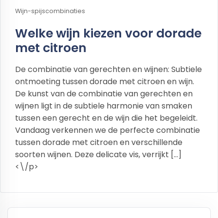
Wijn-spijscombinaties
Welke wijn kiezen voor dorade
met citroen
De combinatie van gerechten en wijnen: Subtiele
ontmoeting tussen dorade met citroen en wijn.
De kunst van de combinatie van gerechten en
wijnen ligt in de subtiele harmonie van smaken
tussen een gerecht en de wijn die het begeleidt.
Vandaag verkennen we de perfecte combinatie
tussen dorade met citroen en verschillende
soorten wijnen. Deze delicate vis, verrijkt […]
<\/p>