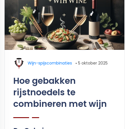
Wijn-spijscombinaties
•
5 oktober 2025
Hoe gebakken
rijstnoedels te
combineren met wijn