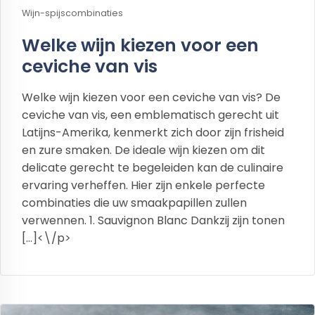
Wijn-spijscombinaties
Welke wijn kiezen voor een
ceviche van vis
Welke wijn kiezen voor een ceviche van vis? De
ceviche van vis, een emblematisch gerecht uit
Latijns-Amerika, kenmerkt zich door zijn frisheid
en zure smaken. De ideale wijn kiezen om dit
delicate gerecht te begeleiden kan de culinaire
ervaring verheffen. Hier zijn enkele perfecte
combinaties die uw smaakpapillen zullen
verwennen. 1. Sauvignon Blanc Dankzij zijn tonen
[…]<\/p>