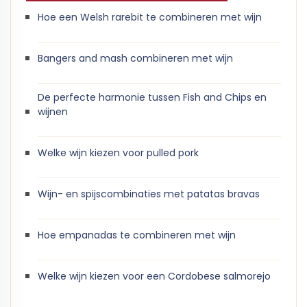
Hoe een Welsh rarebit te combineren met wijn
Bangers and mash combineren met wijn
De perfecte harmonie tussen Fish and Chips en
wijnen
Welke wijn kiezen voor pulled pork
Wijn- en spijscombinaties met patatas bravas
Hoe empanadas te combineren met wijn
Welke wijn kiezen voor een Cordobese salmorejo