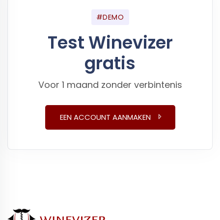
#DEMO
Test Winevizer
gratis
Voor 1 maand zonder verbintenis
EEN ACCOUNT AANMAKEN