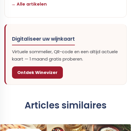
→ Alle artikelen
Digitaliseer uw wijnkaart
Virtuele sommelier, QR-code en een altijd actuele
kaart — 1 maand gratis proberen.
Ontdek Winevizer
Articles similaires