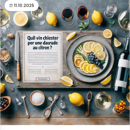
11.10.2025