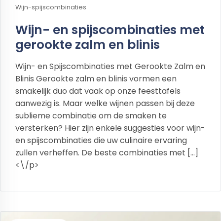
Wijn-spijscombinaties
Wijn- en spijscombinaties met
gerookte zalm en blinis
Wijn- en Spijscombinaties met Gerookte Zalm en
Blinis Gerookte zalm en blinis vormen een
smakelijk duo dat vaak op onze feesttafels
aanwezig is. Maar welke wijnen passen bij deze
sublieme combinatie om de smaken te
versterken? Hier zijn enkele suggesties voor wijn-
en spijscombinaties die uw culinaire ervaring
zullen verheffen. De beste combinaties met […]
<\/p>