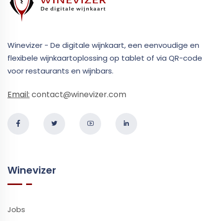
Winevizer - De digitale wijnkaart, een eenvoudige en
flexibele wijnkaartoplossing op tablet of via QR-code
voor restaurants en wijnbars.
Email:
contact@winevizer.com
Winevizer
Jobs