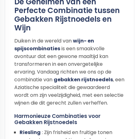
De Geheimen van een
Perfecte Combinatie tussen
Gebakken Rijstnoedels en
Wijn
Duiken in de wereld van
wijn- en
spijscombinaties
is een smaakvolle
avontuur dat een gewone maaltijd kan
transformeren in een onvergetelijke
ervaring. Vandaag richten we ons op de
combinatie van
gebakken rijstnoedels
, een
Aziatische specialiteit die gewaardeerd
wordt om zijn veelzijdigheid, met een selectie
wijnen die dit gerecht zullen verheffen.
Harmonieuze Combinaties voor
Gebakken Rijstnoedels
Riesling
: Zijn frisheid en fruitige tonen