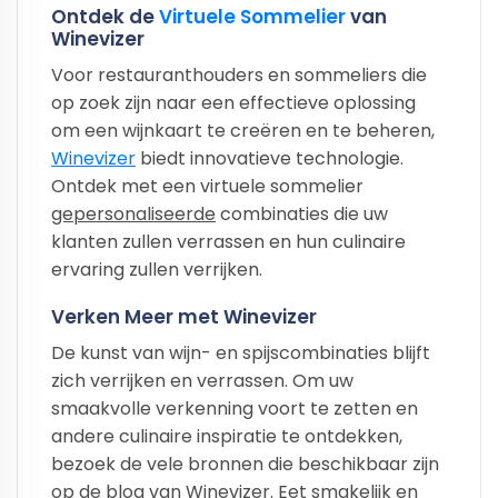
Ontdek de
Virtuele Sommelier
van
Winevizer
Voor restauranthouders en sommeliers die
op zoek zijn naar een effectieve oplossing
om een wijnkaart te creëren en te beheren,
Winevizer
biedt innovatieve technologie.
Ontdek met een virtuele sommelier
gepersonaliseerde
combinaties die uw
klanten zullen verrassen en hun culinaire
ervaring zullen verrijken.
Verken Meer met Winevizer
De kunst van wijn- en spijscombinaties blijft
zich verrijken en verrassen. Om uw
smaakvolle verkenning voort te zetten en
andere culinaire inspiratie te ontdekken,
bezoek de vele bronnen die beschikbaar zijn
op de blog van Winevizer. Eet smakelijk en