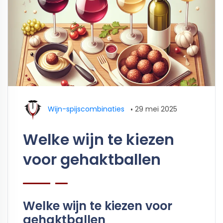
Wijn-spijscombinaties
•
29 mei 2025
Welke wijn te kiezen
voor gehaktballen
Welke wijn te kiezen voor
gehaktballen