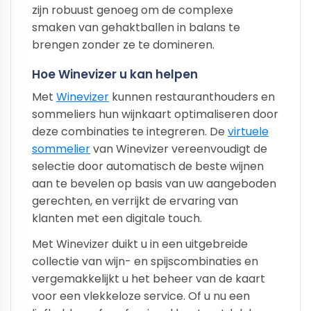
zijn robuust genoeg om de complexe
smaken van gehaktballen in balans te
brengen zonder ze te domineren.
Hoe Winevizer u kan helpen
Met
Winevizer
kunnen restauranthouders en
sommeliers hun wijnkaart optimaliseren door
deze combinaties te integreren. De
virtuele
sommelier
van Winevizer vereenvoudigt de
selectie door automatisch de beste wijnen
aan te bevelen op basis van uw aangeboden
gerechten, en verrijkt de ervaring van
klanten met een digitale touch.
Met Winevizer duikt u in een uitgebreide
collectie van wijn- en spijscombinaties en
vergemakkelijkt u het beheer van de kaart
voor een vlekkeloze service. Of u nu een