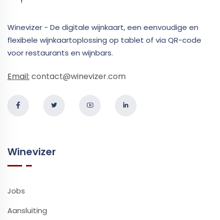
Winevizer - De digitale wijnkaart, een eenvoudige en
flexibele wijnkaartoplossing op tablet of via QR-code
voor restaurants en wijnbars.
Email:
contact@winevizer.com
Winevizer
Jobs
Aansluiting