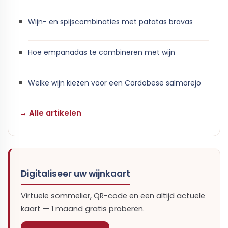
Wijn- en spijscombinaties met patatas bravas
Hoe empanadas te combineren met wijn
Welke wijn kiezen voor een Cordobese salmorejo
→ Alle artikelen
Digitaliseer uw wijnkaart
Virtuele sommelier, QR-code en een altijd actuele
kaart — 1 maand gratis proberen.