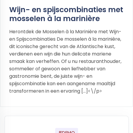
Wijn- en spijscombinaties met
mosselen à la marinière
Herontdek de Mosselen à la Marinière met Wijn-
en Spijscombinaties De mosselen à la marinière,
dit iconische gerecht van de Atlantische kust,
verdienen een wijn die hun delicate mariene
smaak kan verheffen. Of u nu restauranthouder,
sommelier of gewoon een liefhebber van
gastronomie bent, de juiste wijn- en
spijscombinatie kan een aangename maaltijd
transformeren in een ervaring […]<\/p>
#DEMO