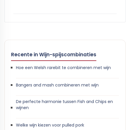
Recente in Wijn-spijscombinaties
Hoe een Welsh rarebit te combineren met wijn
Bangers and mash combineren met wijn
De perfecte harmonie tussen Fish and Chips en
wijnen
Welke wijn kiezen voor pulled pork