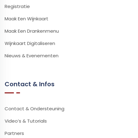
Registratie
Maak Een Wijnkaart
Maak Een Drankenmenu
Wijnkaart Digitaliseren
Nieuws & Evenementen
Contact & Infos
Contact & Ondersteuning
Video’s & Tutorials
Partners