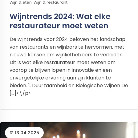
Wijn & eten, Wijn & restaurant
Wijntrends 2024: Wat elke
restaurateur moet weten
De wijntrends voor 2024 beloven het landschap
van restaurants en wijnbars te hervormen, met
nieuwe kansen om wijnliefhebbers te verleiden.
Dit is wat elke restaurateur moet weten om
voorop te blijven lopen in innovatie en een
onvergetelijke ervaring aan zijn klanten te
bieden. 1. Duurzaamheid en Biologische Wijnen De
[…]<\/p>
13.04.2025