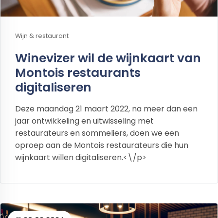
Wijn & restaurant
Winevizer wil de wijnkaart van
Montois restaurants
digitaliseren
Deze maandag 21 maart 2022, na meer dan een
jaar ontwikkeling en uitwisseling met
restaurateurs en sommeliers, doen we een
oproep aan de Montois restaurateurs die hun
wijnkaart willen digitaliseren.<\/p>