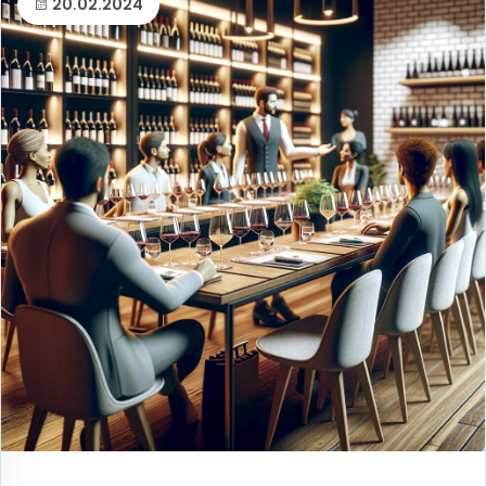
20.02.2024