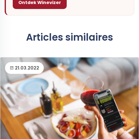
Ontdek Winevizer
Articles similaires
21.03.2022