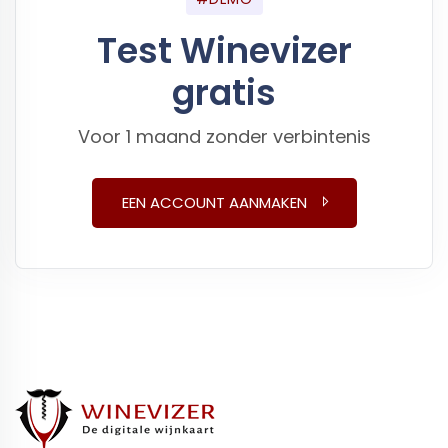
Test Winevizer
gratis
Voor 1 maand zonder verbintenis
EEN ACCOUNT AANMAKEN