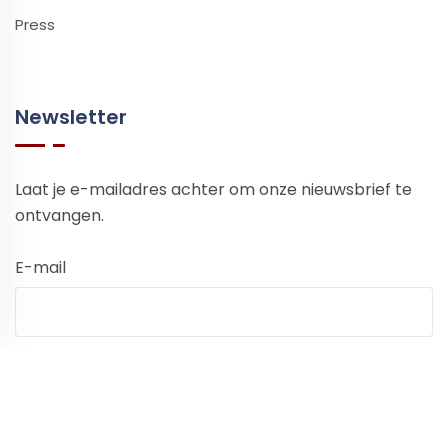
Press
Newsletter
Laat je e-mailadres achter om onze nieuwsbrief te
ontvangen.
E-mail