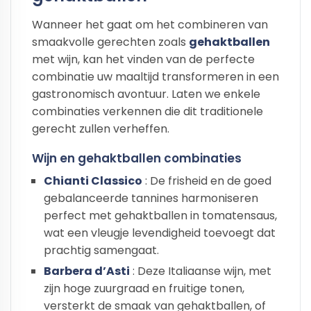
Wanneer het gaat om het combineren van
smaakvolle gerechten zoals
gehaktballen
met wijn, kan het vinden van de perfecte
combinatie uw maaltijd transformeren in een
gastronomisch avontuur. Laten we enkele
combinaties verkennen die dit traditionele
gerecht zullen verheffen.
Wijn en gehaktballen combinaties
Chianti Classico
: De frisheid en de goed
gebalanceerde tannines harmoniseren
perfect met gehaktballen in tomatensaus,
wat een vleugje levendigheid toevoegt dat
prachtig samengaat.
Barbera d’Asti
: Deze Italiaanse wijn, met
zijn hoge zuurgraad en fruitige tonen,
versterkt de smaak van gehaktballen, of