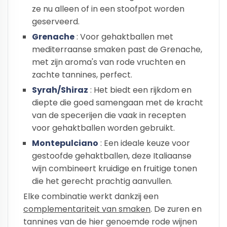
ze nu alleen of in een stoofpot worden
geserveerd.
Grenache
: Voor gehaktballen met
mediterraanse smaken past de Grenache,
met zijn aroma's van rode vruchten en
zachte tannines, perfect.
Syrah/Shiraz
: Het biedt een rijkdom en
diepte die goed samengaan met de kracht
van de specerijen die vaak in recepten
voor gehaktballen worden gebruikt.
Montepulciano
: Een ideale keuze voor
gestoofde gehaktballen, deze Italiaanse
wijn combineert kruidige en fruitige tonen
die het gerecht prachtig aanvullen.
Elke combinatie werkt dankzij een
complementariteit van smaken
. De zuren en
tannines van de hier genoemde rode wijnen