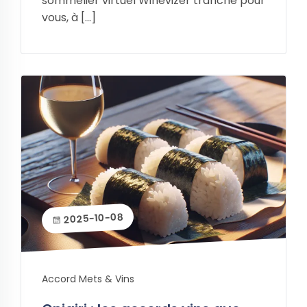
sommelier virtuel Winevizer tranche pour
vous, à […]
2025-10-08
Accord Mets & Vins