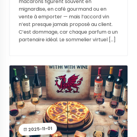
macarons figurent souvent en
mignardise, en café gourmand ou en
vente à emporter — mais l’accord vin
n’est presque jamais proposé au client.
C’est dommage, car chaque parfum a un
partenaire idéal. Le sommelier virtuel […]
2025-11-01