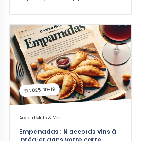
2025-10-19
Accord Mets & Vins
Empanadas : N accords vins à
intégrer dans votre carte