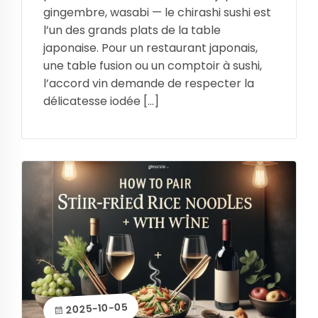
gingembre, wasabi — le chirashi sushi est
l’un des grands plats de la table
japonaise. Pour un restaurant japonais,
une table fusion ou un comptoir à sushi,
l’accord vin demande de respecter la
délicatesse iodée […]
2025-10-05