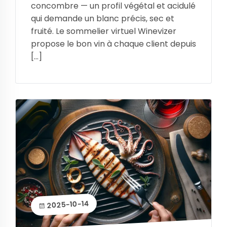
concombre — un profil végétal et acidulé
qui demande un blanc précis, sec et
fruité. Le sommelier virtuel Winevizer
propose le bon vin à chaque client depuis
[…]
2025-10-14