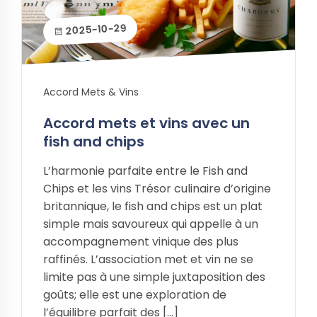
2025-10-29
Accord Mets & Vins
Accord mets et vins avec un
fish and chips
L’harmonie parfaite entre le Fish and
Chips et les vins Trésor culinaire d’origine
britannique, le fish and chips est un plat
simple mais savoureux qui appelle à un
accompagnement vinique des plus
raffinés. L’association met et vin ne se
limite pas à une simple juxtaposition des
goûts; elle est une exploration de
l’équilibre parfait des […]