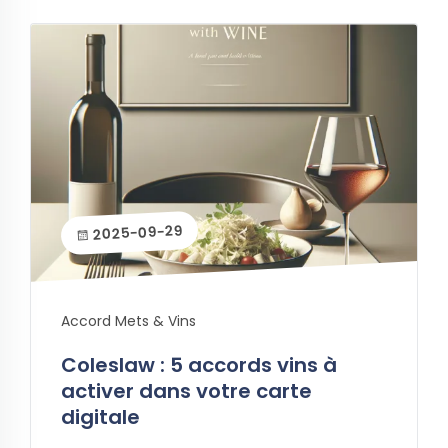
2025-09-29
Accord Mets & Vins
Coleslaw : 5 accords vins à
activer dans votre carte
digitale