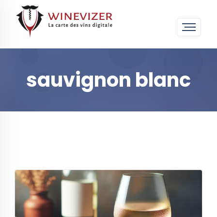
sauvignon blanc