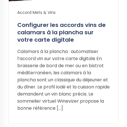
Accord Mets & Vins
Configurer les accords vins de
calamars à la plancha sur
votre carte digitale
Calamars à la plancha : automatiser
l’accord vin sur votre carte digitale En
brasserie de bord de mer ou en bistrot
méditerranéen, les calamars à la
plancha sont un classique du déjeuner et
du dîner. Le profil iodé et la cuisson rapide
demandent un vin blanc précis. Le
sommelier virtuel Winevizer propose la
bonne référence […]