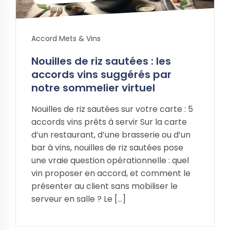
Accord Mets & Vins
Nouilles de riz sautées : les
accords vins suggérés par
notre sommelier virtuel
Nouilles de riz sautées sur votre carte : 5
accords vins prêts à servir Sur la carte
d’un restaurant, d’une brasserie ou d’un
bar à vins, nouilles de riz sautées pose
une vraie question opérationnelle : quel
vin proposer en accord, et comment le
présenter au client sans mobiliser le
serveur en salle ? Le […]