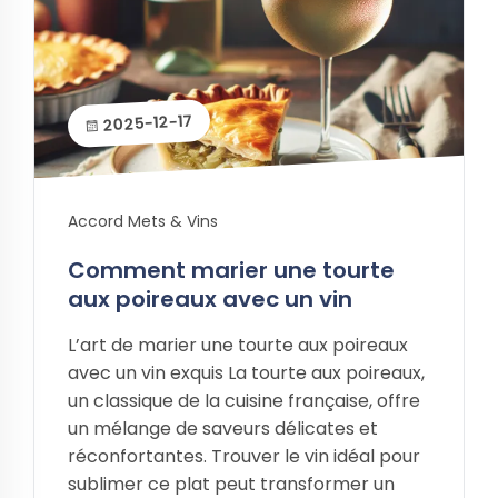
2025-12-17
Accord Mets & Vins
Comment marier une tourte
aux poireaux avec un vin
L’art de marier une tourte aux poireaux
avec un vin exquis La tourte aux poireaux,
un classique de la cuisine française, offre
un mélange de saveurs délicates et
réconfortantes. Trouver le vin idéal pour
sublimer ce plat peut transformer un