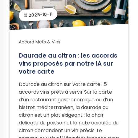
2025-10-11
Accord Mets & Vins
Daurade au citron : les accords
vins proposés par notre IA sur
votre carte
Daurade au citron sur votre carte : 5
accords vins prêts à servir Sur la carte
d’un restaurant gastronomique ou d’un
bistrot méditerranéen, la daurade au
citron est un plat exigeant : la chair
délicate du poisson et la note acidulée du
citron demandent un vin précis. Le