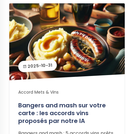
2025-10-31
Accord Mets & Vins
Bangers and mash sur votre
carte : les accords vins
proposés par notre IA
Bangers and mash : 5 accords vins prêts