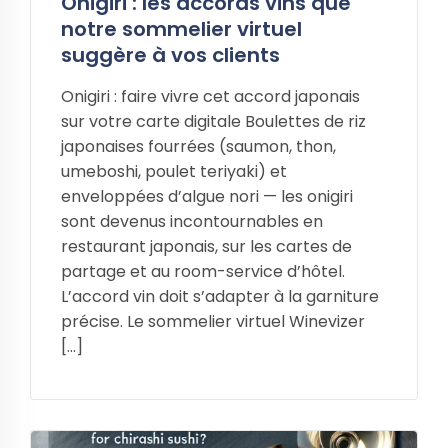
Onigiri : les accords vins que
notre sommelier virtuel
suggère à vos clients
Onigiri : faire vivre cet accord japonais
sur votre carte digitale Boulettes de riz
japonaises fourrées (saumon, thon,
umeboshi, poulet teriyaki) et
enveloppées d’algue nori — les onigiri
sont devenus incontournables en
restaurant japonais, sur les cartes de
partage et au room-service d’hôtel.
L’accord vin doit s’adapter à la garniture
précise. Le sommelier virtuel Winevizer
[…]