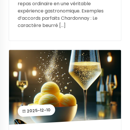
repas ordinaire en une véritable
expérience gastronomique. Exemples
d’accords parfaits Chardonnay : Le
caractère beurré […]
2025-12-10