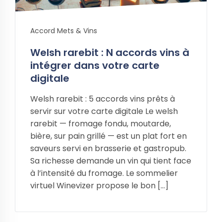
Accord Mets & Vins
Welsh rarebit : N accords vins à
intégrer dans votre carte
digitale
Welsh rarebit : 5 accords vins prêts à
servir sur votre carte digitale Le welsh
rarebit — fromage fondu, moutarde,
bière, sur pain grillé — est un plat fort en
saveurs servi en brasserie et gastropub.
Sa richesse demande un vin qui tient face
à l’intensité du fromage. Le sommelier
virtuel Winevizer propose le bon […]