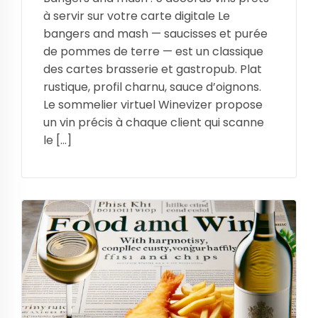
à servir sur votre carte digitale Le
bangers and mash — saucisses et purée
de pommes de terre — est un classique
des cartes brasserie et gastropub. Plat
rustique, profil charnu, sauce d’oignons.
Le sommelier virtuel Winevizer propose
un vin précis à chaque client qui scanne
le […]