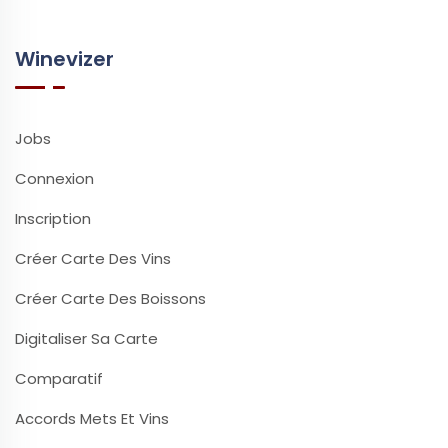
Winevizer
Jobs
Connexion
Inscription
Créer Carte Des Vins
Créer Carte Des Boissons
Digitaliser Sa Carte
Comparatif
Accords Mets Et Vins