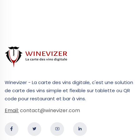
Winevizer - La carte des vins digitale, c'est une solution
de carte des vins simple et flexible sur tablette ou QR
code pour restaurant et bar à vins.
Email:
contact@winevizer.com