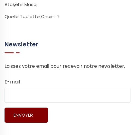
Ataşehir Masaj
Quelle Tablette Choisir ?
Newsletter
Laissez votre email pour recevoir notre newsletter.
E-mail