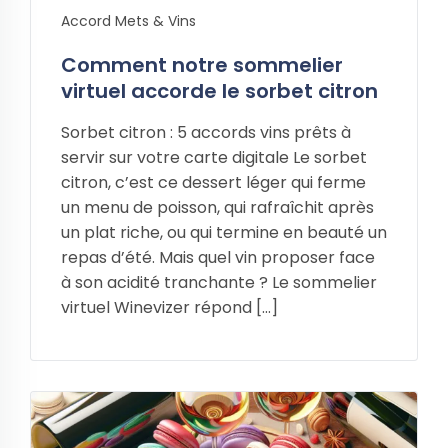
Accord Mets & Vins
Comment notre sommelier
virtuel accorde le sorbet citron
Sorbet citron : 5 accords vins prêts à
servir sur votre carte digitale Le sorbet
citron, c’est ce dessert léger qui ferme
un menu de poisson, qui rafraîchit après
un plat riche, ou qui termine en beauté un
repas d’été. Mais quel vin proposer face
à son acidité tranchante ? Le sommelier
virtuel Winevizer répond […]