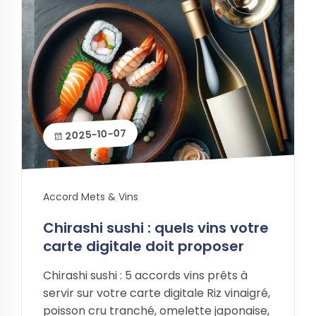
2025-10-07
Accord Mets & Vins
Chirashi sushi : quels vins votre
carte digitale doit proposer
Chirashi sushi : 5 accords vins prêts à
servir sur votre carte digitale Riz vinaigré,
poisson cru tranché, omelette japonaise,