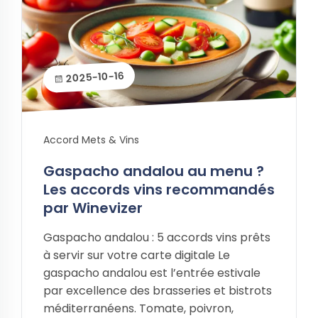
2025-10-16
Accord Mets & Vins
Gaspacho andalou au menu ?
Les accords vins recommandés
par Winevizer
Gaspacho andalou : 5 accords vins prêts
à servir sur votre carte digitale Le
gaspacho andalou est l’entrée estivale
par excellence des brasseries et bistrots
méditerranéens. Tomate, poivron,