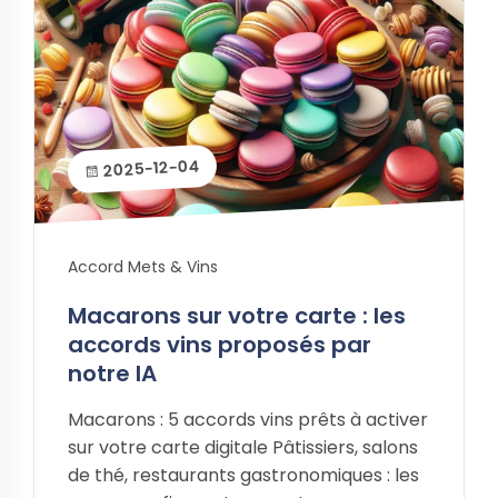
2025-12-04
Accord Mets & Vins
Macarons sur votre carte : les
accords vins proposés par
notre IA
Macarons : 5 accords vins prêts à activer
sur votre carte digitale Pâtissiers, salons
de thé, restaurants gastronomiques : les