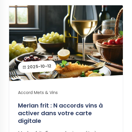
2025-10-12
Accord Mets & Vins
Merlan frit : N accords vins à
activer dans votre carte
digitale