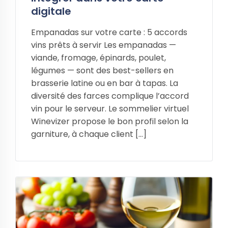
digitale
Empanadas sur votre carte : 5 accords
vins prêts à servir Les empanadas —
viande, fromage, épinards, poulet,
légumes — sont des best-sellers en
brasserie latine ou en bar à tapas. La
diversité des farces complique l’accord
vin pour le serveur. Le sommelier virtuel
Winevizer propose le bon profil selon la
garniture, à chaque client […]