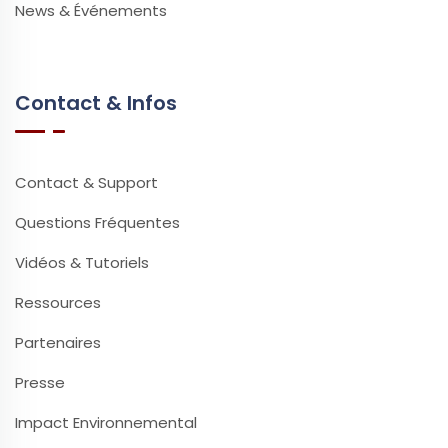
News & Événements
Contact & Infos
Contact & Support
Questions Fréquentes
Vidéos & Tutoriels
Ressources
Partenaires
Presse
Impact Environnemental