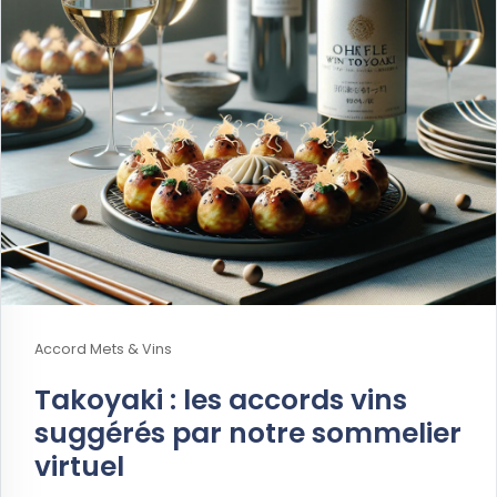
Accord Mets & Vins
Takoyaki : les accords vins
suggérés par notre sommelier
virtuel