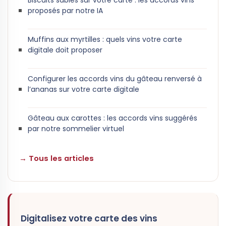
proposés par notre IA
Muffins aux myrtilles : quels vins votre carte
digitale doit proposer
Configurer les accords vins du gâteau renversé à
l’ananas sur votre carte digitale
Gâteau aux carottes : les accords vins suggérés
par notre sommelier virtuel
→ Tous les articles
Digitalisez votre carte des vins