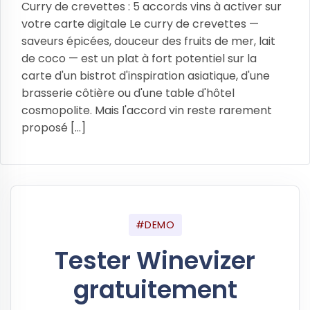
Curry de crevettes : 5 accords vins à activer sur
votre carte digitale Le curry de crevettes —
saveurs épicées, douceur des fruits de mer, lait
de coco — est un plat à fort potentiel sur la
carte d'un bistrot d'inspiration asiatique, d'une
brasserie côtière ou d'une table d'hôtel
cosmopolite. Mais l'accord vin reste rarement
proposé [...]
#DEMO
Tester Winevizer
gratuitement