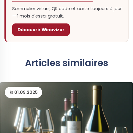
Sommelier virtuel, QR code et carte toujours à jour
— 1 mois d'essai gratuit.
Découvrir Winevizer
Articles similaires
01.09.2025