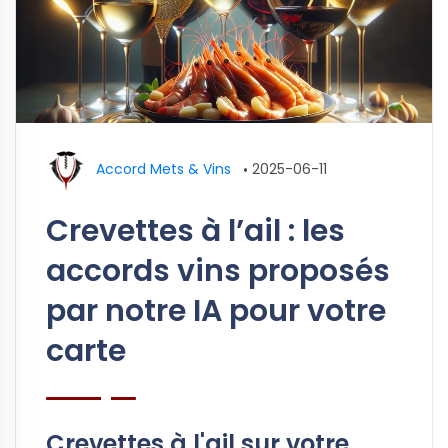
Accord Mets & Vins
•
2025-06-11
Crevettes à l’ail : les
accords vins proposés
par notre IA pour votre
carte
Crevettes à l'ail sur votre