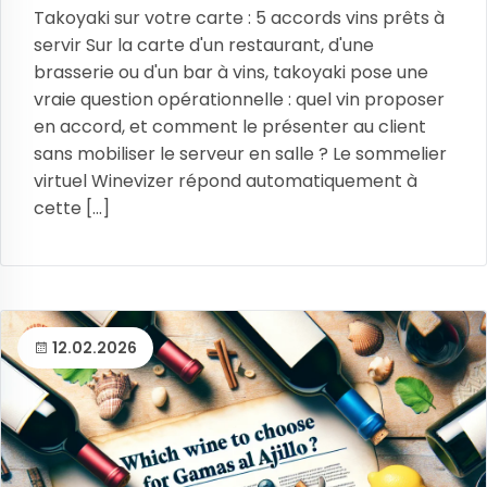
Takoyaki sur votre carte : 5 accords vins prêts à
servir Sur la carte d'un restaurant, d'une
brasserie ou d'un bar à vins, takoyaki pose une
vraie question opérationnelle : quel vin proposer
en accord, et comment le présenter au client
sans mobiliser le serveur en salle ? Le sommelier
virtuel Winevizer répond automatiquement à
cette [...]
12.02.2026