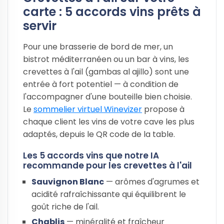
carte : 5 accords vins prêts à
servir
Pour une brasserie de bord de mer, un
bistrot méditerranéen ou un bar à vins, les
crevettes à l'ail (gambas al ajillo) sont une
entrée à fort potentiel — à condition de
l'accompagner d'une bouteille bien choisie.
Le
sommelier virtuel Winevizer
propose à
chaque client les vins de votre cave les plus
adaptés, depuis le QR code de la table.
Les 5 accords vins que notre IA
recommande pour les crevettes à l'ail
Sauvignon Blanc
— arômes d'agrumes et
acidité rafraîchissante qui équilibrent le
goût riche de l'ail.
Chablis
— minéralité et fraîcheur