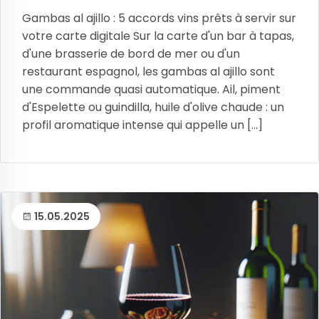
Gambas al ajillo : 5 accords vins prêts à servir sur
votre carte digitale Sur la carte d'un bar à tapas,
d'une brasserie de bord de mer ou d'un
restaurant espagnol, les gambas al ajillo sont
une commande quasi automatique. Ail, piment
d'Espelette ou guindilla, huile d'olive chaude : un
profil aromatique intense qui appelle un [...]
15.05.2025