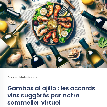
Accord Mets & Vins
Gambas al ajillo : les accords
vins suggérés par notre
sommelier virtuel