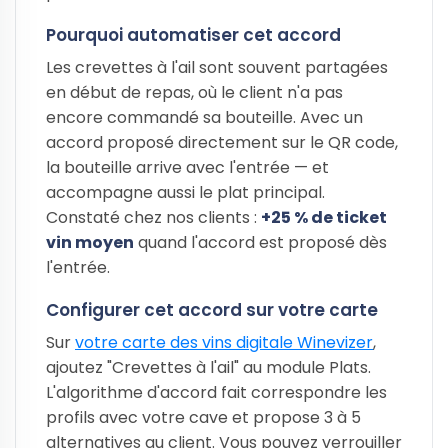
Pourquoi automatiser cet accord
Les crevettes à l'ail sont souvent partagées
en début de repas, où le client n'a pas
encore commandé sa bouteille. Avec un
accord proposé directement sur le QR code,
la bouteille arrive avec l'entrée — et
accompagne aussi le plat principal.
Constaté chez nos clients :
+25 % de ticket
vin moyen
quand l'accord est proposé dès
l'entrée.
Configurer cet accord sur votre carte
Sur
votre carte des vins digitale Winevizer
,
ajoutez "Crevettes à l'ail" au module Plats.
L'algorithme d'accord fait correspondre les
profils avec votre cave et propose 3 à 5
alternatives au client. Vous pouvez verrouiller