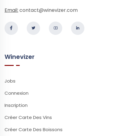
Email:
contact@winevizer.com
Winevizer
Jobs
Connexion
Inscription
Créer Carte Des Vins
Créer Carte Des Boissons