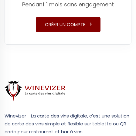
Pendant 1 mois sans engagement
CRÉER UN COMPTE
Winevizer - La carte des vins digitale, c'est une solution
de carte des vins simple et flexible sur tablette ou QR
code pour restaurant et bar à vins.