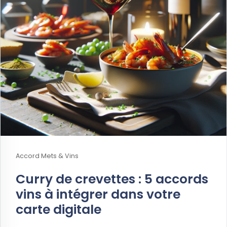
Accord Mets & Vins
Curry de crevettes : 5 accords
vins à intégrer dans votre
carte digitale