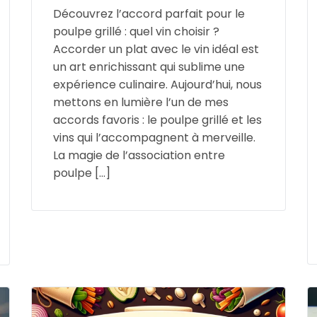
Découvrez l’accord parfait pour le
poulpe grillé : quel vin choisir ?
Accorder un plat avec le vin idéal est
un art enrichissant qui sublime une
expérience culinaire. Aujourd’hui, nous
mettons en lumière l’un de mes
accords favoris : le poulpe grillé et les
vins qui l’accompagnent à merveille.
La magie de l’association entre
poulpe […]