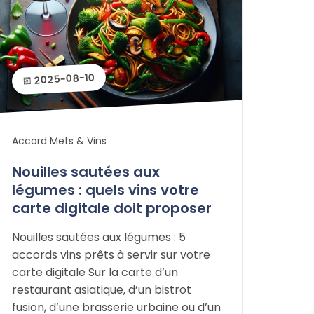
2025-08-10
Accord Mets & Vins
Nouilles sautées aux
légumes : quels vins votre
carte digitale doit proposer
Nouilles sautées aux légumes : 5
accords vins prêts à servir sur votre
carte digitale Sur la carte d’un
restaurant asiatique, d’un bistrot
fusion, d’une brasserie urbaine ou d’un