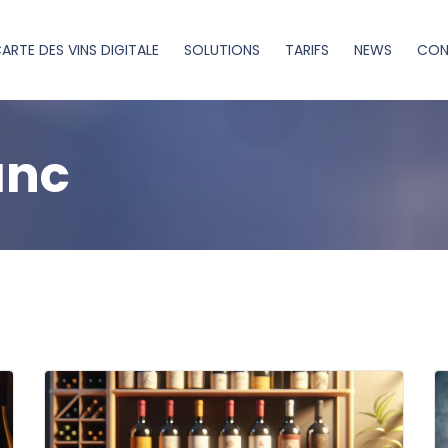
ARTE DES VINS DIGITALE
SOLUTIONS
TARIFS
NEWS
CON
anc