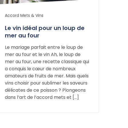
Accord Mets & Vins
Le vin idéal pour un loup de
mer au four
Le mariage parfait entre le loup de
mer au four et le vin Ah, le loup de
mer au four, une recette classique qui
a conquis le cœur de nombreux
amateurs de fruits de mer. Mais quels
vins choisir pour sublimer les saveurs
délicates de ce poisson ? Plongeons
dans l’art de l’accord mets et […]