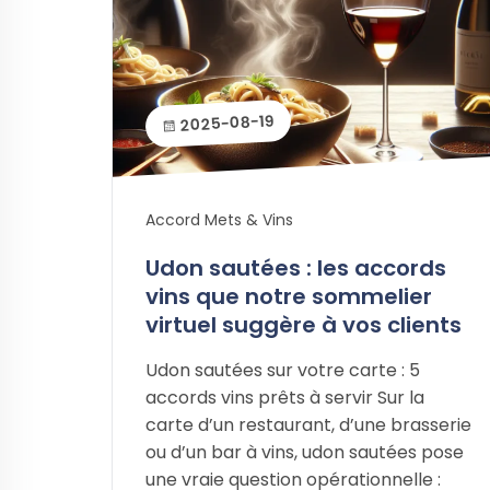
2025-08-19
Accord Mets & Vins
Udon sautées : les accords
vins que notre sommelier
virtuel suggère à vos clients
Udon sautées sur votre carte : 5
accords vins prêts à servir Sur la
carte d’un restaurant, d’une brasserie
ou d’un bar à vins, udon sautées pose
une vraie question opérationnelle :