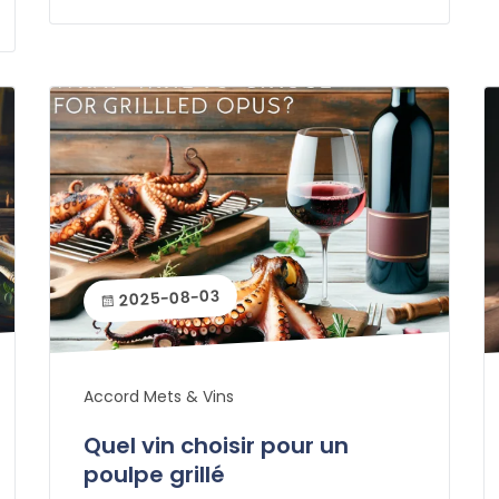
2025-08-03
Accord Mets & Vins
Quel vin choisir pour un
poulpe grillé