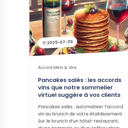
2025-07-29
Accord Mets & Vins
Pancakes salés : les accords
vins que notre sommelier
virtuel suggère à vos clients
Pancakes salés : automatiser l’accord
vin au brunch de votre établissement
Sur le brunch d’un hôtel-restaurant,