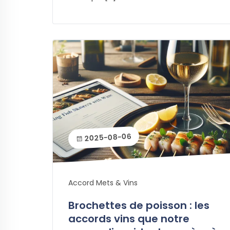
2025-08-06
Accord Mets & Vins
Brochettes de poisson : les
accords vins que notre