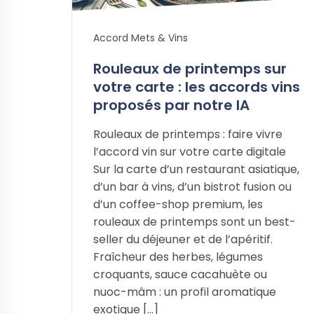
Accord Mets & Vins
Rouleaux de printemps sur
votre carte : les accords vins
proposés par notre IA
Rouleaux de printemps : faire vivre
l’accord vin sur votre carte digitale
Sur la carte d’un restaurant asiatique,
d’un bar à vins, d’un bistrot fusion ou
d’un coffee-shop premium, les
rouleaux de printemps sont un best-
seller du déjeuner et de l’apéritif.
Fraîcheur des herbes, légumes
croquants, sauce cacahuète ou
nuoc-mâm : un profil aromatique
exotique […]