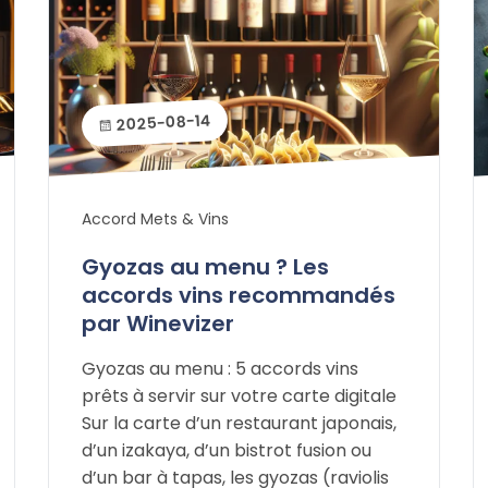
2025-08-14
Accord Mets & Vins
Gyozas au menu ? Les
accords vins recommandés
par Winevizer
Gyozas au menu : 5 accords vins
prêts à servir sur votre carte digitale
Sur la carte d’un restaurant japonais,
d’un izakaya, d’un bistrot fusion ou
d’un bar à tapas, les gyozas (raviolis