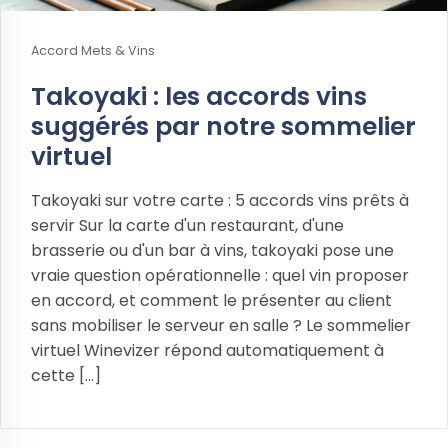
Accord Mets & Vins
Takoyaki : les accords vins
suggérés par notre sommelier
virtuel
Takoyaki sur votre carte : 5 accords vins prêts à
servir Sur la carte d'un restaurant, d'une
brasserie ou d'un bar à vins, takoyaki pose une
vraie question opérationnelle : quel vin proposer
en accord, et comment le présenter au client
sans mobiliser le serveur en salle ? Le sommelier
virtuel Winevizer répond automatiquement à
cette [...]