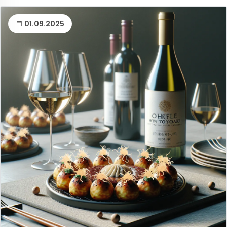
01.09.2025