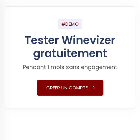
#DEMO
Tester Winevizer
gratuitement
Pendant 1 mois sans engagement
CRÉER UN COMPTE