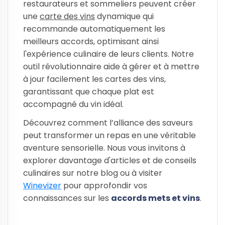
restaurateurs et sommeliers peuvent créer
une
carte des vins
dynamique qui
recommande automatiquement les
meilleurs accords, optimisant ainsi
l'expérience culinaire de leurs clients. Notre
outil révolutionnaire aide à gérer et à mettre
à jour facilement les cartes des vins,
garantissant que chaque plat est
accompagné du vin idéal.
Découvrez comment l’alliance des saveurs
peut transformer un repas en une véritable
aventure sensorielle. Nous vous invitons à
explorer davantage d'articles et de conseils
culinaires sur notre blog ou à visiter
Winevizer
pour approfondir vos
connaissances sur les
accords mets et vins
.