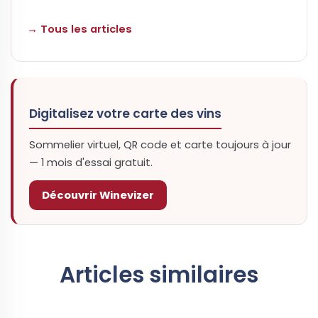
→ Tous les articles
Digitalisez votre carte des vins
Sommelier virtuel, QR code et carte toujours à jour
— 1 mois d'essai gratuit.
Découvrir Winevizer
Articles similaires