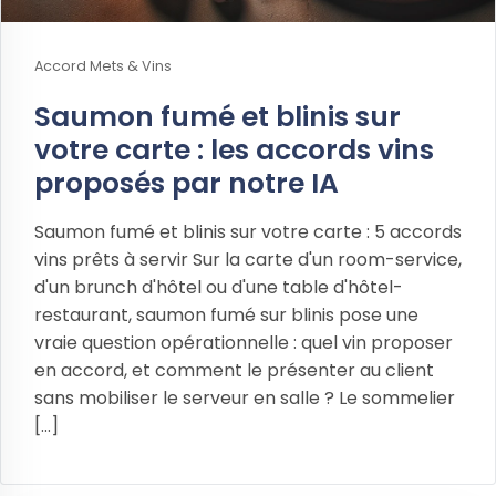
Accord Mets & Vins
Saumon fumé et blinis sur
votre carte : les accords vins
proposés par notre IA
Saumon fumé et blinis sur votre carte : 5 accords
vins prêts à servir Sur la carte d'un room-service,
d'un brunch d'hôtel ou d'une table d'hôtel-
restaurant, saumon fumé sur blinis pose une
vraie question opérationnelle : quel vin proposer
en accord, et comment le présenter au client
sans mobiliser le serveur en salle ? Le sommelier
[...]