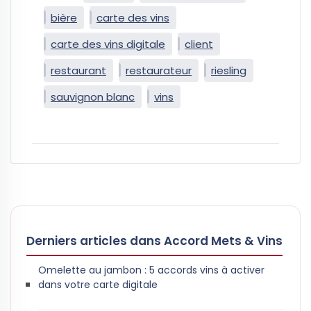
bière
carte des vins
carte des vins digitale
client
restaurant
restaurateur
riesling
sauvignon blanc
vins
Derniers articles dans Accord Mets & Vins
Omelette au jambon : 5 accords vins à activer
dans votre carte digitale