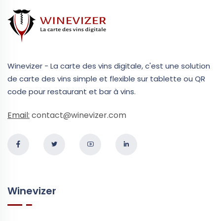
Winevizer - La carte des vins digitale, c'est une solution
de carte des vins simple et flexible sur tablette ou QR
code pour restaurant et bar à vins.
Email:
contact@winevizer.com
Winevizer