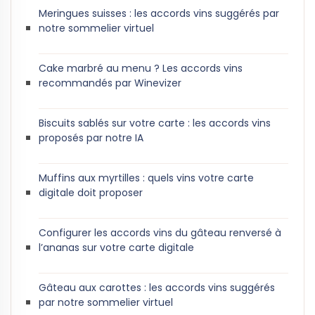
Meringues suisses : les accords vins suggérés par
notre sommelier virtuel
Cake marbré au menu ? Les accords vins
recommandés par Winevizer
Biscuits sablés sur votre carte : les accords vins
proposés par notre IA
Muffins aux myrtilles : quels vins votre carte
digitale doit proposer
Configurer les accords vins du gâteau renversé à
l’ananas sur votre carte digitale
Gâteau aux carottes : les accords vins suggérés
par notre sommelier virtuel