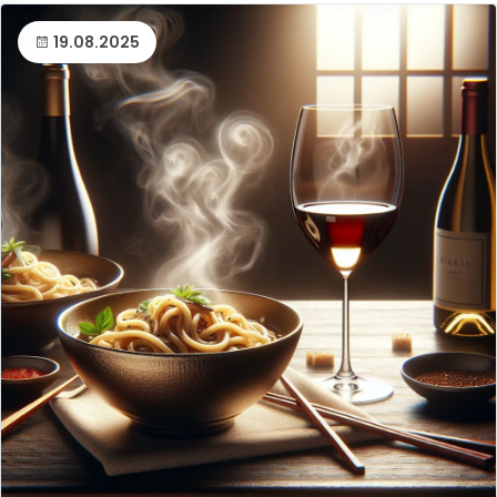
19.08.2025