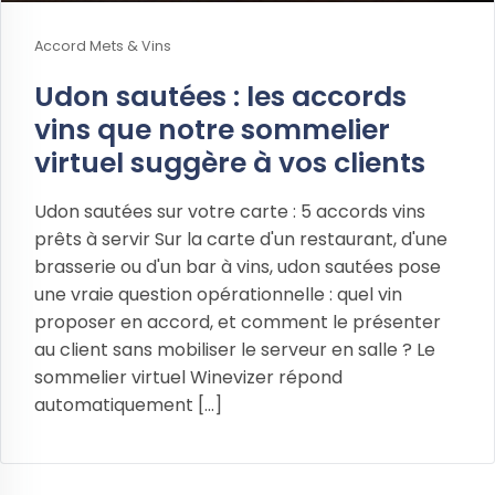
Accord Mets & Vins
Udon sautées : les accords
vins que notre sommelier
virtuel suggère à vos clients
Udon sautées sur votre carte : 5 accords vins
prêts à servir Sur la carte d'un restaurant, d'une
brasserie ou d'un bar à vins, udon sautées pose
une vraie question opérationnelle : quel vin
proposer en accord, et comment le présenter
au client sans mobiliser le serveur en salle ? Le
sommelier virtuel Winevizer répond
automatiquement [...]