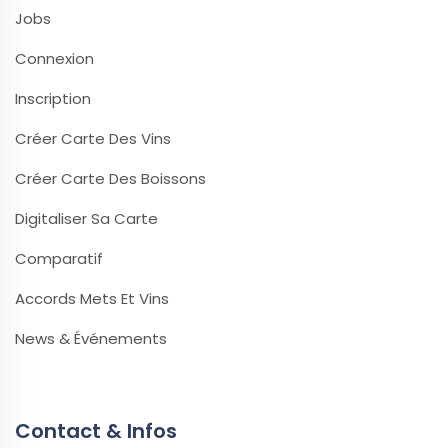
Jobs
Connexion
Inscription
Créer Carte Des Vins
Créer Carte Des Boissons
Digitaliser Sa Carte
Comparatif
Accords Mets Et Vins
News & Événements
Contact & Infos