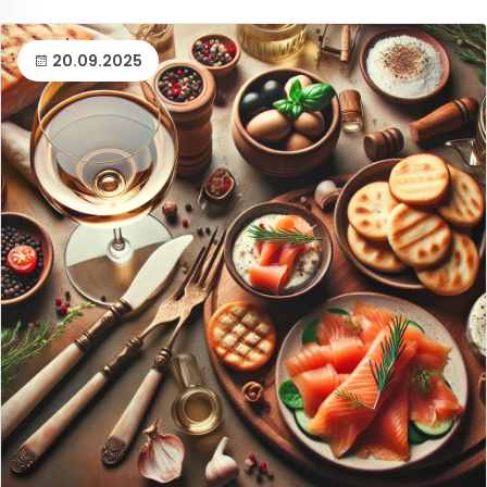
20.09.2025