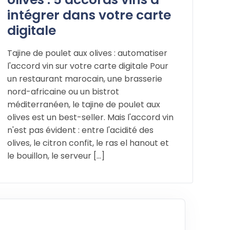
intégrer dans votre carte
digitale
Tajine de poulet aux olives : automatiser
l'accord vin sur votre carte digitale Pour
un restaurant marocain, une brasserie
nord-africaine ou un bistrot
méditerranéen, le tajine de poulet aux
olives est un best-seller. Mais l'accord vin
n'est pas évident : entre l'acidité des
olives, le citron confit, le ras el hanout et
le bouillon, le serveur [...]