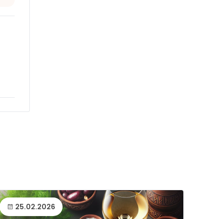
25.02.2026