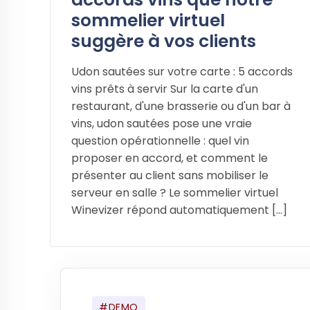
sommelier virtuel
suggère à vos clients
Udon sautées sur votre carte : 5 accords
vins prêts à servir Sur la carte d'un
restaurant, d'une brasserie ou d'un bar à
vins, udon sautées pose une vraie
question opérationnelle : quel vin
proposer en accord, et comment le
présenter au client sans mobiliser le
serveur en salle ? Le sommelier virtuel
Winevizer répond automatiquement [...]
#DEMO