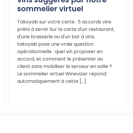
sommelier virtuel
Takoyaki sur votre carte : 5 accords vins
prêts à servir Sur la carte d'un restaurant,
d'une brasserie ou d'un bar à vins,
takoyaki pose une vraie question
opérationnelle : quel vin proposer en
accord, et comment le présenter au
client sans mobiliser le serveur en salle ?
Le sommelier virtuel Winevizer répond
automatiquement à cette [...]