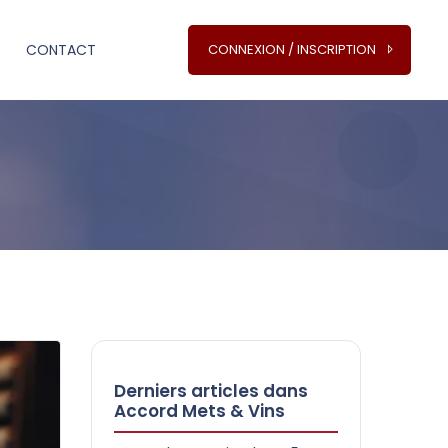
S
CONTACT
CONNEXION / INSCRIPTION
Derniers articles dans
Accord Mets & Vins