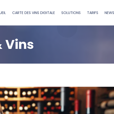
EIL
CARTE DES VINS DIGITALE
SOLUTIONS
TARIFS
NEW
 Vins