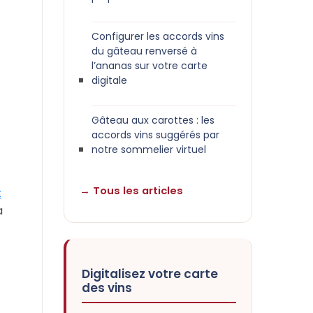
Configurer les accords vins
du gâteau renversé à
l’ananas sur votre carte
digitale
Gâteau aux carottes : les
accords vins suggérés par
notre sommelier virtuel
→ Tous les articles
t
a
Digitalisez votre carte
des vins