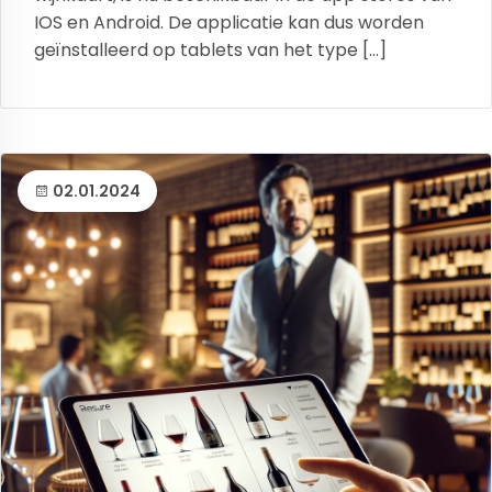
IOS en Android. De applicatie kan dus worden
geïnstalleerd op tablets van het type […]
02.01.2024