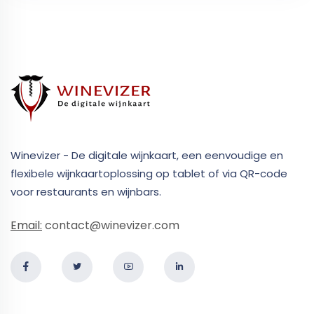
Winevizer - De digitale wijnkaart, een eenvoudige en
flexibele wijnkaartoplossing op tablet of via QR-code
voor restaurants en wijnbars.
Email:
contact@winevizer.com