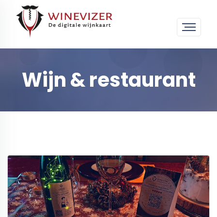
Wijn & restaurant