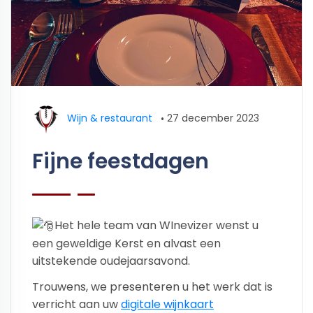
Wijn & restaurant
•
27 december 2023
Fijne feestdagen
Het hele team van WInevizer wenst u
een geweldige Kerst en alvast een
uitstekende oudejaarsavond.
Trouwens, we presenteren u het werk dat is
verricht aan uw
digitale wijnkaart