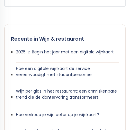
Recente in Wijn & restaurant
2025 🍷 Begin het jaar met een digitale wijnkaart
Hoe een digitale wijnkaart de service
vereenvoudigt met studentpersoneel
Wijn per glas in het restaurant: een onmiskenbare
trend die de klantervaring transformeert
Hoe verkoop je wijn beter op je wijnkaart?