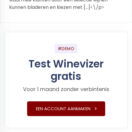
kunnen bladeren en kiezen met […]<\/p>
#DEMO
Test Winevizer
gratis
Voor 1 maand zonder verbintenis
EEN ACCOUNT AANMAKEN