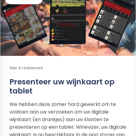
Wijn & restaurant
Presenteer uw wijnkaart op
tablet
We hebben deze zomer hard gewerkt om te
voldoen aan uw verzoeken om uw digitale
wijnkaart (en drankjes) aan uw klanten te
presenteren op een tablet. Winevizer, uw digitale
wijnkaart, is nu beschikbaar in de app stores van