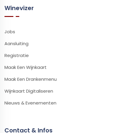
Winevizer
Jobs
Aansluiting
Registratie
Maak Een Wijnkaart
Maak Een Drankenmenu
Wijnkaart Digitaliseren
Nieuws & Evenementen
Contact & Infos