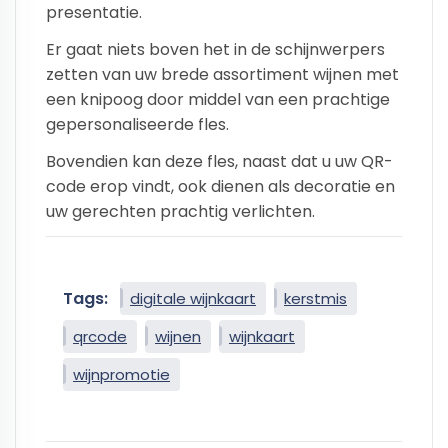
presentatie.
Er gaat niets boven het in de schijnwerpers
zetten van uw brede assortiment wijnen met
een knipoog door middel van een prachtige
gepersonaliseerde fles.
Bovendien kan deze fles, naast dat u uw QR-
code erop vindt, ook dienen als decoratie en
uw gerechten prachtig verlichten.
Tags:
digitale wijnkaart
kerstmis
qrcode
wijnen
wijnkaart
wijnpromotie