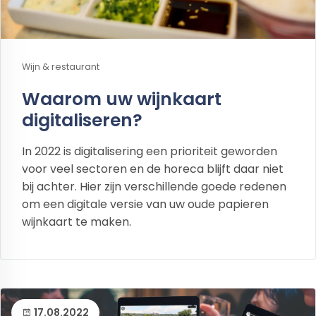
Wijn & restaurant
Waarom uw wijnkaart
digitaliseren?
In 2022 is digitalisering een prioriteit geworden
voor veel sectoren en de horeca blijft daar niet
bij achter. Hier zijn verschillende goede redenen
om een digitale versie van uw oude papieren
wijnkaart te maken.
17.08.2022