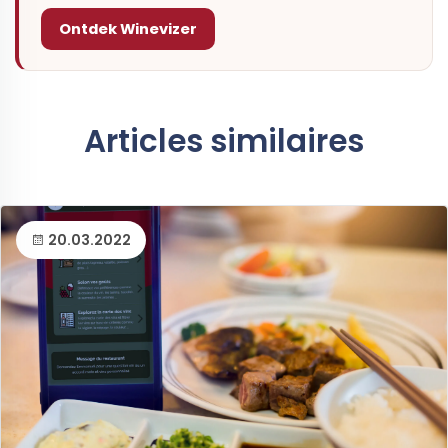
Ontdek Winevizer
Articles similaires
20.03.2022