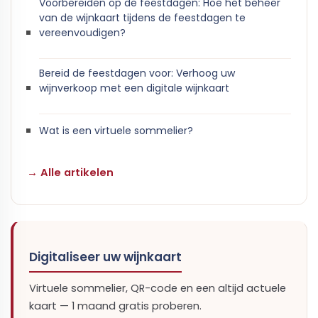
Voorbereiden op de feestdagen: Hoe het beheer
van de wijnkaart tijdens de feestdagen te
vereenvoudigen?
Bereid de feestdagen voor: Verhoog uw
wijnverkoop met een digitale wijnkaart
Wat is een virtuele sommelier?
→ Alle artikelen
Digitaliseer uw wijnkaart
Virtuele sommelier, QR-code en een altijd actuele
kaart — 1 maand gratis proberen.