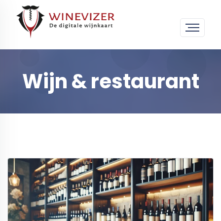
Wijn & restaurant