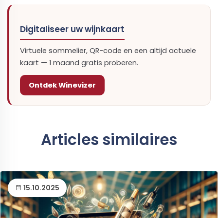
Digitaliseer uw wijnkaart
Virtuele sommelier, QR-code en een altijd actuele
kaart — 1 maand gratis proberen.
Ontdek Winevizer
Articles similaires
15.10.2025