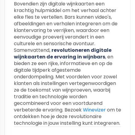
Bovendien zijn digitale wijnkaarten een
krachtig hulpmiddel om het verhaal achter
elke fles te vertellen. Bars kunnen video's,
afbeeldingen en verhalen integreren om de
klantervaring te verrijken, waardoor een
eenvoudige proeverij verandert in een
culturele en sensorische avontuur.
Samenvattend,
revolutioneren digitale
wijnkaarten de ervaring in wijnbars
, en
bieden ze een rijke, informatieve en op de
digitale tijdperk afgestemde
onderdompeling. Met voordelen voor zowel
klanten als instellingen vertegenwoordigen
ze de toekomst van wijnproeven, waarbij
traditie en technologie worden
gecombineerd voor een voortdurend
verbeterde ervaring. Bezoek
Winevizer
om te
ontdekken hoe je deze revolutionaire
technologie in jouw instelling kunt integreren.