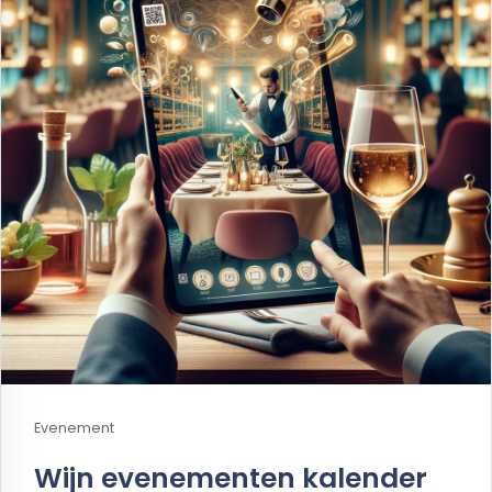
Evenement
Wijn evenementen kalender