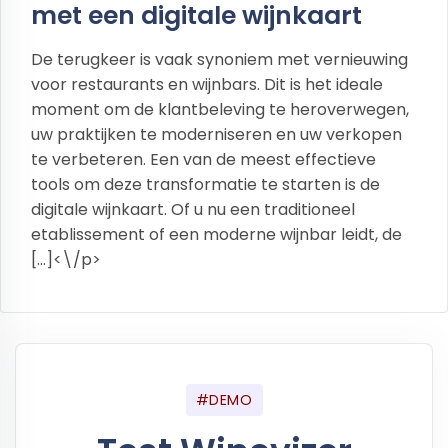
met een digitale wijnkaart
De terugkeer is vaak synoniem met vernieuwing
voor restaurants en wijnbars. Dit is het ideale
moment om de klantbeleving te heroverwegen,
uw praktijken te moderniseren en uw verkopen
te verbeteren. Een van de meest effectieve
tools om deze transformatie te starten is de
digitale wijnkaart. Of u nu een traditioneel
etablissement of een moderne wijnbar leidt, de
[…]<\/p>
#DEMO