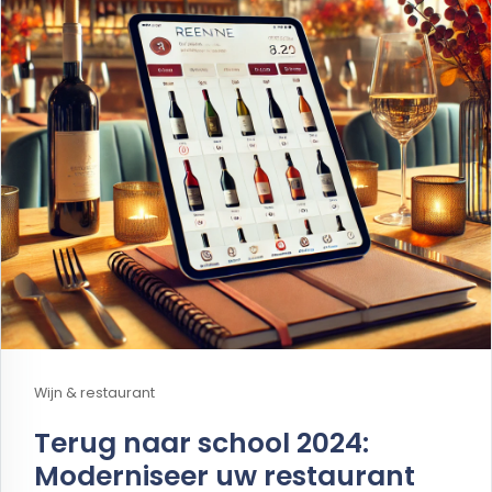
Wijn & restaurant
Terug naar school 2024:
Moderniseer uw restaurant