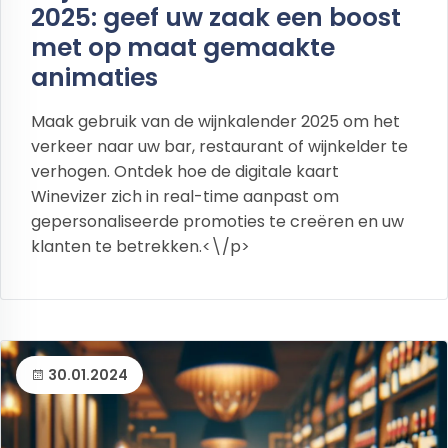
2025: geef uw zaak een boost
met op maat gemaakte
animaties
Maak gebruik van de wijnkalender 2025 om het
verkeer naar uw bar, restaurant of wijnkelder te
verhogen. Ontdek hoe de digitale kaart
Winevizer zich in real-time aanpast om
gepersonaliseerde promoties te creëren en uw
klanten te betrekken.<\/p>
30.01.2024