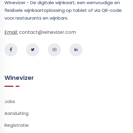
Winevizer - De digitale wijnkaart, een eenvoudige en
flexibele wijnkaartoplossing op tablet of via QR-code
voor restaurants en wijnbars.
Email:
contact@winevizer.com
Winevizer
Jobs
Aansluiting
Registratie