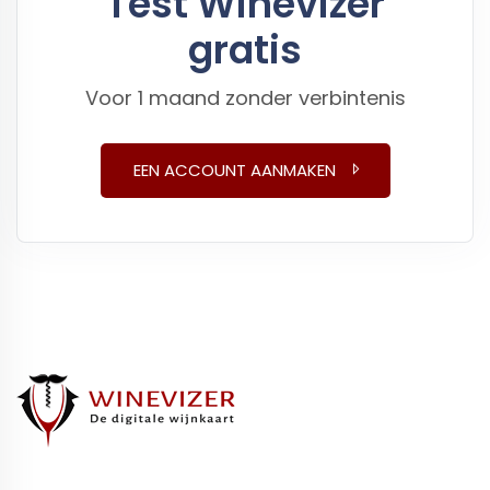
Test Winevizer
gratis
Voor 1 maand zonder verbintenis
EEN ACCOUNT AANMAKEN