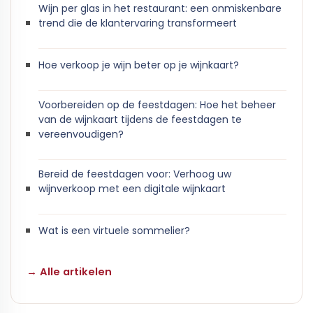
Wijn per glas in het restaurant: een onmiskenbare
trend die de klantervaring transformeert
Hoe verkoop je wijn beter op je wijnkaart?
Voorbereiden op de feestdagen: Hoe het beheer
van de wijnkaart tijdens de feestdagen te
vereenvoudigen?
Bereid de feestdagen voor: Verhoog uw
wijnverkoop met een digitale wijnkaart
Wat is een virtuele sommelier?
→ Alle artikelen