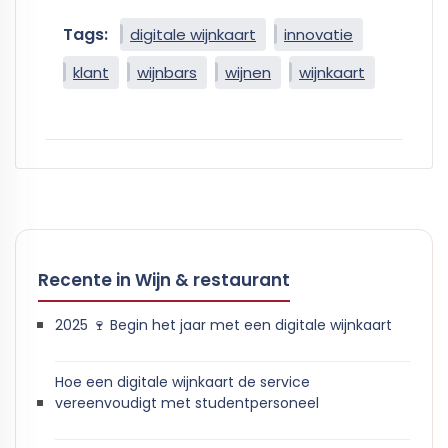
Tags:
digitale wijnkaart
innovatie
klant
wijnbars
wijnen
wijnkaart
Recente in Wijn & restaurant
2025 🍷 Begin het jaar met een digitale wijnkaart
Hoe een digitale wijnkaart de service
vereenvoudigt met studentpersoneel