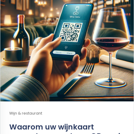
Wijn & restaurant
Waarom uw wijnkaart