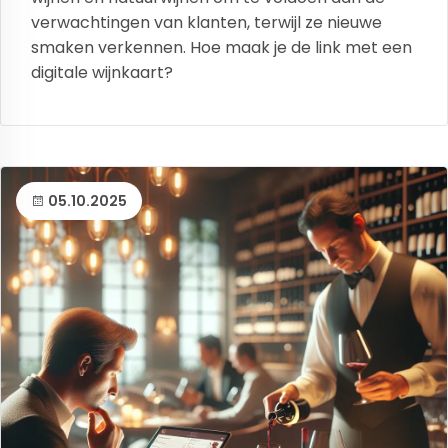
verwachtingen van klanten, terwijl ze nieuwe
smaken verkennen. Hoe maak je de link met een
digitale wijnkaart?
05.10.2025