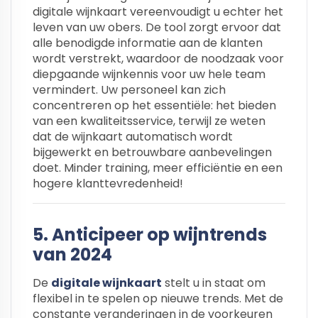
digitale wijnkaart vereenvoudigt u echter het
leven van uw obers. De tool zorgt ervoor dat
alle benodigde informatie aan de klanten
wordt verstrekt, waardoor de noodzaak voor
diepgaande wijnkennis voor uw hele team
vermindert. Uw personeel kan zich
concentreren op het essentiële: het bieden
van een kwaliteitsservice, terwijl ze weten
dat de wijnkaart automatisch wordt
bijgewerkt en betrouwbare aanbevelingen
doet. Minder training, meer efficiëntie en een
hogere klanttevredenheid!
5. Anticipeer op wijntrends
van 2024
De
digitale wijnkaart
stelt u in staat om
flexibel in te spelen op nieuwe trends. Met de
constante veranderingen in de voorkeuren