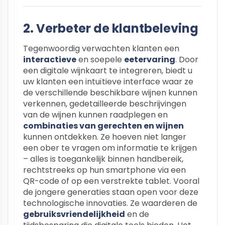
2. Verbeter de klantbeleving
Tegenwoordig verwachten klanten een
interactieve
en soepele
eetervaring
. Door
een digitale wijnkaart te integreren, biedt u
uw klanten een intuïtieve interface waar ze
de verschillende beschikbare wijnen kunnen
verkennen, gedetailleerde beschrijvingen
van de wijnen kunnen raadplegen en
combinaties van gerechten en wijnen
kunnen ontdekken. Ze hoeven niet langer
een ober te vragen om informatie te krijgen
– alles is toegankelijk binnen handbereik,
rechtstreeks op hun smartphone via een
QR-code of op een verstrekte tablet. Vooral
de jongere generaties staan open voor deze
technologische innovaties. Ze waarderen de
gebruiksvriendelijkheid
en de