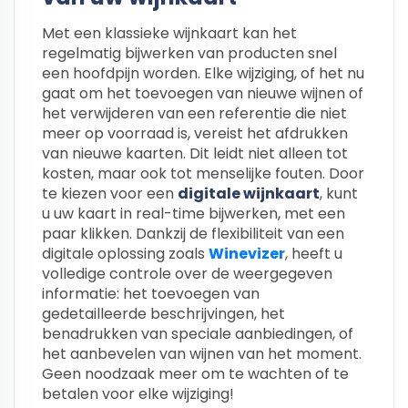
Met een klassieke wijnkaart kan het
regelmatig bijwerken van producten snel
een hoofdpijn worden. Elke wijziging, of het nu
gaat om het toevoegen van nieuwe wijnen of
het verwijderen van een referentie die niet
meer op voorraad is, vereist het afdrukken
van nieuwe kaarten. Dit leidt niet alleen tot
kosten, maar ook tot menselijke fouten. Door
te kiezen voor een
digitale wijnkaart
, kunt
u uw kaart in real-time bijwerken, met een
paar klikken. Dankzij de flexibiliteit van een
digitale oplossing zoals
Winevizer
, heeft u
volledige controle over de weergegeven
informatie: het toevoegen van
gedetailleerde beschrijvingen, het
benadrukken van speciale aanbiedingen, of
het aanbevelen van wijnen van het moment.
Geen noodzaak meer om te wachten of te
betalen voor elke wijziging!