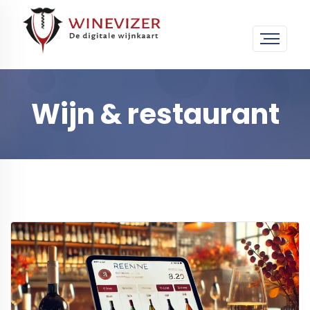
Wijn & restaurant