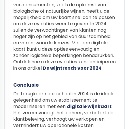
van consumenten, zoals de opkomst van
biologische of natuurlijke wijnen, heeft u de
mogelijkheid om uw kaart snel aan te passen
om deze evoluties weer te geven. In 2024
zullen de verwachtingen van klanten nog
hoger zijn op het gebied van duurzaamheid
en verantwoorde keuzes. Met een digitale
kaart kunt u deze opties eenvoudig en
zonder logistieke beperkingen benadrukken.
Ontdek hoe u deze evoluties kunt anticiperen
in ons artikel
De wijntrends voor 2024
.
Conclusie
De terugkeer naar school in 2024 is de ideale
gelegenheid om uw etablissement te
moderniseren met een
digitale wijnkaart
.
Het vereenvoudigt het beheer, verbetert de
klantbeleving, verhoogt uw verkopen en
vermindert uw operationele kosten.