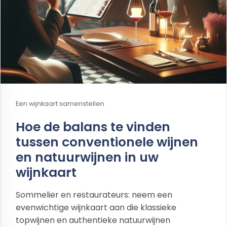
Een wijnkaart samenstellen
Hoe de balans te vinden
tussen conventionele wijnen
en natuurwijnen in uw
wijnkaart
Sommelier en restaurateurs: neem een
evenwichtige wijnkaart aan die klassieke
topwijnen en authentieke natuurwijnen