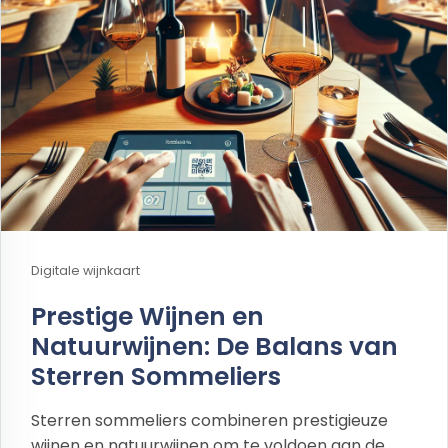
Digitale wijnkaart
Prestige Wijnen en
Natuurwijnen: De Balans van
Sterren Sommeliers
Sterren sommeliers combineren prestigieuze
wijnen en natuurwijnen om te voldoen aan de