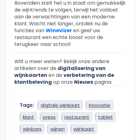
Bovendien stelt het u in staat om gemakkelijk
de wijntrends te volgen, terwijl het voldoet
aan de verwachtingen van een moderne
klant. Wacht niet langer, ontdek nu de
functies van
Winevizer
en geef uw
restaurant een echte boost voor de
terugkeer naar school!
Wilt u meer weten? Bekijk onze andere
artikelen over de
digitalisering van
wijnkaarten
en de
verbetering van de
klantbeleving
op onze
Nieuws
pagina.
Tags:
digitale wijnkaart
innovatie
klant
press
restaurant
tablet
wijnbars
wijnen
wijnkaart