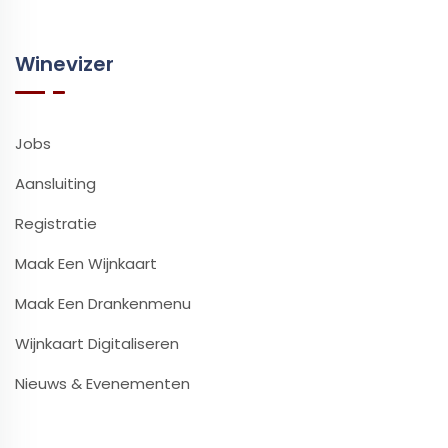
Winevizer
Jobs
Aansluiting
Registratie
Maak Een Wijnkaart
Maak Een Drankenmenu
Wijnkaart Digitaliseren
Nieuws & Evenementen