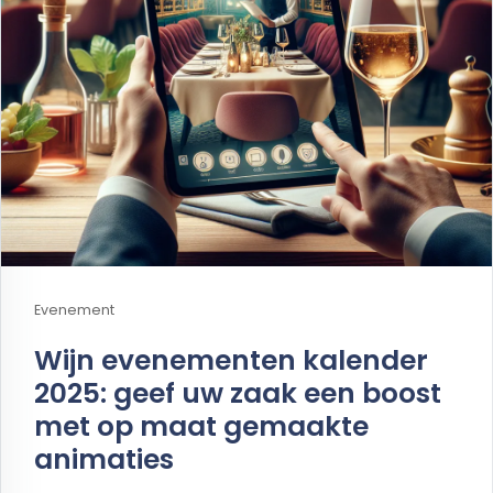
Evenement
Wijn evenementen kalender
2025: geef uw zaak een boost
met op maat gemaakte
animaties