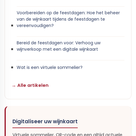
Voorbereiden op de feestdagen: Hoe het beheer
van de wijnkaart tijdens de feestdagen te
vereenvoudigen?
Bereid de feestdagen voor: Verhoog uw
wijnverkoop met een digitale wijnkaart
Wat is een virtuele sommelier?
→ Alle artikelen
Digitaliseer uw wijnkaart
Virtuele sommelier, QR-code en een altijd actuele