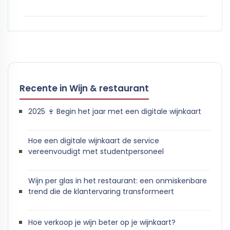
Recente in Wijn & restaurant
2025 🍷 Begin het jaar met een digitale wijnkaart
Hoe een digitale wijnkaart de service
vereenvoudigt met studentpersoneel
Wijn per glas in het restaurant: een onmiskenbare
trend die de klantervaring transformeert
Hoe verkoop je wijn beter op je wijnkaart?