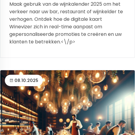
Maak gebruik van de wijnkalender 2025 om het
verkeer naar uw bar, restaurant of wijnkelder te
verhogen. Ontdek hoe de digitale kaart
Winevizer zich in real-time aanpast om
gepersonaliseerde promoties te creëren en uw
klanten te betrekken.<\/p>
08.10.2025