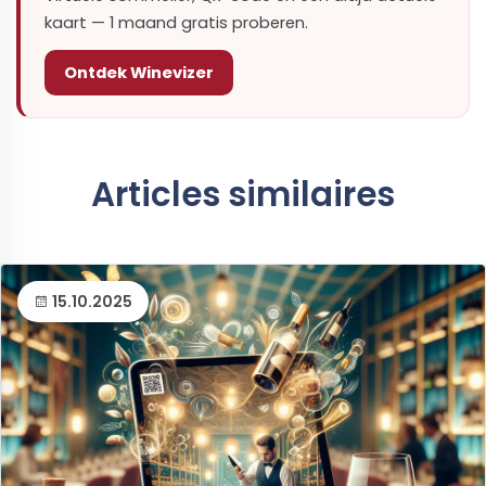
kaart — 1 maand gratis proberen.
Ontdek Winevizer
Articles similaires
15.10.2025