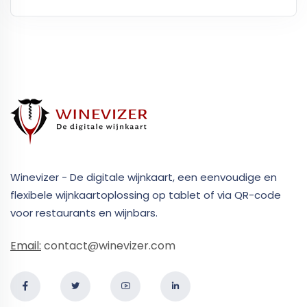
Winevizer - De digitale wijnkaart, een eenvoudige en
flexibele wijnkaartoplossing op tablet of via QR-code
voor restaurants en wijnbars.
Email:
contact@winevizer.com