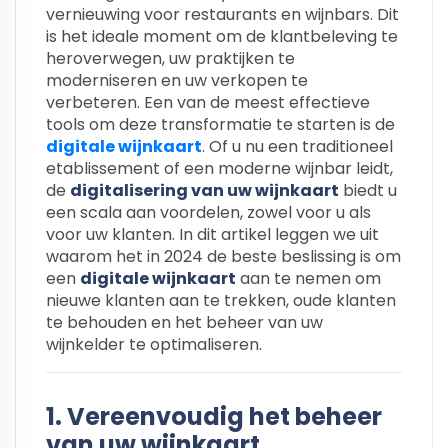
vernieuwing voor restaurants en wijnbars. Dit
is het ideale moment om de klantbeleving te
heroverwegen, uw praktijken te
moderniseren en uw verkopen te
verbeteren. Een van de meest effectieve
tools om deze transformatie te starten is de
digitale wijnkaart
. Of u nu een traditioneel
etablissement of een moderne wijnbar leidt,
de
digitalisering van uw wijnkaart
biedt u
een scala aan voordelen, zowel voor u als
voor uw klanten. In dit artikel leggen we uit
waarom het in 2024 de beste beslissing is om
een
digitale wijnkaart
aan te nemen om
nieuwe klanten aan te trekken, oude klanten
te behouden en het beheer van uw
wijnkelder te optimaliseren.
1. Vereenvoudig het beheer
van uw wijnkaart