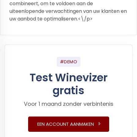
combineert, om te voldoen aan de
uiteenlopende verwachtingen van uw klanten en
uw aanbod te optimaliseren.<\/p>
#DEMO
Test Winevizer
gratis
Voor 1 maand zonder verbintenis
EEN ACCOUNT AANMAKEN