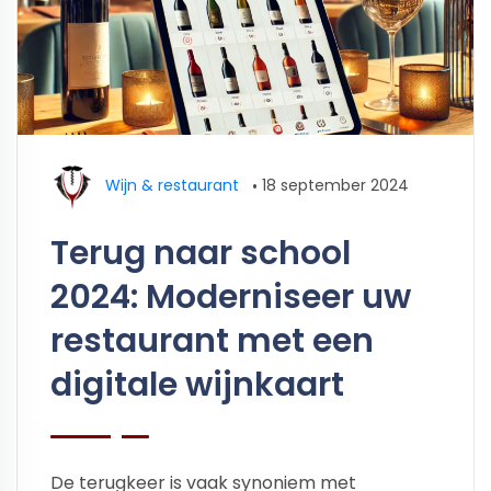
Wijn & restaurant
•
18 september 2024
Terug naar school
2024: Moderniseer uw
restaurant met een
digitale wijnkaart
De terugkeer is vaak synoniem met