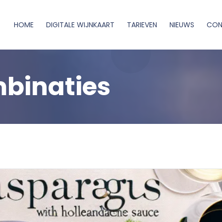
HOME
DIGITALE WIJNKAART
TARIEVEN
NIEUWS
CON
mbinaties