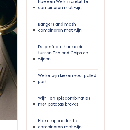
Hoe een Welsh rarebit te
combineren met wijn
Bangers and mash
combineren met wijn
De perfecte harmonie
tussen Fish and Chips en
wijnen
Welke wijn kiezen voor pulled
pork
Wijn- en spijscombinaties
met patatas bravas
Hoe empanadas te
combineren met wijn