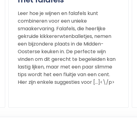
Leer hoe je wijnen en falafels kunt
combineren voor een unieke
smaakervaring. Falafels, die heerlijke
gekruide kikkererwtenballetjes, nemen
een bijzondere plaats in de Midden-
Oosterse keuken in. De perfecte wijn
vinden om dit gerecht te begeleiden kan
lastig lijken, maar met een paar slimme
tips wordt het een fluitje van een cent.
Hier zijn enkele suggesties voor […]<\/p>