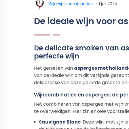
Wijn-spijscombinaties
•
1 juli 2025
De ideale wijn voor 
De delicate smaken van as
perfecte wijn
Het genieten van
asperges met holland
van de ideale wijn om dit verfijnde gerech
delicatesse van deze geliefde groente en 
Wijncombinaties en asperges: de pe
Het combineren van asperges met wijn vr
te overweldigen. Hier zijn enkele voorstelle
Sauvignon Blanc
: Deze wijn, met zijn