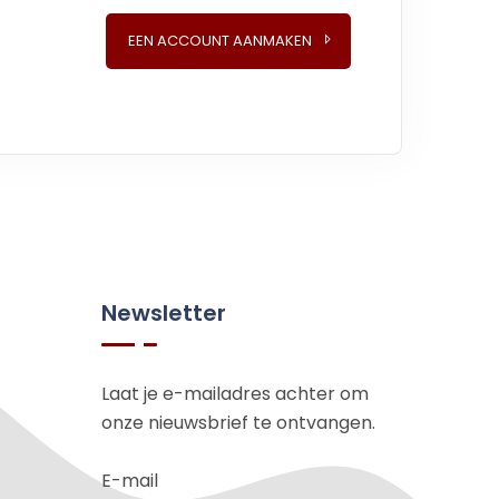
EEN ACCOUNT AANMAKEN
Newsletter
Laat je e-mailadres achter om
onze nieuwsbrief te ontvangen.
E-mail