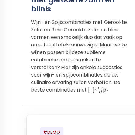
blinis
Wijn- en Spijscombinaties met Gerookte
Zalm en Blinis Gerookte zalm en blinis
vormen een smakelijk duo dat vaak op
onze feesttafels aanwezig is. Maar welke
wijnen passen bij deze sublieme
combinatie om de smaken te
versterken? Hier zijn enkele suggesties
voor wijn- en spijscombinaties die uw
culinaire ervaring zullen verheffen. De
beste combinaties met […]<\/p>
#DEMO