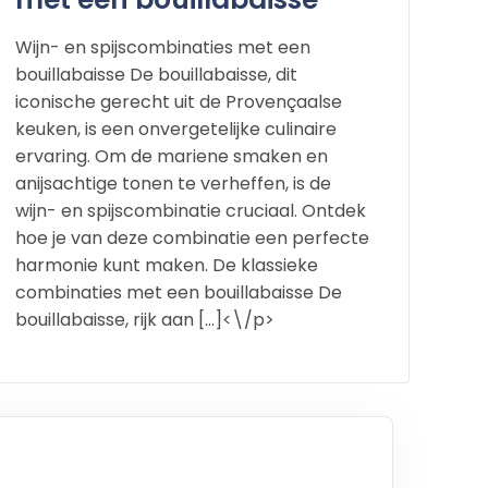
Wijn- en spijscombinaties met een
bouillabaisse De bouillabaisse, dit
iconische gerecht uit de Provençaalse
keuken, is een onvergetelijke culinaire
ervaring. Om de mariene smaken en
anijsachtige tonen te verheffen, is de
wijn- en spijscombinatie cruciaal. Ontdek
hoe je van deze combinatie een perfecte
harmonie kunt maken. De klassieke
combinaties met een bouillabaisse De
bouillabaisse, rijk aan […]<\/p>